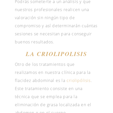
Podrás someterte a un análisis y que
nuestros profesionales realicen una
valoración sin ningún tipo de
compromiso y así determinarán cuántas
sesiones se necesitan para conseguir
buenos resultados.
LA CRIOLIPOLISIS
Otro de los tratamientos que
realizamos en nuestra clínica para la
flacidez abdominal es la
criolipólisis
.
Este tratamiento consiste en una
técnica que se emplea para la
eliminación de grasa localizada en el
abdomen o en el cuerpo.