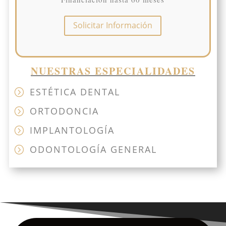
Solicitar Información
NUESTRAS ESPECIALIDADES
ESTÉTICA DENTAL
=
ORTODONCIA
=
IMPLANTOLOGÍA
=
ODONTOLOGÍA GENERAL
=