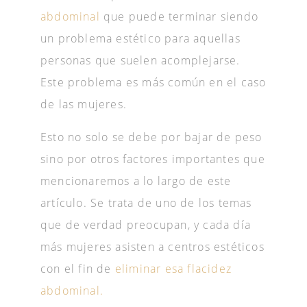
abdominal
que puede terminar siendo
un problema estético para aquellas
personas que suelen acomplejarse.
Este problema es más común en el caso
de las mujeres.
Esto no solo se debe por bajar de peso
sino por otros factores importantes que
mencionaremos a lo largo de este
artículo. Se trata de uno de los temas
que de verdad preocupan, y cada día
más mujeres asisten a centros estéticos
con el fin de
eliminar esa flacidez
abdominal.