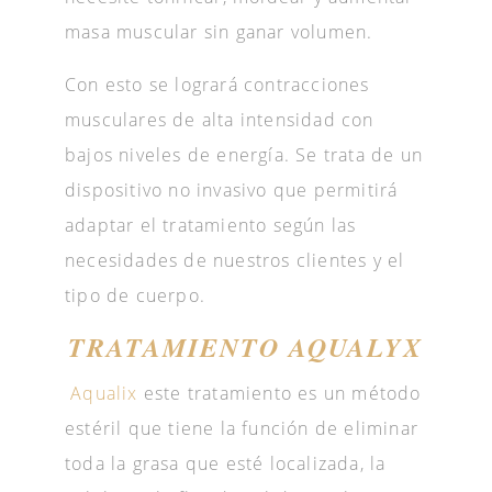
masa muscular sin ganar volumen.
Con esto se logrará contracciones
musculares de alta intensidad con
bajos niveles de energía. Se trata de un
dispositivo no invasivo que permitirá
adaptar el tratamiento según las
necesidades de nuestros clientes y el
tipo de cuerpo.
TRATAMIENTO AQUALYX
Aqualix
este tratamiento es un método
estéril que tiene la función de eliminar
toda la grasa que esté localizada, la