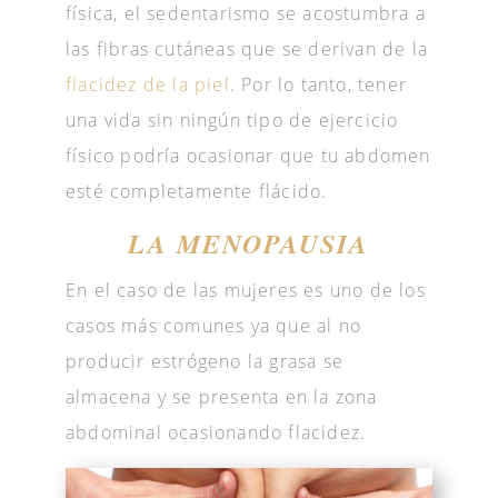
física, el sedentarismo se acostumbra a
las fibras cutáneas que se derivan de la
flacidez de la piel
. Por lo tanto, tener
una vida sin ningún tipo de ejercicio
físico podría ocasionar que tu abdomen
esté completamente flácido.
LA MENOPAUSIA
En el caso de las mujeres es uno de los
casos más comunes ya que al no
producir estrógeno la grasa se
almacena y se presenta en la zona
abdominal ocasionando flacidez.