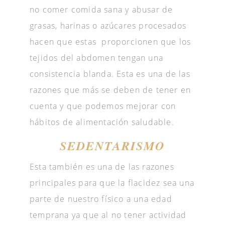
no comer comida sana y abusar de
grasas, harinas o azúcares procesados
hacen que estas proporcionen que los
tejidos del abdomen tengan una
consistencia blanda. Esta es una de las
razones que más se deben de tener en
cuenta y que podemos mejorar con
hábitos de alimentación saludable.
SEDENTARISMO
Esta también es una de las razones
principales para que la flacidez sea una
parte de nuestro físico a una edad
temprana ya que al no tener actividad