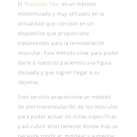
El
Trusculpt flex
es un método
modernizado y muy utilizado en la
actualidad que consiste en un
dispositivo que proporciona
tratamientos para la remodelación
muscular. Este método sirve para poder
darle a nuestros pacientes una figura
deseada y que logren llegar a su
objetivo.
Este servicio proporciona un método
de electroestimulación de los músculos
para poder actuar en zonas específicas
y así cubrir directamente donde más se
necesite tonificar, moldear y aumentar