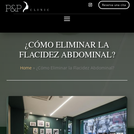
Reserva una cita
¿CÓMO ELIMINAR LA
FLACIDEZ ABDOMINAL?
Home
»
¿Cómo Eliminar la Flacidez Abdominal?