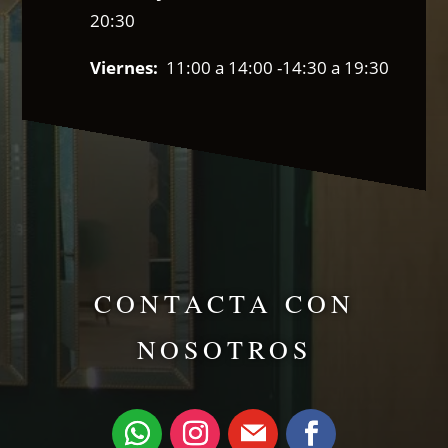
20:30
Viernes:
11:00 a 14:00 -14:30 a 19:30
CONTACTA CON
NOSOTROS