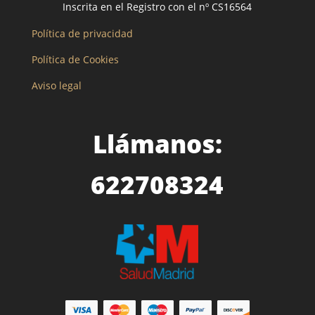
Inscrita en el Registro con el nº CS16564
Política de privacidad
Política de Cookies
Aviso legal
Llámanos:
622708324