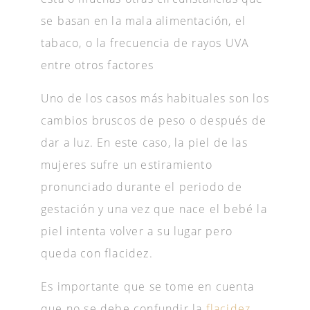
se basan en la mala alimentación, el
tabaco, o la frecuencia de rayos UVA
entre otros factores
Uno de los casos más habituales son los
cambios bruscos de peso o después de
dar a luz. En este caso, la piel de las
mujeres sufre un estiramiento
pronunciado durante el periodo de
gestación y una vez que nace el bebé la
piel intenta volver a su lugar pero
queda con flacidez.
Es importante que se tome en cuenta
que no se debe confundir la
flacidez