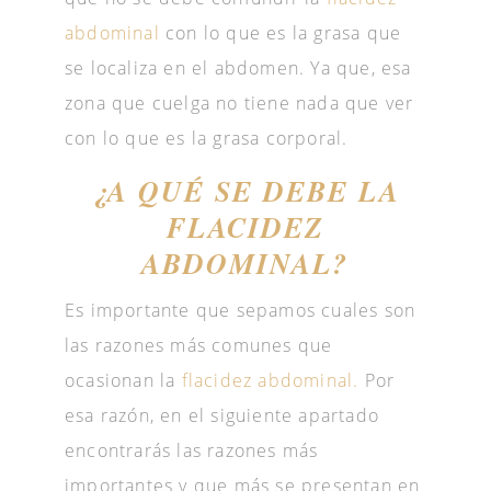
abdominal
con lo que es la grasa que
se localiza en el abdomen. Ya que, esa
zona que cuelga no tiene nada que ver
con lo que es la grasa corporal.
¿A QUÉ SE DEBE LA
FLACIDEZ
ABDOMINAL?
Es importante que sepamos cuales son
las razones más comunes que
ocasionan la
flacidez abdominal.
Por
esa razón, en el siguiente apartado
encontrarás las razones más
importantes y que más se presentan en