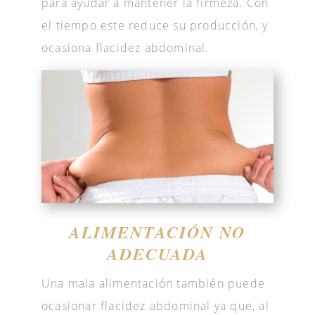
para ayudar a mantener la firmeza. Con
el tiempo este reduce su producción, y
ocasiona flacidez abdominal.
ALIMENTACIÓN NO
ADECUADA
Una mala alimentación también puede
ocasionar flacidez abdominal ya que, al