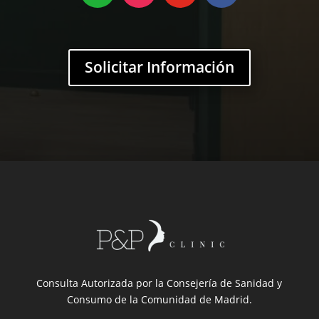
Solicitar Información
Consulta Autorizada por la Consejería de Sanidad y
Consumo de la Comunidad de Madrid.