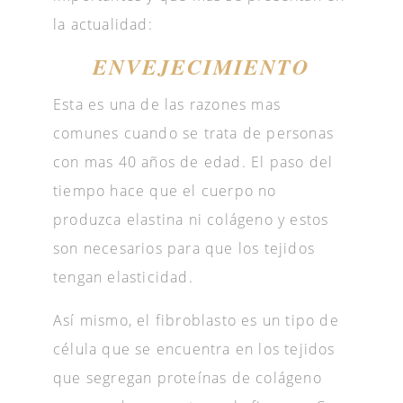
la actualidad:
ENVEJECIMIENTO
Esta es una de las razones mas
comunes cuando se trata de personas
con mas 40 años de edad. El paso del
tiempo hace que el cuerpo no
produzca elastina ni colágeno y estos
son necesarios para que los tejidos
tengan elasticidad.
Así mismo, el fibroblasto es un tipo de
célula que se encuentra en los tejidos
que segregan proteínas de colágeno