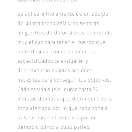
Se aplicará frío a través de un equipo
de última tecnología y no sentirás
ningún tipo de dolor siendo un método
muy eficaz para tener el cuerpo que
tanto deseas. Nuestros médicos
especializados te evaluarán y
determinarán cuántas sesiones
necesitas para conseguir tus objetivos.
Cada sesión suele durar hasta 70
minutos de modo que dependerá de la
zona afectada por lo que cada zona a
tratar estará determinada por un
tiempo distinto a otras partes.