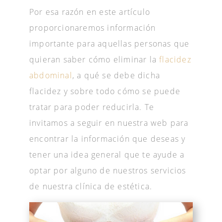
Por esa razón en este artículo
proporcionaremos información
importante para aquellas personas que
quieran saber cómo eliminar la
flacidez
abdominal
, a qué se debe dicha
flacidez y sobre todo cómo se puede
tratar para poder reducirla. Te
invitamos a seguir en nuestra web para
encontrar la información que deseas y
tener una idea general que te ayude a
optar por alguno de nuestros servicios
de nuestra clínica de estética.