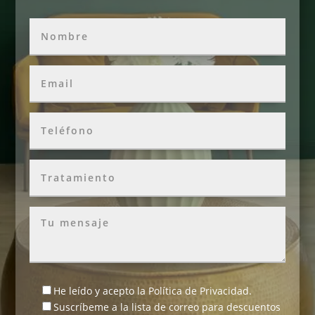
He leído y acepto la
Política de Privacidad
.
Suscríbeme a la lista de correo para descuentos