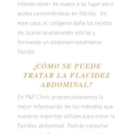
intenta volver de nuevo a su lugar pero
acaba convirtiéndose en flácida. En
este caso, el colágeno daña los tejidos
de la piel ocasionando estrías y
formando un abdomen totalmente
flácido.
¿CÓMO SE PUEDE
TRATAR LA FLACIDEZ
ABDOMINAL?
En P&P Clinic proporcionaremos la
mejor información de los métodos que
nuestros expertos utilizan para tratar la
flacidez abdominal. Podrás consultar