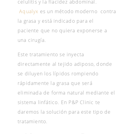
celulitis y la flacidez abdominal.
Aqualyx
es un método moderno contra
la grasa y está indicado para el
paciente que no quiera exponerse a
una cirugía.
Este tratamiento se inyecta
directamente al tejido adiposo, donde
se diluyen los lípidos rompiendo
rápidamente la grasa que será
eliminada de forma natural mediante el
sistema linfático. En P&P Clinic te
daremos la solución para este tipo de
tratamiento.