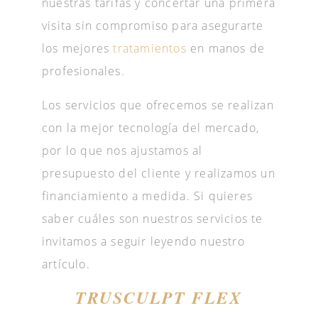
nuestras tarifas y concertar una primera
visita sin compromiso para asegurarte
los mejores
tratamientos
en manos de
profesionales.
Los servicios que ofrecemos se realizan
con la mejor tecnología del mercado,
por lo que nos ajustamos al
presupuesto del cliente y realizamos un
financiamiento a medida. Si quieres
saber cuáles son nuestros servicios te
invitamos a seguir leyendo nuestro
artículo.
TRUSCULPT FLEX