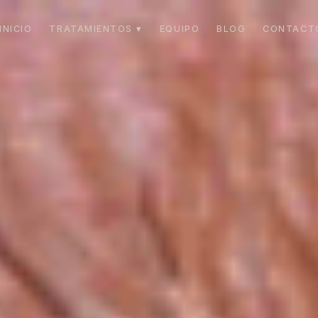
INICIO
TRATAMIENTOS ▾
EQUIPO
BLOG
CONTACT