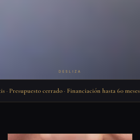
DESLIZA
 · Presupuesto cerrado · Financiación hasta 60 meses · J