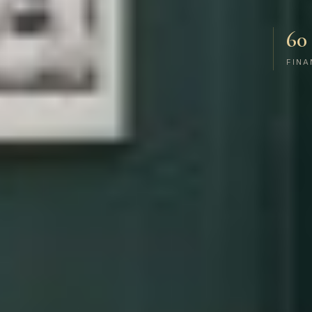
60
FINA