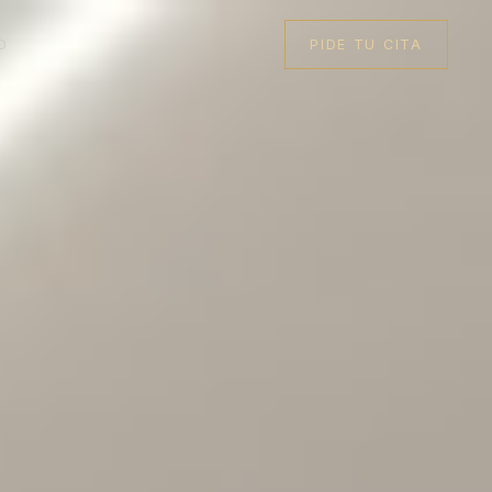
O
PIDE TU CITA