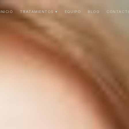
INICIO
TRATAMIENTOS ▾
EQUIPO
BLOG
CONTACT