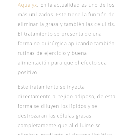
Aqualyx
. En la actualidad es uno de los
más utilizados. Este tiene la función de
eliminar la grasa y también las celulitis.
El tratamiento se presenta de una
forma no quirúrgica aplicando también
rutinas de ejercicio y buena
alimentación para que el efecto sea
positivo.
Este tratamiento se inyecta
directamente al tejido adiposo, de esta
forma se diluyen los lípidos y se
destrozaran las células grasas
completamente que al diluirse se