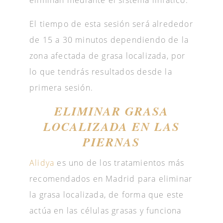
eliminan mediante el sistema linfático.
El tiempo de esta sesión será alrededor
de 15 a 30 minutos dependiendo de la
zona afectada de grasa localizada, por
lo que tendrás resultados desde la
primera sesión.
ELIMINAR GRASA
LOCALIZADA EN LAS
PIERNAS
Alidya
es uno de los tratamientos más
recomendados en Madrid para eliminar
la grasa localizada, de forma que este
actúa en las células grasas y funciona