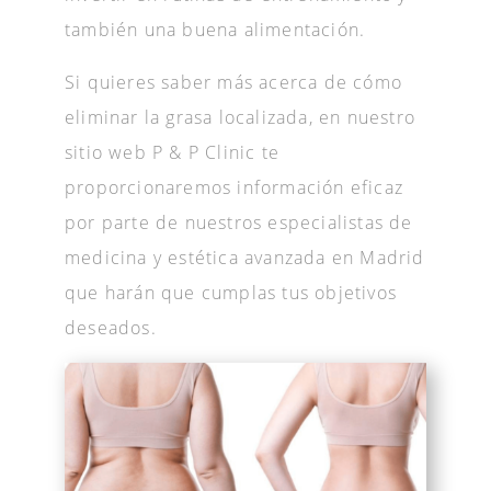
también una buena alimentación.
Si quieres saber más acerca de cómo
eliminar la grasa localizada, en nuestro
sitio web P & P Clinic te
proporcionaremos información eficaz
por parte de nuestros especialistas de
medicina y estética avanzada en Madrid
que harán que cumplas tus objetivos
deseados.