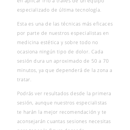
en aplicar frío a través de un equipo
especializado de última tecnología.
Esta es una de las técnicas más eficaces
por parte de nuestros especialistas en
medicina estética y sobre todo no
ocasiona ningún tipo de dolor. Cada
sesión dura un aproximado de 50 a 70
minutos, ya que dependerá de la zona a
tratar.
Podrás ver resultados desde la primera
sesión, aunque nuestros especialistas
te harán la mejor recomendación y te
aconsejarán cuantas sesiones necesitas