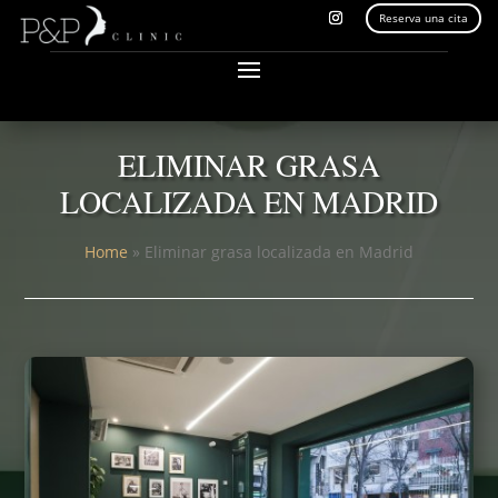
Reserva una cita
ELIMINAR GRASA
LOCALIZADA EN MADRID
Home
»
Eliminar grasa localizada en Madrid