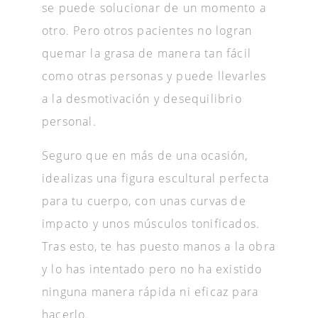
se puede solucionar de un momento a
otro. Pero otros pacientes no logran
quemar la grasa de manera tan fácil
como otras personas y puede llevarles
a la desmotivación y desequilibrio
personal.
Seguro que en más de una ocasión,
idealizas una figura escultural perfecta
para tu cuerpo, con unas curvas de
impacto y unos músculos tonificados.
Tras esto, te has puesto manos a la obra
y lo has intentado pero no ha existido
ninguna manera rápida ni eficaz para
hacerlo.