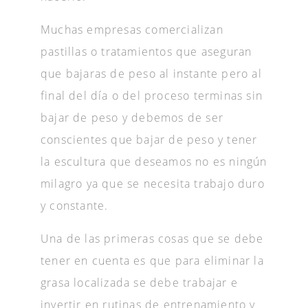
Muchas empresas comercializan
pastillas o tratamientos que aseguran
que bajaras de peso al instante pero al
final del día o del proceso terminas sin
bajar de peso y debemos de ser
conscientes que bajar de peso y tener
la escultura que deseamos no es ningún
milagro ya que se necesita trabajo duro
y constante.
Una de las primeras cosas que se debe
tener en cuenta es que para eliminar la
grasa localizada se debe trabajar e
invertir en rutinas de entrenamiento y