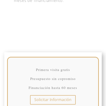
meses de financiamiento.
Primera visita gratis
Presupuesto sin copromiso
Financiación hasta 60 meses
Solicitar Información