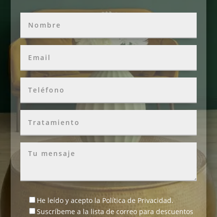
He leído y acepto la
Política de Privacidad
.
Suscríbeme a la lista de correo para descuentos