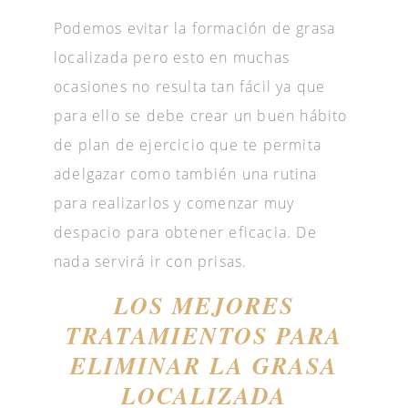
Podemos evitar la formación de grasa
localizada pero esto en muchas
ocasiones no resulta tan fácil ya que
para ello se debe crear un buen hábito
de plan de ejercicio que te permita
adelgazar como también una rutina
para realizarlos y comenzar muy
despacio para obtener eficacia. De
nada servirá ir con prisas.
LOS MEJORES
TRATAMIENTOS PARA
ELIMINAR LA GRASA
LOCALIZADA