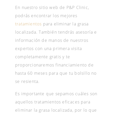
En nuestro sitio web de P&P Clinic,
podrás encontrar los mejores
tratamientos
para eliminar la grasa
localizada. También tendrás asesoría e
información de manos de nuestros
expertos con una primera visita
completamente gratis y te
proporcionaremos financiamiento de
hasta 60 meses para que tu bolsillo no
se resienta.
Es importante que sepamos cuáles son
aquellos tratamientos eficaces para
eliminar la grasa localizada, por lo que