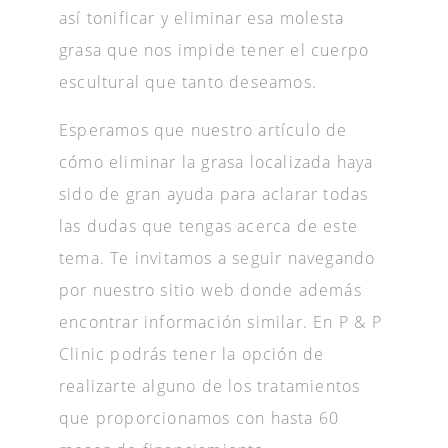
así tonificar y eliminar esa molesta
grasa que nos impide tener el cuerpo
escultural que tanto deseamos.
Esperamos que nuestro artículo de
cómo eliminar la grasa localizada haya
sido de gran ayuda para aclarar todas
las dudas que tengas acerca de este
tema. Te invitamos a seguir navegando
por nuestro sitio web donde además
encontrar información similar. En P & P
Clinic podrás tener la opción de
realizarte alguno de los tratamientos
que proporcionamos con hasta 60