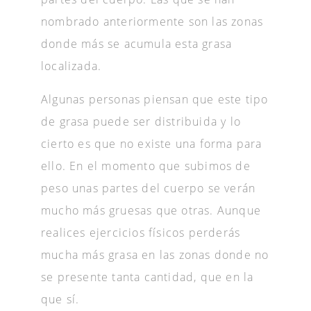
nombrado anteriormente son las zonas
donde más se acumula esta grasa
localizada.
Algunas personas piensan que este tipo
de grasa puede ser distribuida y lo
cierto es que no existe una forma para
ello. En el momento que subimos de
peso unas partes del cuerpo se verán
mucho más gruesas que otras. Aunque
realices ejercicios físicos perderás
mucha más grasa en las zonas donde no
se presente tanta cantidad, que en la
que sí.