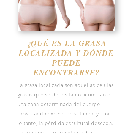
¿QUÉ ES LA GRASA
LOCALIZADA Y DÓNDE
PUEDE
ENCONTRARSE?
La grasa localizada son aquellas células
grasas que se depositan o acumulan en
una zona determinada del cuerpo
provocando exceso de volumen y, por
lo tanto, la pérdida escultural deseada.
Las personas se someten a dietas