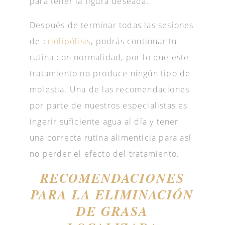
para tener la figura deseada.
Después de terminar todas las sesiones
de
criolipólisis
, podrás continuar tu
rutina con normalidad, por lo que este
tratamiento no produce ningún tipo de
molestia. Una de las recomendaciones
por parte de nuestros especialistas es
ingerir suficiente agua al día y tener
una correcta rutina alimenticia para así
no perder el efecto del tratamiento.
RECOMENDACIONES
PARA LA ELIMINACIÓN
DE GRASA