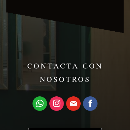
CONTACTA CON
NOSOTROS