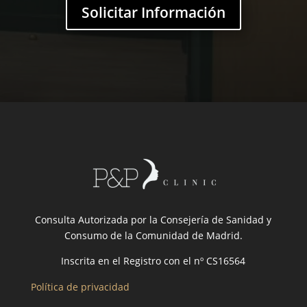
Solicitar Información
Consulta Autorizada por la Consejería de Sanidad y
Consumo de la Comunidad de Madrid.
Inscrita en el Registro con el nº CS16564
Política de privacidad