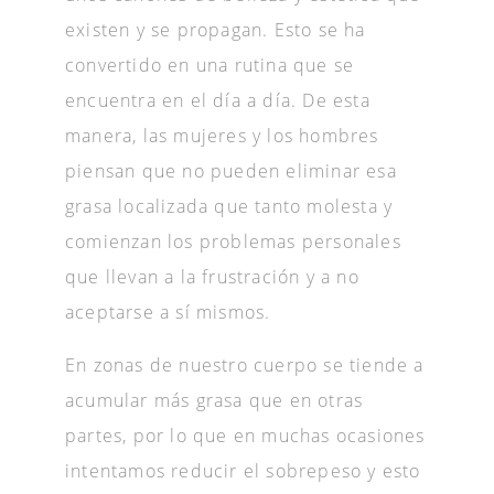
existen y se propagan. Esto se ha
convertido en una rutina que se
encuentra en el día a día. De esta
manera, las mujeres y los hombres
piensan que no pueden eliminar esa
grasa localizada que tanto molesta y
comienzan los problemas personales
que llevan a la frustración y a no
aceptarse a sí mismos.
En zonas de nuestro cuerpo se tiende a
acumular más grasa que en otras
partes, por lo que en muchas ocasiones
intentamos reducir el sobrepeso y esto