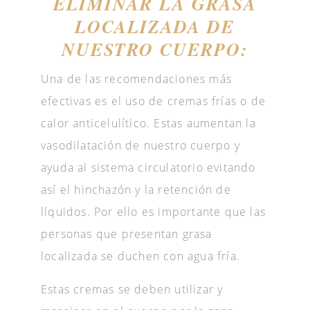
ELIMINAR LA GRASA
LOCALIZADA DE
NUESTRO CUERPO:
Una de las recomendaciones más
efectivas es el uso de cremas frías o de
calor anticelulítico. Estas aumentan la
vasodilatación de nuestro cuerpo y
ayuda al sistema circulatorio evitando
así el hinchazón y la retención de
líquidos. Por ello es importante que las
personas que presentan grasa
localizada se duchen con agua fría.
Estas cremas se deben utilizar y