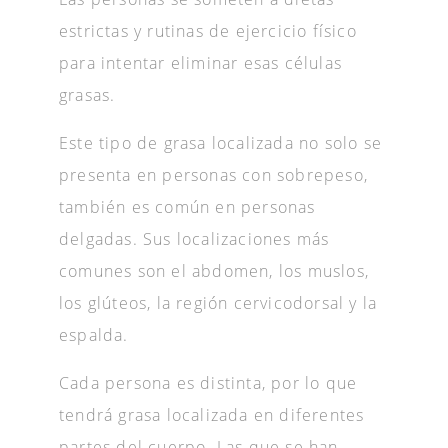
estrictas y rutinas de ejercicio físico
para intentar eliminar esas células
grasas.
Este tipo de grasa localizada no solo se
presenta en personas con sobrepeso,
también es común en personas
delgadas. Sus localizaciones más
comunes son el abdomen, los muslos,
los glúteos, la región cervicodorsal y la
espalda.
Cada persona es distinta, por lo que
tendrá grasa localizada en diferentes
partes del cuerpo. Las que se han