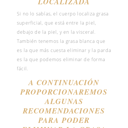
LOCALIZADA
Si no lo sabías, el cuerpo localiza grasa
superficial, que está entre la piel,
debajo de la piel, y en la visceral.
También tenemos la grasa blanca que
es la que más cuesta eliminar y la parda
es la que podemos eliminar de forma
fácil.
A CONTINUACIÓN
PROPORCIONAREMOS
ALGUNAS
RECOMENDACIONES
PARA PODER