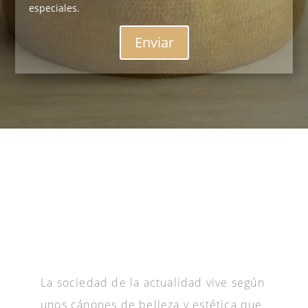
especiales.
Enviar
La sociedad de la actualidad vive según
unos cánones de belleza y estética que