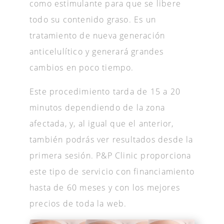
como estimulante para que se libere
todo su contenido graso. Es un
tratamiento de nueva generación
anticelulítico y generará grandes
cambios en poco tiempo.
Este procedimiento tarda de 15 a 20
minutos dependiendo de la zona
afectada, y, al igual que el anterior,
también podrás ver resultados desde la
primera sesión. P&P Clinic proporciona
este tipo de servicio con financiamiento
hasta de 60 meses y con los mejores
precios de toda la web.