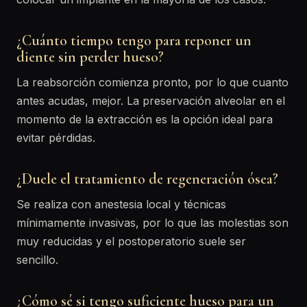
¿Cuánto tiempo tengo para reponer un
diente sin perder hueso?
La reabsorción comienza pronto, por lo que cuanto
antes acudas, mejor. La preservación alveolar en el
momento de la extracción es la opción ideal para
evitar pérdidas.
¿Duele el tratamiento de regeneración ósea?
Se realiza con anestesia local y técnicas
mínimamente invasivas, por lo que las molestias son
muy reducidas y el postoperatorio suele ser
sencillo.
¿Cómo sé si tengo suficiente hueso para un