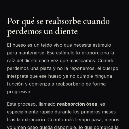
Por qué se reabsorbe cuando
perdemos un diente
El hueso es un tejido vivo que necesita estímulo
para mantenerse. Ese estímulo lo proporciona la
raíz del diente cada vez que masticamos. Cuando
perdemos una pieza y no la reponemos, el cuerpo
interpreta que ese hueso ya no cumple ninguna
función y comienza a reabsorberlo de forma
progresiva.
Este proceso, llamado
reabsorción ósea
, es
especialmente rápido durante los primeros meses
tras la extracción. Cuanto más tiempo pasa, menos
volumen óseo queda disponible, lo que complica la