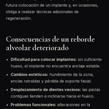
futura colocación de un implante y, en ocasiones,
obliga a realizar técnicas adicionales de
regeneración.
Consecuencias de un reborde
alveolar deteriorado
Dificultad para colocar implantes:
sin suficiente
hueso, el implante no encuentra anclaje estable.
Cambios estéticos:
hundimiento de la zona,
encías retraídas y pérdida de soporte facial.
Desplazamiento de dientes vecinos:
las piezas
contiguas tienden a inclinarse hacia el hueco.
Problemas funcionales:
alteraciones en la