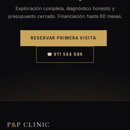
Exploración completa, diagnóstico honesto y
presupuesto cerrado. Financiación hasta 60 meses.
RESERVAR PRIMERA VISITA
☎ 911 544 686
P
&
P CLINIC