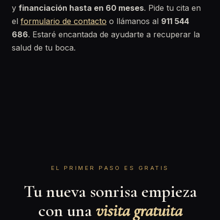
y
financiación hasta en 60 meses
. Pide tu cita en
el
formulario de contacto
o llámanos al
911 544
686
. Estaré encantada de ayudarte a recuperar la
salud de tu boca.
EL PRIMER PASO ES GRATIS
Tu nueva sonrisa empieza
con una
visita gratuita