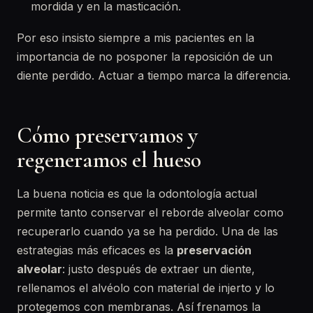
mordida y en la masticación.
Por eso insisto siempre a mis pacientes en la
importancia de no posponer la reposición de un
diente perdido. Actuar a tiempo marca la diferencia.
Cómo preservamos y
regeneramos el hueso
La buena noticia es que la odontología actual
permite tanto conservar el reborde alveolar como
recuperarlo cuando ya se ha perdido. Una de las
estrategias más eficaces es la
preservación
alveolar
: justo después de extraer un diente,
rellenamos el alvéolo con material de injerto y lo
protegemos con membranas. Así frenamos la