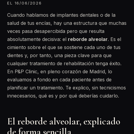
EL 16/06/2026
Cuando hablamos de implantes dentales o de la
salud de tus encías, hay una estructura que muchas
veces pasa desapercibida pero que resulta
absolutamente decisiva: el
reborde alveolar
. Es el
cimiento sobre el que se sostiene cada uno de tus
dientes y, por tanto, una pieza clave para que
cualquier tratamiento de rehabilitación tenga éxito.
En P&P Clinic, en pleno corazón de Madrid, lo
evaluamos a fondo en cada paciente antes de
planificar un tratamiento. Te explico, sin tecnicismos
innecesarios, qué es y por qué deberías cuidarlo.
El reborde alveolar, explicado
de forma sencilla