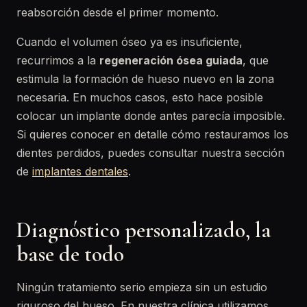
reabsorción desde el primer momento.
Cuando el volumen óseo ya es insuficiente,
recurrimos a la
regeneración ósea guiada
, que
estimula la formación de hueso nuevo en la zona
necesaria. En muchos casos, esto hace posible
colocar un implante donde antes parecía imposible.
Si quieres conocer en detalle cómo restauramos los
dientes perdidos, puedes consultar nuestra sección
de
implantes dentales
.
Diagnóstico personalizado, la
base de todo
Ningún tratamiento serio empieza sin un estudio
riguroso del hueso. En nuestra clínica utilizamos