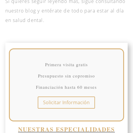
Si quieres seguir leyendo más, sigue consultando
nuestro blog y entérate de todo para estar al día
en salud dental.
Primera visita gratis
Presupuesto sin copromiso
Financiación hasta 60 meses
Solicitar Información
NUESTRAS ESPECIALIDADES