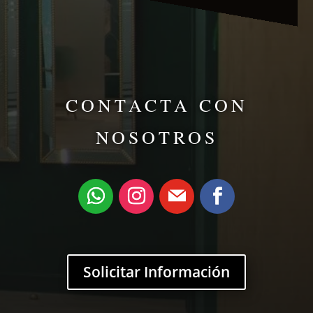
CONTACTA CON
NOSOTROS
Solicitar Información