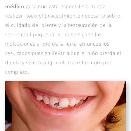
médico
para que este especialista pueda
realizar todo el procedimiento necesario sobre
el cuidado del diente y la restauración de la
sonrisa del pequeño. Si no se siguen las
indicaciones al pie de la letra, entonces los
resultados pueden llevar a que el niño pierda el
diente y se complique el procedimiento por
completo.