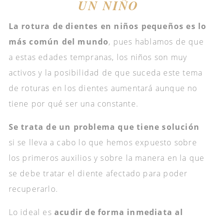
UN NIÑO
La rotura de dientes en niños pequeños es lo
más común del mundo
, pues hablamos de que
a estas edades tempranas, los niños son muy
activos y la posibilidad de que suceda este tema
de roturas en los dientes aumentará aunque no
tiene por qué ser una constante.
Se trata de un problema que tiene solución
si se lleva a cabo lo que hemos expuesto sobre
los primeros auxilios y sobre la manera en la que
se debe tratar el diente afectado para poder
recuperarlo.
Lo ideal es
acudir de forma inmediata al