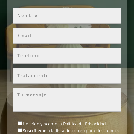
He leído y acepto la
Política de Privacidad
.
Suscríbeme a la lista de correo para descuentos