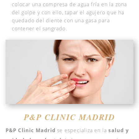
colocar una compresa de agua fría en la zona
del golpe y con ello, tapar el agujero que ha
quedado del diente con una gasa para
contener el sangrado.
P&P CLINIC MADRID
P&P Clinic Madrid
se especializa en la
salud y