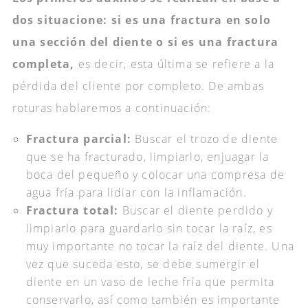
dos situacione:
si es una fractura en solo
una sección del diente o si es una fractura
completa,
es decir, esta última se refiere a la
pérdida del cliente por completo. De ambas
roturas hablaremos a continuación:
Fractura parcial:
Buscar el trozo de diente
que se ha fracturado, limpiarlo, enjuagar la
boca del pequeño y colocar una compresa de
agua fría para lidiar con la inflamación.
Fractura total:
Buscar el diente perdido y
limpiarlo para guardarlo sin tocar la raíz, es
muy importante no tocar la raíz del diente. Una
vez que suceda esto, se debe sumergir el
diente en un vaso de leche fría que permita
conservarlo, así como también es importante