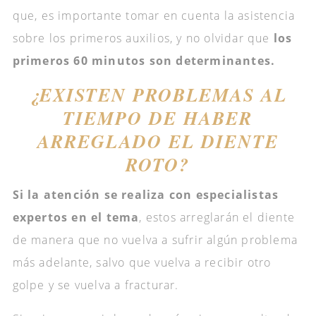
que, es importante tomar en cuenta la asistencia
sobre los primeros auxilios, y no olvidar que
los
primeros 60 minutos son determinantes.
¿EXISTEN PROBLEMAS AL
TIEMPO DE HABER
ARREGLADO EL DIENTE
ROTO?
Si la atención se realiza con especialistas
expertos en el tema
, estos arreglarán el diente
de manera que no vuelva a sufrir algún problema
más adelante, salvo que vuelva a recibir otro
golpe y se vuelva a fracturar.