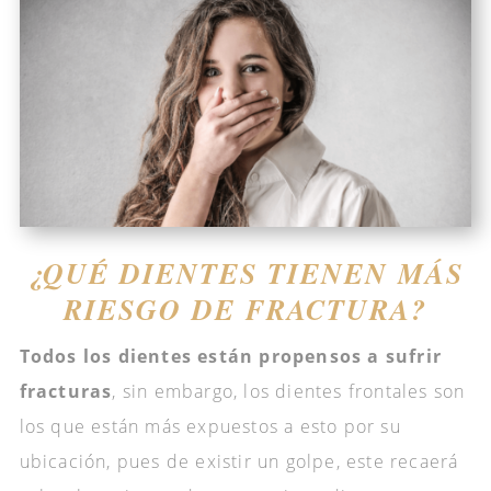
¿QUÉ DIENTES TIENEN MÁS
RIESGO DE FRACTURA?
Todos los dientes están propensos a sufrir
fracturas
, sin embargo, los dientes frontales son
los que están más expuestos a esto por su
ubicación, pues de existir un golpe, este recaerá