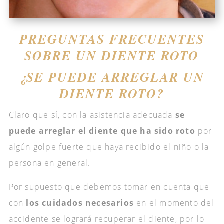
PREGUNTAS FRECUENTES
SOBRE UN DIENTE ROTO
¿SE PUEDE ARREGLAR UN
DIENTE ROTO?
Claro que sí, con la asistencia adecuada
se
puede arreglar el diente que ha sido roto
por
algún golpe fuerte que haya recibido el niño o la
persona en general.
Por supuesto que debemos tomar en cuenta que
con
los cuidados necesarios
en el momento del
accidente se logrará recuperar el diente, por lo