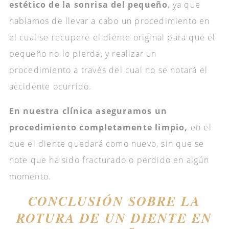
estético de la sonrisa del pequeño
, ya que
hablamos de llevar a cabo un procedimiento en
el cual se recupere el diente original para que el
pequeño no lo pierda, y realizar un
procedimiento a través del cual no se notará el
accidente ocurrido.
En nuestra clínica aseguramos un
procedimiento completamente limpio,
en el
que el diente quedará como nuevo, sin que se
note que ha sido fracturado o perdido en algún
momento.
CONCLUSIÓN SOBRE LA
ROTURA DE UN DIENTE EN