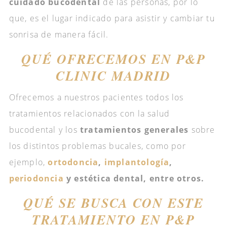
cuidado bucodental
de las personas, por lo
que, es el lugar indicado para asistir y cambiar tu
sonrisa de manera fácil.
QUÉ OFRECEMOS EN P&P
CLINIC MADRID
Ofrecemos a nuestros pacientes todos los
tratamientos relacionados con la salud
bucodental y los
tratamientos generales
sobre
los distintos problemas bucales, como por
ejemplo,
ortodoncia
,
implantología
,
periodoncia
y estética dental, entre otros.
QUÉ SE BUSCA CON ESTE
TRATAMIENTO EN P&P