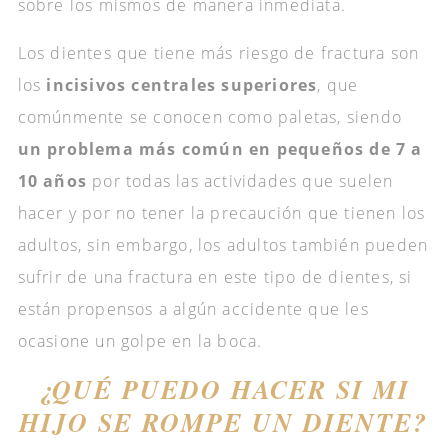
sobre los mismos de manera inmediata.
Los dientes que tiene más riesgo de fractura son
los
incisivos centrales superiores
, que
comúnmente se conocen como paletas, siendo
un problema más común en pequeños de 7 a
10 años
por todas las actividades que suelen
hacer y por no tener la precaución que tienen los
adultos, sin embargo, los adultos también pueden
sufrir de una fractura en este tipo de dientes, si
están propensos a algún accidente que les
ocasione un golpe en la boca.
¿QUÉ PUEDO HACER SI MI
HIJO SE ROMPE UN DIENTE?