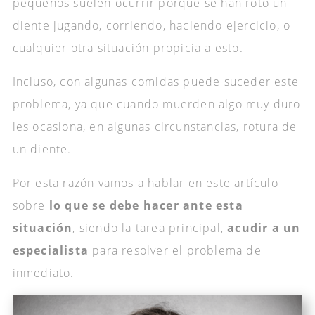
pequeños suelen ocurrir porque se han roto un
diente jugando, corriendo, haciendo ejercicio, o
cualquier otra situación propicia a esto.
Incluso, con algunas comidas puede suceder este
problema, ya que cuando muerden algo muy duro
les ocasiona, en algunas circunstancias, rotura de
un diente.
Por esta razón vamos a hablar en este artículo
sobre
lo que se debe hacer ante esta
situación
, siendo la tarea principal,
acudir a un
especialista
para resolver el problema de
inmediato.