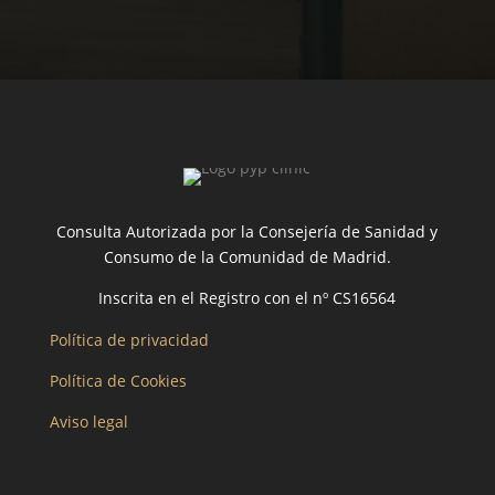
Consulta Autorizada por la Consejería de Sanidad y
Consumo de la Comunidad de Madrid.
Inscrita en el Registro con el nº CS16564
Política de privacidad
Política de Cookies
Aviso legal