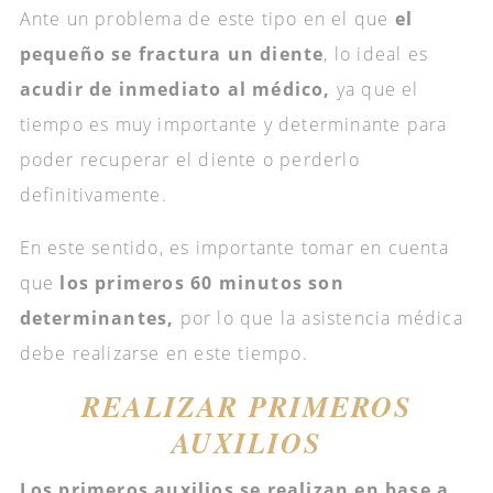
Ante un problema de este tipo en el que
el
pequeño se fractura un diente
, lo ideal es
acudir de inmediato al médico,
ya que el
tiempo es muy importante y determinante para
poder recuperar el diente o perderlo
definitivamente.
En este sentido, es importante tomar en cuenta
que
los primeros 60 minutos son
determinantes,
por lo que la asistencia médica
debe realizarse en este tiempo.
REALIZAR PRIMEROS
AUXILIOS
Los primeros auxilios se realizan en base a