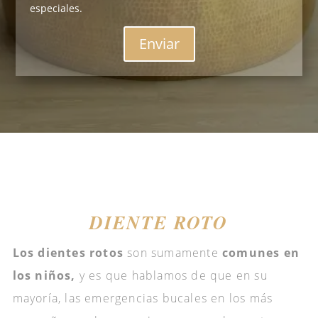
especiales.
Enviar
DIENTE ROTO
Los dientes rotos
son sumamente
comunes en
los niños,
y es que hablamos de que en su
mayoría, las emergencias bucales en los más