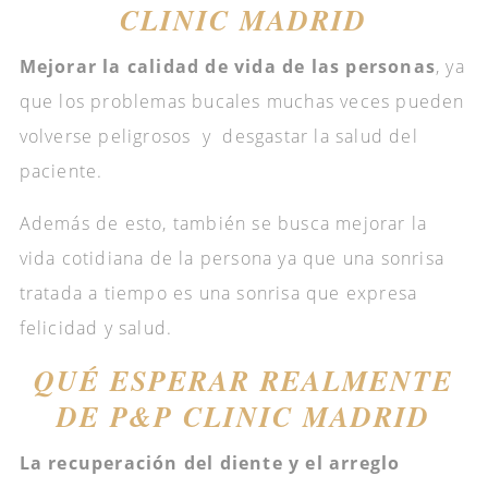
CLINIC MADRID
Mejorar la calidad de vida de las personas
, ya
que los problemas bucales muchas veces pueden
volverse peligrosos y desgastar la salud del
paciente.
Además de esto, también se busca mejorar la
vida cotidiana de la persona ya que una sonrisa
tratada a tiempo es una sonrisa que expresa
felicidad y salud.
QUÉ ESPERAR REALMENTE
DE P&P CLINIC MADRID
La recuperación del diente y el arreglo