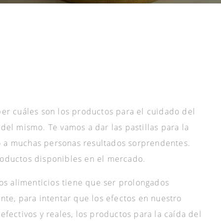
aber cuáles son los productos para el cuidado del
 del mismo. Te vamos a dar las pastillas para la
o a muchas personas resultados sorprendentes.
roductos disponibles en el mercado.
s alimenticios tiene que ser prolongados
e, para intentar que los efectos en nuestro
 efectivos y reales, los productos para la caída del