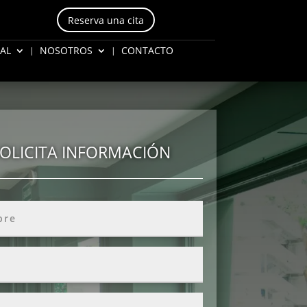
Reserva una cita
AL
NOSOTROS
CONTACTO
OLICITA INFORMACIÓN