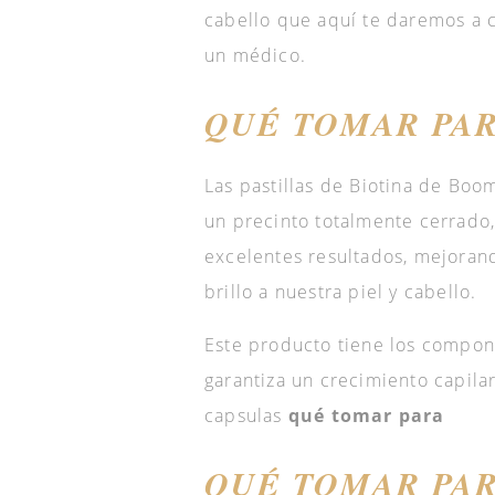
cabello que aquí te daremos a 
un médico.
QUÉ TOMAR PAR
Las pastillas de Biotina de Bo
un precinto totalmente cerrado
excelentes resultados, mejoran
brillo a nuestra piel y cabello.
Este producto tiene los compon
garantiza un crecimiento capilar
capsulas
qué tomar para
QUÉ TOMAR PAR