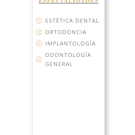
ESPECIALIDADES
ESTÉTICA DENTAL
=
ORTODONCIA
=
IMPLANTOLOGÍA
=
ODONTOLOGÍA
=
GENERAL