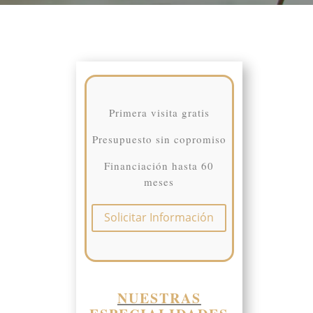
Primera visita gratis
Presupuesto sin copromiso
Financiación hasta 60
meses
Solicitar Información
NUESTRAS