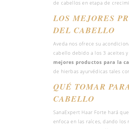
de cabellos en etapa de crecimie
LOS MEJORES PR
DEL CABELLO
Aveda nos ofrece su acondiciona
cabello debido a los 3 aceites
mejores productos para la ca
de hierbas ayurvédicas tales c
QUÉ TOMAR PARA
CABELLO
SanaExpert Haar Forte hará que 
enfoca en las raíces, dando los