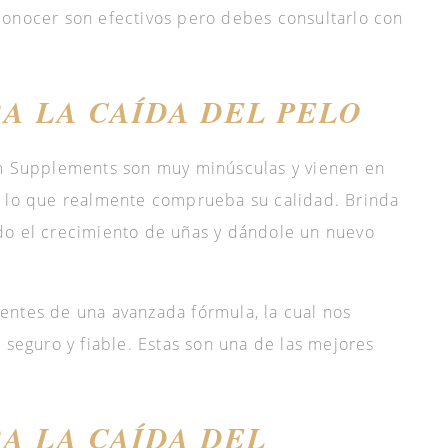
conocer son efectivos pero debes consultarlo con
A LA CAÍDA DEL PELO
om Supplements son muy minúsculas y vienen en
, lo que realmente comprueba su calidad. Brinda
do el crecimiento de uñas y dándole un nuevo
entes de una avanzada fórmula, la cual nos
 seguro y fiable. Estas son una de las mejores
A LA CAÍDA DEL