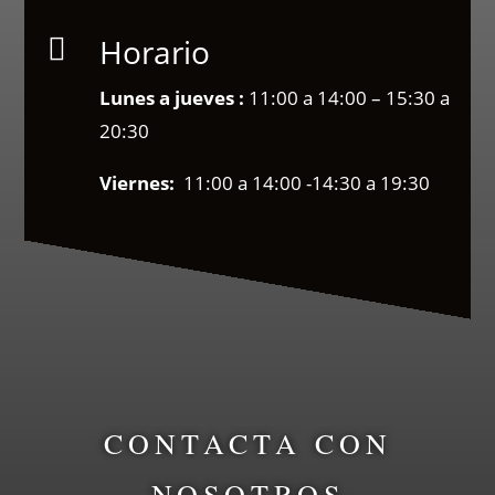
Horario

Lunes a jueves :
11:00 a 14:00 – 15:30 a
20:30
Viernes:
11:00 a 14:00 -14:30 a 19:30
CONTACTA CON
NOSOTROS