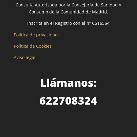
Consulta Autorizada por la Consejería de Sanidad y
Consumo de la Comunidad de Madrid.
Inscrita en el Registro con el nº CS16564
Política de privacidad
Política de Cookies
Aviso legal
Llámanos:
622708324