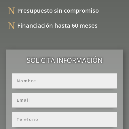
N
Presupuesto sin compromiso
N
Financiación hasta 60 meses
SOLICITA INFORMACIÓN