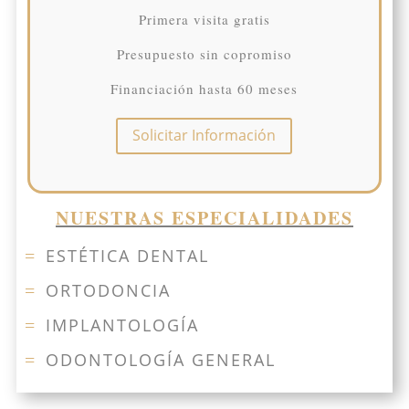
Primera visita gratis
Presupuesto sin copromiso
Financiación hasta 60 meses
Solicitar Información
NUESTRAS ESPECIALIDADES
ESTÉTICA DENTAL
=
ORTODONCIA
=
IMPLANTOLOGÍA
=
ODONTOLOGÍA GENERAL
=