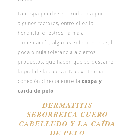
La caspa puede ser producida por
algunos factores, entre ellos la
herencia, el estrés, la mala
alimentación, algunas enfermedades, la
poca o nula tolerancia a ciertos
productos, que hacen que se descame
la piel de la cabeza. No existe una
conexión directa entre la
caspa y
caída de pelo
DERMATITIS
SEBORREICA CUERO
CABELLUDO Y LA CAÍDA
DE PELO