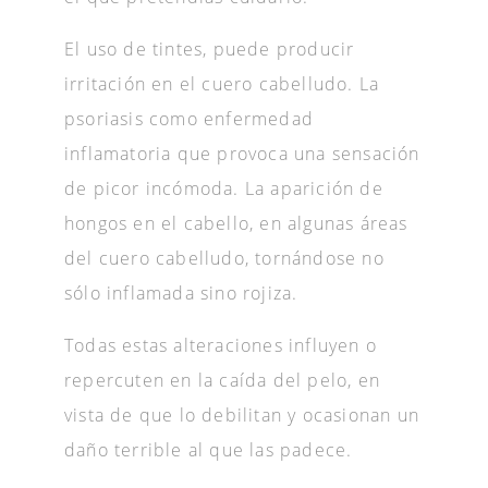
El uso de tintes, puede producir
irritación en el cuero cabelludo. La
psoriasis como enfermedad
inflamatoria que provoca una sensación
de picor incómoda. La aparición de
hongos en el cabello, en algunas áreas
del cuero cabelludo, tornándose no
sólo inflamada sino rojiza.
Todas estas alteraciones influyen o
repercuten en la caída del pelo, en
vista de que lo debilitan y ocasionan un
daño terrible al que las padece.