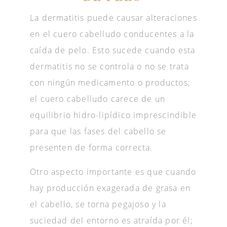
La dermatitis puede causar alteraciones
en el cuero cabelludo conducentes a la
caída de pelo. Esto sucede cuando esta
dermatitis no se controla o no se trata
con ningún medicamento o productos;
el cuero cabelludo carece de un
equilibrio hidro-lipídico imprescindible
para que las fases del cabello se
presenten de forma correcta.
Otro aspecto importante es que cuando
hay producción exagerada de grasa en
el cabello, se torna pegajoso y la
suciedad del entorno es atraída por él;