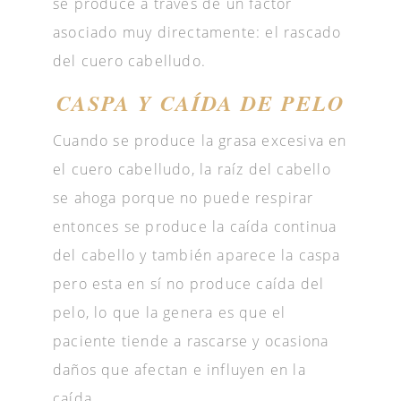
se produce a través de un factor
asociado muy directamente: el rascado
del cuero cabelludo.
CASPA Y CAÍDA DE PELO
Cuando se produce la grasa excesiva en
el cuero cabelludo, la raíz del cabello
se ahoga porque no puede respirar
entonces se produce la caída continua
del cabello y también aparece la caspa
pero esta en sí no produce caída del
pelo, lo que la genera es que el
paciente tiende a rascarse y ocasiona
daños que afectan e influyen en la
caída.