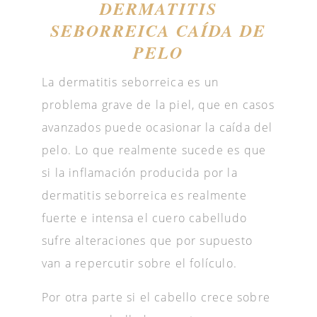
DERMATITIS
SEBORREICA CAÍDA DE
PELO
La dermatitis seborreica es un
problema grave de la piel, que en casos
avanzados puede ocasionar la caída del
pelo. Lo que realmente sucede es que
si la inflamación producida por la
dermatitis seborreica es realmente
fuerte e intensa el cuero cabelludo
sufre alteraciones que por supuesto
van a repercutir sobre el folículo.
Por otra parte si el cabello crece sobre