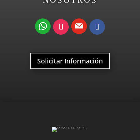
Solicitar Información