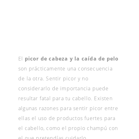
El
picor de cabeza y la caída de pelo
son prácticamente una consecuencia
de la otra. Sentir picor y no
considerarlo de importancia puede
resultar fatal para tu cabello. Existen
algunas razones para sentir picor entre
ellas el uso de productos fuertes para
el cabello, como el propio champú con
el que pretendías cuidarlo.