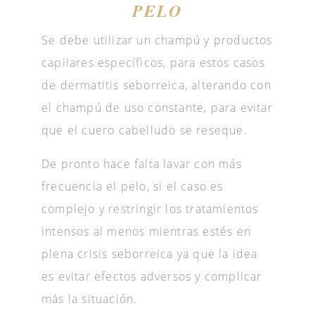
PELO
Se debe utilizar un champú y productos
capilares específicos, para estos casos
de dermatitis seborreica, alterando con
el champú de uso constante, para evitar
que el cuero cabelludo se reseque.
De pronto hace falta lavar con más
frecuencia el pelo, si el caso es
complejo y restringir los tratamientos
intensos al menos mientras estés en
plena crisis seborreica ya que la idea
es evitar efectos adversos y complicar
más la situación.