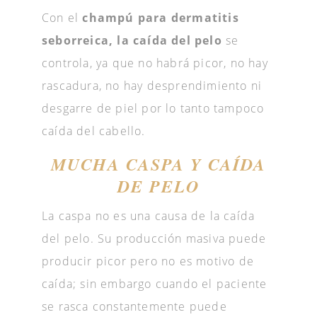
Con el
champú para dermatitis
seborreica, la caída del pelo
se
controla, ya que no habrá picor, no hay
rascadura, no hay desprendimiento ni
desgarre de piel por lo tanto tampoco
caída del cabello.
MUCHA CASPA Y CAÍDA
DE PELO
La caspa no es una causa de la caída
del pelo. Su producción masiva puede
producir picor pero no es motivo de
caída; sin embargo cuando el paciente
se rasca constantemente puede