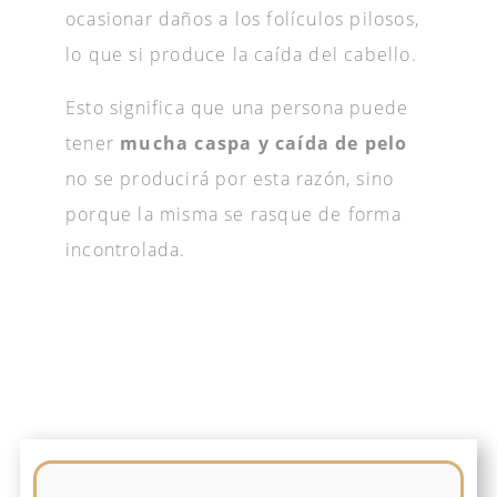
ocasionar daños a los folículos pilosos,
lo que si produce la caída del cabello.
Esto significa que una persona puede
tener
mucha caspa y caída de pelo
no se producirá por esta razón, sino
porque la misma se rasque de forma
incontrolada.