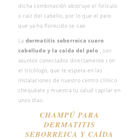
dicha combinación obstruye el folículo
o raíz del cabello, por lo que el pelo
que ya ha florecido se cae.
La
dermatitis seborreica cuero
cabelludo y la caída del pelo
, son
asuntos conectados directamente con
el tricólogo, que te espera en las
instalaciones de nuestro centro clínico
chequéate y muestra tu salud capilar en
unos días.
CHAMPÚ PARA
DERMATITIS
SEBORREICA Y CAÍDA