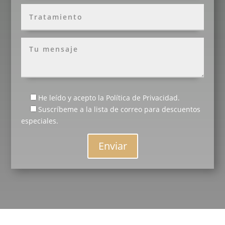
He leído y acepto la
Política de Privacidad
.
Suscríbeme a la lista de correo para descuentos
especiales.
Enviar