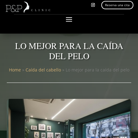
Reserva una cita
LO MEJOR PARA LA CAÍDA
DEL PELO
Home
»
Caída del cabello
»
Lo mejor para la caída del pelo