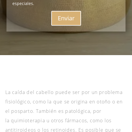
especiales.
Enviar
La caída del cabello puede ser por un problema
fisiológico, como la que se origina en otoño o en
el posparto. También es patológica, por
la quimioterapia u otros fármacos, como los
antitiroideos o los retinoides. Es posible que se