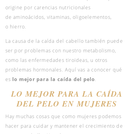
origine por carencias nutricionales
de aminoácidos, vitaminas, oligoelementos,
o hierro.
La causa de la caída del cabello también puede
ser por problemas con nuestro metabolismo,
como las enfermedades tiroideas, u otros
problemas hormonales. Aquí vas a conocer qué
es
lo mejor para la caída del pelo
.
LO MEJOR PARA LA CAÍDA
DEL PELO EN MUJERES
Hay muchas cosas que como mujeres podemos
hacer para cuidar y mantener el crecimiento de