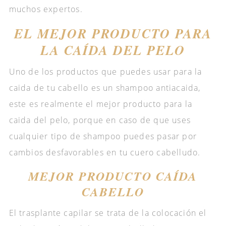
muchos expertos.
EL MEJOR PRODUCTO PARA
LA CAÍDA DEL PELO
Uno de los productos que puedes usar para la
caida de tu cabello es un shampoo antiacaida,
este es realmente el mejor producto para la
caida del pelo, porque en caso de que uses
cualquier tipo de shampoo puedes pasar por
cambios desfavorables en tu cuero cabelludo.
MEJOR PRODUCTO CAÍDA
CABELLO
El trasplante capilar se trata de la colocación el