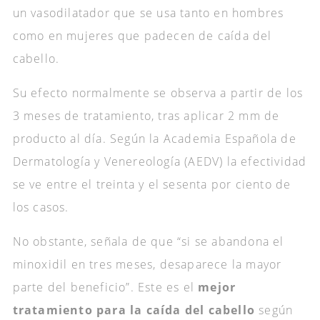
un vasodilatador que se usa tanto en hombres
como en mujeres que padecen de caída del
cabello.
Su efecto normalmente se observa a partir de los
3 meses de tratamiento, tras aplicar 2 mm de
producto al día. Según la Academia Española de
Dermatología y Venereología (AEDV) la efectividad
se ve entre el treinta y el sesenta por ciento de
los casos.
No obstante, señala de que “si se abandona el
minoxidil en tres meses, desaparece la mayor
parte del beneficio”. Este es el
mejor
tratamiento para la caída del cabello
según