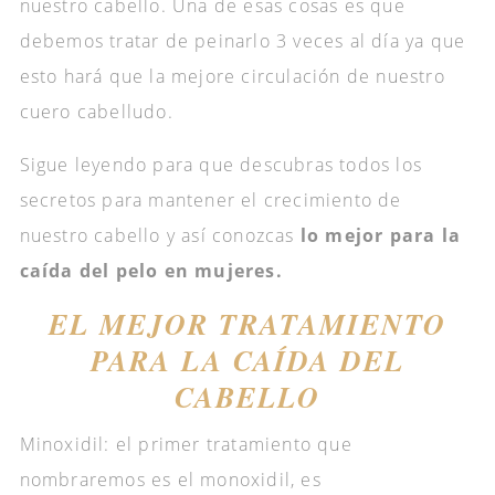
nuestro cabello. Una de esas cosas es que
debemos tratar de peinarlo 3 veces al día ya que
esto hará que la mejore circulación de nuestro
cuero cabelludo.
Sigue leyendo para que descubras todos los
secretos para mantener el crecimiento de
nuestro cabello y así conozcas
lo mejor para la
caída del pelo en mujeres.
EL MEJOR TRATAMIENTO
PARA LA CAÍDA DEL
CABELLO
Minoxidil: el primer tratamiento que
nombraremos es el monoxidil, es