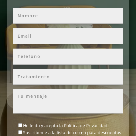
He leído y acepto la
Política de Privacidad
.
Suscríbeme a la lista de correo para descuentos