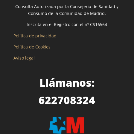
Consulta Autorizada por la Consejería de Sanidad y
Consumo de la Comunidad de Madrid.
Inscrita en el Registro con el nº CS16564
Política de privacidad
Política de Cookies
Aviso legal
Llámanos:
622708324