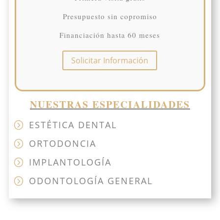
Presupuesto sin copromiso
Financiación hasta 60 meses
Solicitar Información
NUESTRAS ESPECIALIDADES
ESTÉTICA DENTAL
=
ORTODONCIA
=
IMPLANTOLOGÍA
=
ODONTOLOGÍA GENERAL
=