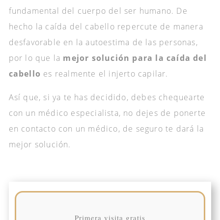
fundamental del cuerpo del ser humano. De
hecho la caída del cabello repercute de manera
desfavorable en la autoestima de las personas,
por lo que la
mejor solución para la caída del
cabello
es realmente el injerto capilar.
Así que, si ya te has decidido, debes chequearte
con un médico especialista, no dejes de ponerte
en contacto con un médico, de seguro te dará la
mejor solución.
Primera visita gratis