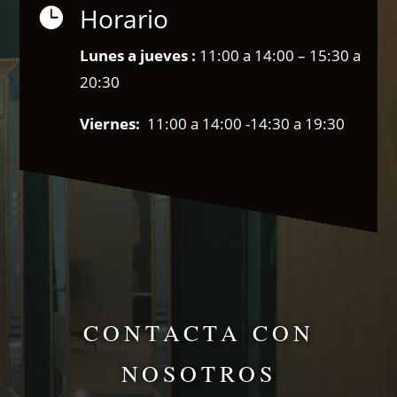
Horario

Lunes a jueves :
11:00 a 14:00 – 15:30 a
20:30
Viernes:
11:00 a 14:00 -14:30 a 19:30
CONTACTA CON
NOSOTROS