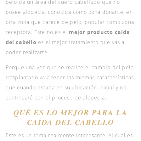
pelo de un área del cuero cabelludo que no
posee alopecia, conocida como zona donante, en
otra zona que carece de pelo, popular como zona
receptora. Este no es el
mejor producto caída
del cabello
es el mejor tratamiento que vas a
poder realizarte.
Porque una vez que se realice el cambio del pelo
trasplantado va a tener las mismas características
que cuando estaba en su ubicación inicial y no
continuará con el proceso de alopecia.
QUÉ ES LO MEJOR PARA LA
CAÍDA DEL CABELLO
Este es un tema realmente interesante, el cual es