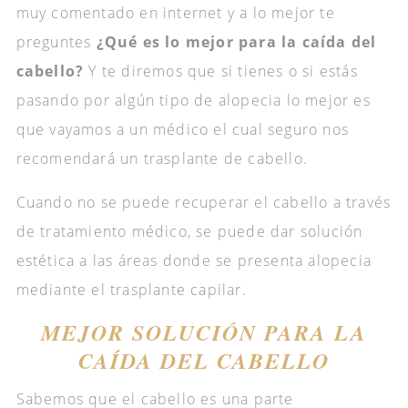
muy comentado en internet y a lo mejor te
preguntes
¿Qué es lo mejor para la caída del
cabello?
Y te diremos que si tienes o si estás
pasando por algún tipo de alopecia lo mejor es
que vayamos a un médico el cual seguro nos
recomendará un trasplante de cabello.
Cuando no se puede recuperar el cabello a través
de tratamiento médico, se puede dar solución
estética a las áreas donde se presenta alopecia
mediante el trasplante capilar.
MEJOR SOLUCIÓN PARA LA
CAÍDA DEL CABELLO
Sabemos que el cabello es una parte