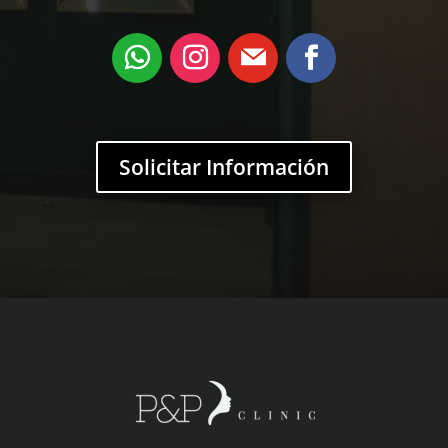
Solicitar Información