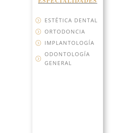
ESPECIALIDADES
ESTÉTICA DENTAL
=
ORTODONCIA
=
IMPLANTOLOGÍA
=
ODONTOLOGÍA
=
GENERAL