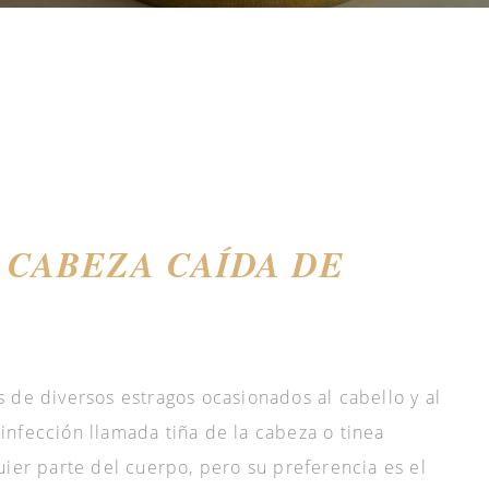
 CABEZA CAÍDA DE
 de diversos estragos ocasionados al cabello y al
nfección llamada tiña de la cabeza o tinea
uier parte del cuerpo, pero su preferencia es el