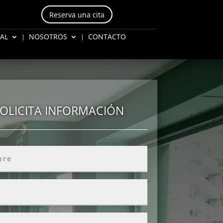
Reserva una cita
AL
NOSOTROS
CONTACTO
OLICITA INFORMACIÓN