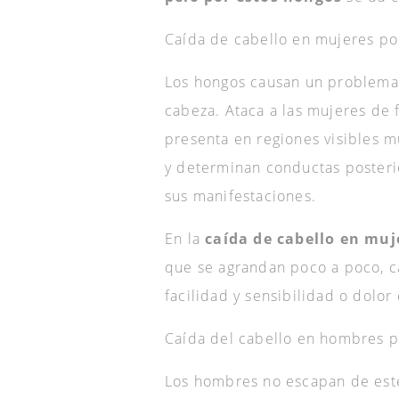
Caída de cabello en mujeres po
Los hongos causan un problema 
cabeza. Ataca a las mujeres de 
presenta en regiones visibles m
y determinan conductas posterio
sus manifestaciones.
En la
caída de cabello en muj
que se agrandan poco a poco, c
facilidad y sensibilidad o dolo
Caída del cabello en hombres 
Los hombres no escapan de est