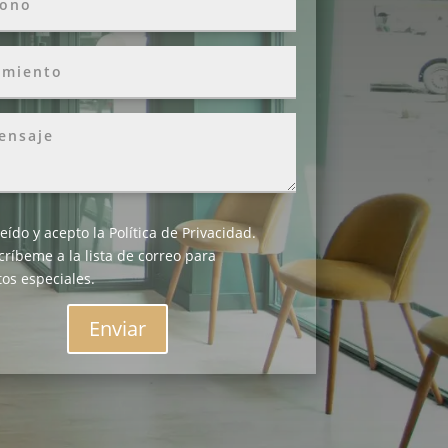
leído y acepto la
Política de Privacidad
.
críbeme a la lista de correo para
os especiales.
Enviar