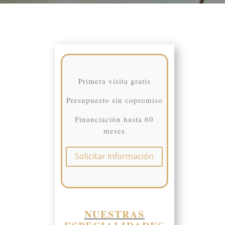
Primera visita gratis
Presupuesto sin copromiso
Financiación hasta 60
meses
Solicitar Información
NUESTRAS