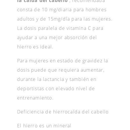
la caída del cabello
, recomendada
consta de 10 mg/diaria para hombres
adultos y de 15mg/día para las mujeres.
La dosis paralela de vitamina C para
ayudar a una mejor absorción del
hierro es ideal.
Para mujeres en estado de gravidez la
dosis puede que requiera aumentar,
durante la lactancia y también en
deportistas con elevado nivel de
entrenamiento.
Deficiencia de hierrocaída del cabello
El hierro es un mineral