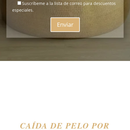
Suscríbeme a la lista de correo para descuentos
especiales.
Enviar
CAÍDA DE PELO POR