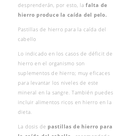
desprenderán, por esto, la
falta de
hierro produce la caída del pelo.
Pastillas de hierro para la caída del
cabello
Lo indicado en los casos de déficit de
hierro en el organismo son
suplementos de hierro; muy eficaces
para levantar los niveles de este
mineral en la sangre. También puedes
incluir alimentos ricos en hierro en la
dieta.
La dosis de
pastillas de hierro para