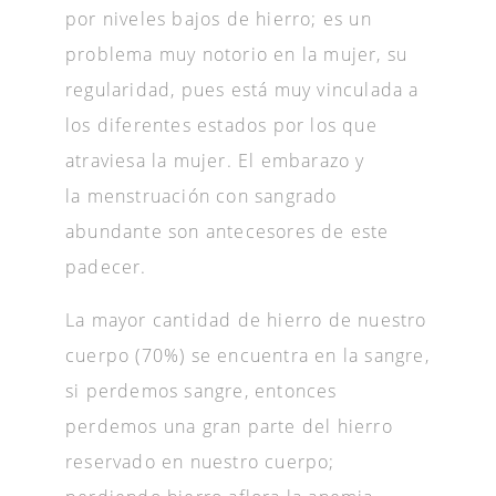
por niveles bajos de hierro; es un
problema muy notorio en la mujer, su
regularidad, pues está muy vinculada a
los diferentes estados por los que
atraviesa la mujer. El embarazo y
la menstruación con sangrado
abundante son antecesores de este
padecer.
La mayor cantidad de hierro de nuestro
cuerpo (70%) se encuentra en la sangre,
si perdemos sangre, entonces
perdemos una gran parte del hierro
reservado en nuestro cuerpo;