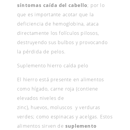
síntomas caída del cabello
; por lo
que es importante acotar que la
deficiencia de hemoglobina, ataca
directamente los folículos pilosos,
destruyendo sus bulbos y provocando
la pérdida de pelos.
Suplemento hierro caída pelo
El hierro está presente en alimentos
como hígado, carne roja (contiene
elevados niveles de
zinc), huevos, moluscos y verduras
verdes; como espinacas y acelgas. Estos
alimentos sirven de
suplemento