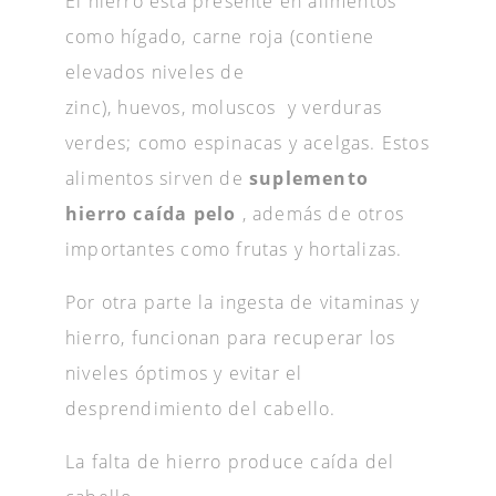
El hierro está presente en alimentos
como hígado, carne roja (contiene
elevados niveles de
zinc), huevos, moluscos y verduras
verdes; como espinacas y acelgas. Estos
alimentos sirven de
suplemento
hierro caída pelo
, además de otros
importantes como frutas y hortalizas.
Por otra parte la ingesta de vitaminas y
hierro, funcionan para recuperar los
niveles óptimos y evitar el
desprendimiento del cabello.
La falta de hierro produce caída del