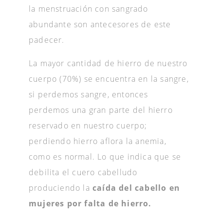
la menstruación con sangrado
abundante son antecesores de este
padecer.
La mayor cantidad de hierro de nuestro
cuerpo (70%) se encuentra en la sangre,
si perdemos sangre, entonces
perdemos una gran parte del hierro
reservado en nuestro cuerpo;
perdiendo hierro aflora la anemia,
como es normal. Lo que indica que se
debilita el cuero cabelludo
produciendo la
caída del cabello en
mujeres por falta de hierro.