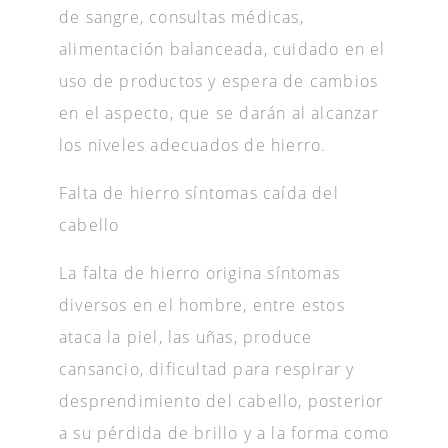
de sangre, consultas médicas,
alimentación balanceada, cuidado en el
uso de productos y espera de cambios
en el aspecto, que se darán al alcanzar
los niveles adecuados de hierro.
Falta de hierro síntomas caída del
cabello
La falta de hierro origina síntomas
diversos en el hombre, entre estos
ataca la piel, las uñas, produce
cansancio, dificultad para respirar y
desprendimiento del cabello, posterior
a su pérdida de brillo y a la forma como