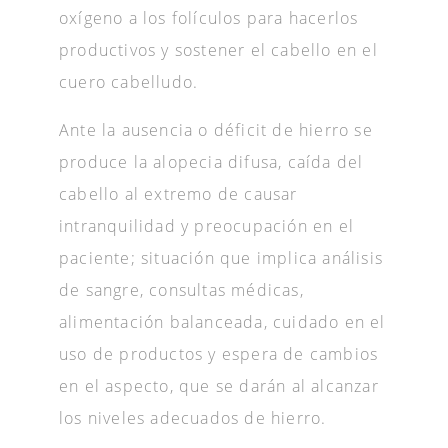
oxígeno a los folículos para hacerlos
productivos y sostener el cabello en el
cuero cabelludo.
Ante la ausencia o déficit de hierro se
produce la alopecia difusa, caída del
cabello al extremo de causar
intranquilidad y preocupación en el
paciente; situación que implica análisis
de sangre, consultas médicas,
alimentación balanceada, cuidado en el
uso de productos y espera de cambios
en el aspecto, que se darán al alcanzar
los niveles adecuados de hierro.