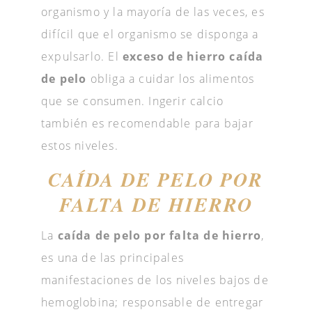
organismo y la mayoría de las veces, es
difícil que el organismo se disponga a
expulsarlo. El
exceso de hierro caída
de pelo
obliga a cuidar los alimentos
que se consumen. Ingerir calcio
también es recomendable para bajar
estos niveles.
CAÍDA DE PELO POR
FALTA DE HIERRO
La
caída de pelo por falta de hierro
,
es una de las principales
manifestaciones de los niveles bajos de
hemoglobina; responsable de entregar