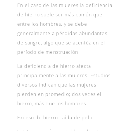
En el caso de las mujeres la deficiencia
de hierro suele ser más común que
entre los hombres, y se debe
generalmente a pérdidas abundantes
de sangre, algo que se acentúa en el
período de menstruación.
La deficiencia de hierro afecta
principalmente a las mujeres. Estudios
diversos indican que las mujeres
pierden en promedio; dos veces el
hierro, más que los hombres.
Exceso de hierro caída de pelo