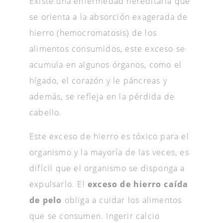
Existe una enfermedad hereditaria que
se orienta a la absorción exagerada de
hierro (hemocromatosis) de los
alimentos consumidos, este exceso se
acumula en algunos órganos, como el
hígado, el corazón y le páncreas y
además, se refleja en la pérdida de
cabello.
Este exceso de hierro es tóxico para el
organismo y la mayoría de las veces, es
difícil que el organismo se disponga a
expulsarlo. El
exceso de hierro caída
de pelo
obliga a cuidar los alimentos
que se consumen. Ingerir calcio