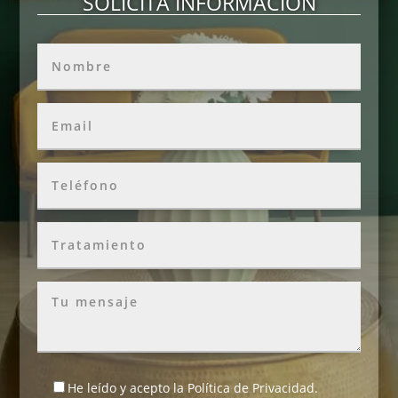
SOLICITA INFORMACIÓN
He leído y acepto la
Política de Privacidad
.