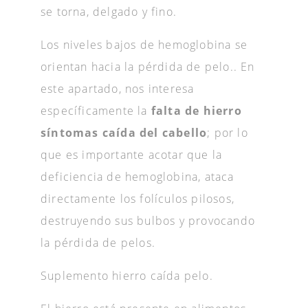
se torna, delgado y fino.
Los niveles bajos de hemoglobina se
orientan hacia la pérdida de pelo.. En
este apartado, nos interesa
específicamente la
falta de hierro
síntomas caída del cabello
; por lo
que es importante acotar que la
deficiencia de hemoglobina, ataca
directamente los folículos pilosos,
destruyendo sus bulbos y provocando
la pérdida de pelos.
Suplemento hierro caída pelo.