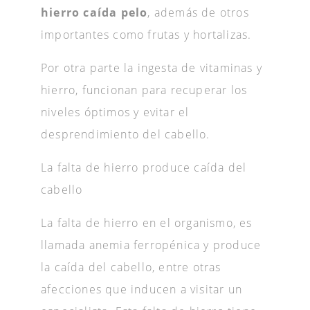
hierro caída pelo
, además de otros
importantes como frutas y hortalizas.
Por otra parte la ingesta de vitaminas y
hierro, funcionan para recuperar los
niveles óptimos y evitar el
desprendimiento del cabello.
La falta de hierro produce caída del
cabello
La falta de hierro en el organismo, es
llamada anemia ferropénica y produce
la caída del cabello, entre otras
afecciones que inducen a visitar un