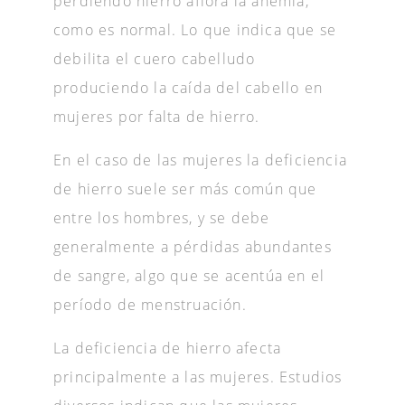
perdiendo hierro aflora la anemia,
como es normal. Lo que indica que se
debilita el cuero cabelludo
produciendo la caída del cabello en
mujeres por falta de hierro.
En el caso de las mujeres la deficiencia
de hierro suele ser más común que
entre los hombres, y se debe
generalmente a pérdidas abundantes
de sangre, algo que se acentúa en el
período de menstruación.
La deficiencia de hierro afecta
principalmente a las mujeres. Estudios