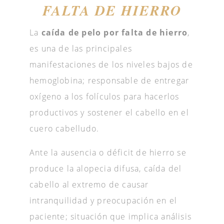
FALTA DE HIERRO
La
caída de pelo por falta de hierro
,
es una de las principales
manifestaciones de los niveles bajos de
hemoglobina; responsable de entregar
oxígeno a los folículos para hacerlos
productivos y sostener el cabello en el
cuero cabelludo.
Ante la ausencia o déficit de hierro se
produce la alopecia difusa, caída del
cabello al extremo de causar
intranquilidad y preocupación en el
paciente; situación que implica análisis