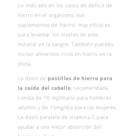
Lo indicado en los casos de déficit de
hierro en el organismo son
suplementos de hierro; muy eficaces
para levantar los niveles de este
mineral en la sangre. También puedes
incluir alimentos ricos en hierro en la
dieta.
La dosis de
pastillas de hierro para
la caída del cabello
, recomendada
consta de 10 mg/diaria para hombres
adultos y de 15mg/día para las mujeres.
La dosis paralela de vitamina C para
ayudar a una mejor absorción del