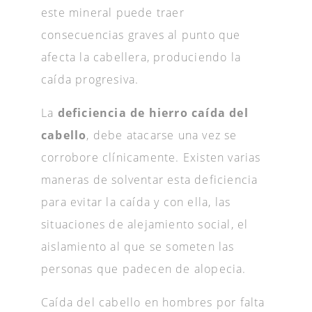
este mineral puede traer
consecuencias graves al punto que
afecta la cabellera, produciendo la
caída progresiva.
La
deficiencia de hierro caída del
cabello
, debe atacarse una vez se
corrobore clínicamente. Existen varias
maneras de solventar esta deficiencia
para evitar la caída y con ella, las
situaciones de alejamiento social, el
aislamiento al que se someten las
personas que padecen de alopecia.
Caída del cabello en hombres por falta