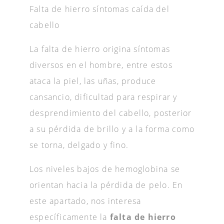
Falta de hierro síntomas caída del
cabello
La falta de hierro origina síntomas
diversos en el hombre, entre estos
ataca la piel, las uñas, produce
cansancio, dificultad para respirar y
desprendimiento del cabello, posterior
a su pérdida de brillo y a la forma como
se torna, delgado y fino.
Los niveles bajos de hemoglobina se
orientan hacia la pérdida de pelo. En
este apartado, nos interesa
específicamente la
falta de hierro