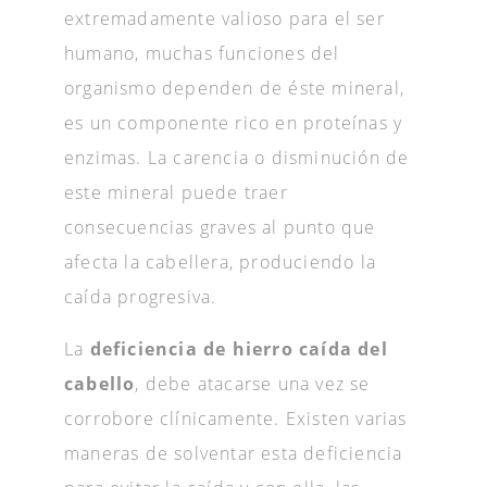
extremadamente valioso para el ser
humano, muchas funciones del
organismo dependen de éste mineral,
es un componente rico en proteínas y
enzimas. La carencia o disminución de
este mineral puede traer
consecuencias graves al punto que
afecta la cabellera, produciendo la
caída progresiva.
La
deficiencia de hierro caída del
cabello
, debe atacarse una vez se
corrobore clínicamente. Existen varias
maneras de solventar esta deficiencia