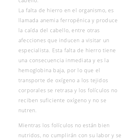
cabello.
La falta de hierro en el organismo, es
llamada anemia ferropénica y produce
la caída del cabello, entre otras
afecciones que inducen a visitar un
especialista. Esta falta de hierro tiene
una consecuencia inmediata y es la
hemoglobina baja, por lo que el
transporte de oxígeno a los tejidos
corporales se retrasa y los folículos no
reciben suficiente oxígeno y no se
nutren.
Mientras los folículos no están bien
nutridos, no cumplirán con su labor y se