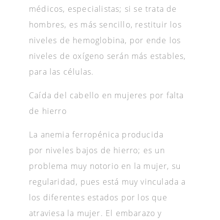
médicos, especialistas; si se trata de
hombres, es más sencillo, restituir los
niveles de hemoglobina, por ende los
niveles de oxígeno serán más estables,
para las células.
Caída del cabello en mujeres por falta
de hierro
La anemia ferropénica producida
por niveles bajos de hierro; es un
problema muy notorio en la mujer, su
regularidad, pues está muy vinculada a
los diferentes estados por los que
atraviesa la mujer. El embarazo y