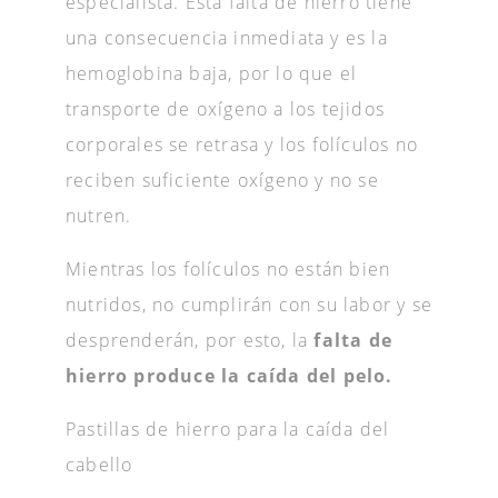
especialista. Esta falta de hierro tiene
una consecuencia inmediata y es la
hemoglobina baja, por lo que el
transporte de oxígeno a los tejidos
corporales se retrasa y los folículos no
reciben suficiente oxígeno y no se
nutren.
Mientras los folículos no están bien
nutridos, no cumplirán con su labor y se
desprenderán, por esto, la
falta de
hierro produce la caída del pelo.
Pastillas de hierro para la caída del
cabello