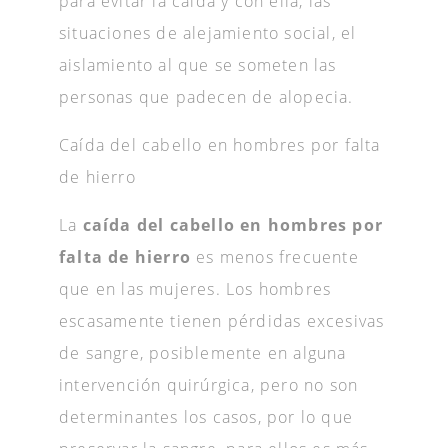
para evitar la caída y con ella, las
situaciones de alejamiento social, el
aislamiento al que se someten las
personas que padecen de alopecia.
Caída del cabello en hombres por falta
de hierro
La
caída del cabello en hombres por
falta de hierro
es menos frecuente
que en las mujeres. Los hombres
escasamente tienen pérdidas excesivas
de sangre, posiblemente en alguna
intervención quirúrgica, pero no son
determinantes los casos, por lo que