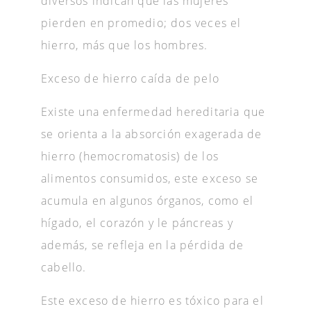
diversos indican que las mujeres
pierden en promedio; dos veces el
hierro, más que los hombres.
Exceso de hierro caída de pelo
Existe una enfermedad hereditaria que
se orienta a la absorción exagerada de
hierro (hemocromatosis) de los
alimentos consumidos, este exceso se
acumula en algunos órganos, como el
hígado, el corazón y le páncreas y
además, se refleja en la pérdida de
cabello.
Este exceso de hierro es tóxico para el