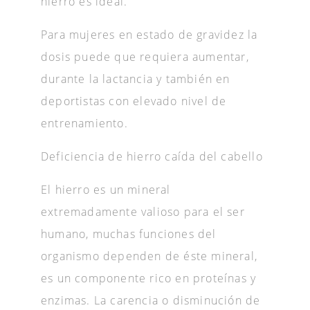
hierro es ideal.
Para mujeres en estado de gravidez la
dosis puede que requiera aumentar,
durante la lactancia y también en
deportistas con elevado nivel de
entrenamiento.
Deficiencia de hierro caída del cabello
El hierro es un mineral
extremadamente valioso para el ser
humano, muchas funciones del
organismo dependen de éste mineral,
es un componente rico en proteínas y
enzimas. La carencia o disminución de