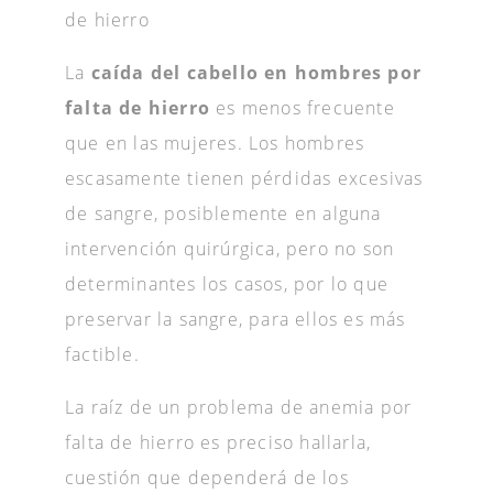
de hierro
La
caída del cabello en hombres por
falta de hierro
es menos frecuente
que en las mujeres. Los hombres
escasamente tienen pérdidas excesivas
de sangre, posiblemente en alguna
intervención quirúrgica, pero no son
determinantes los casos, por lo que
preservar la sangre, para ellos es más
factible.
La raíz de un problema de anemia por
falta de hierro es preciso hallarla,
cuestión que dependerá de los