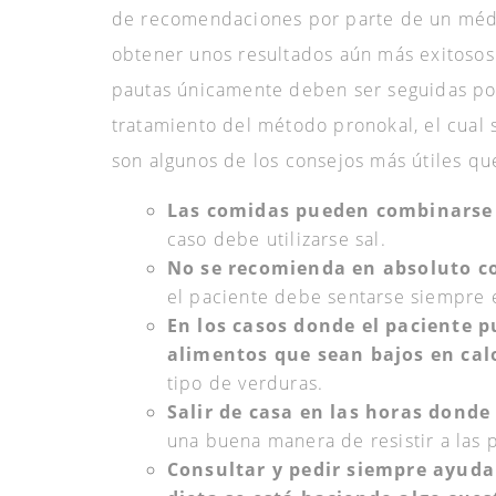
de recomendaciones por parte de un médi
obtener unos resultados aún más exitosos
pautas únicamente deben ser seguidas por 
tratamiento del método pronokal, el cual 
son algunos de los consejos más útiles qu
Las comidas pueden combinarse 
caso debe utilizarse sal.
No se recomienda en absoluto c
el paciente debe sentarse siempre 
En los casos donde el paciente
alimentos que sean bajos en cal
tipo de verduras.
Salir de casa en las horas dond
una buena manera de resistir a las 
Consultar y pedir siempre ayuda