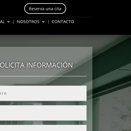
Reserva una cita
AL
NOSOTROS
CONTACTO
OLICITA INFORMACIÓN