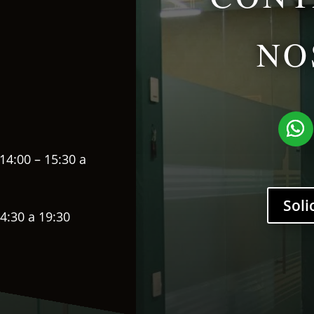
NO
14:00 – 15:30 a
Soli
4:30 a 19:30