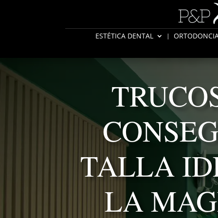
ESTÉTICA DENTAL
ORTODONCI
TRUCOS
CONSEG
TALLA ID
LA MAG