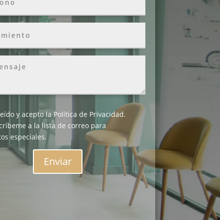
leído y acepto la
Política de Privacidad
.
críbeme a la lista de correo para
os especiales.
Enviar