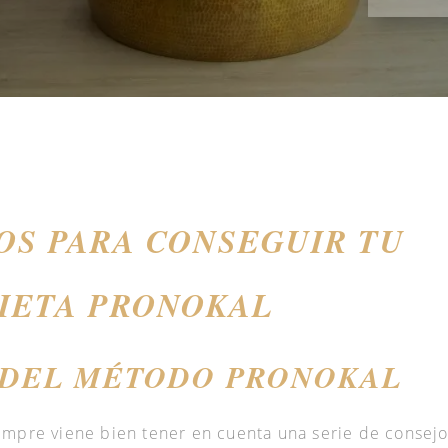
OS PARA CONSEGUIR TU
DIETA PRONOKAL
 DEL MÉTODO PRONOKAL
empre viene bien tener en cuenta una serie de consejo