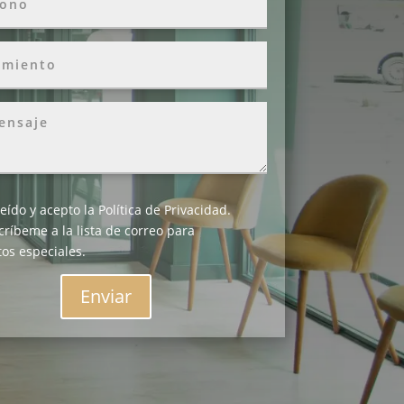
leído y acepto la
Política de Privacidad
.
críbeme a la lista de correo para
os especiales.
Enviar