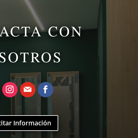
ACTA CON
SOTROS
citar Información