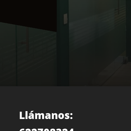
Llámanos: