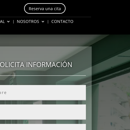
Reserva una cita
AL
NOSOTROS
CONTACTO
OLICITA INFORMACIÓN