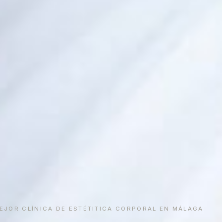
JOR CLÍNICA DE ESTÉTITICA CORPORAL EN MÁLAGA