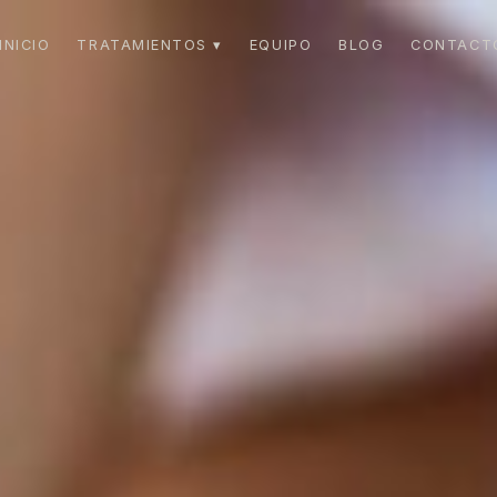
INICIO
TRATAMIENTOS ▾
EQUIPO
BLOG
CONTACT