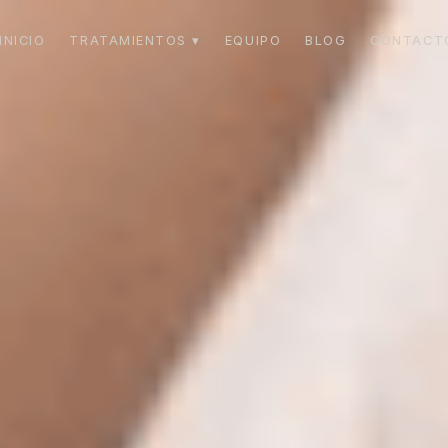
INICIO
TRATAMIENTOS ▾
EQUIPO
BLOG
CONTACT