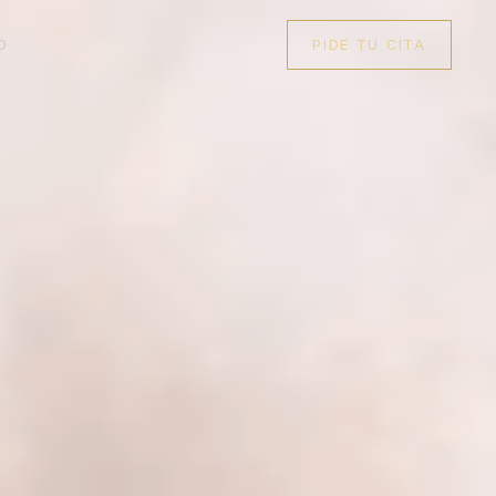
O
PIDE TU CITA