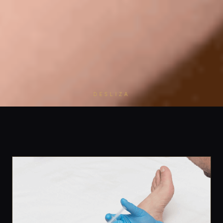
DESLIZA