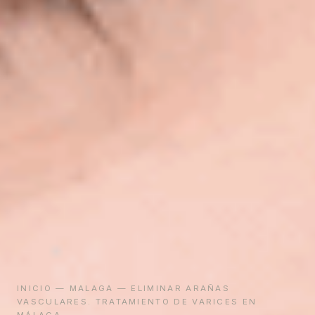
INICIO
—
MALAGA
— ELIMINAR ARAÑAS
VASCULARES. TRATAMIENTO DE VARICES EN