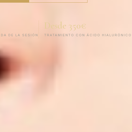
Desde 350€
DA DE LA SESIÓN
TRATAMIENTO CON ÁCIDO HIALURÓNICO