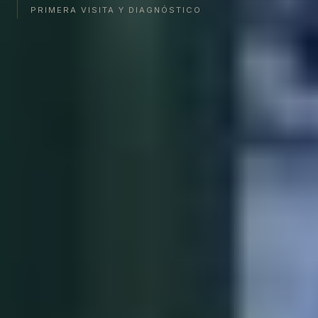
PRIMERA VISITA Y DIAGNÓSTICO