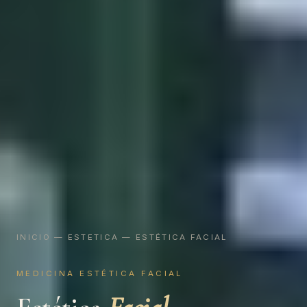
INICIO
—
ESTETICA
— ESTÉTICA FACIAL
MEDICINA ESTÉTICA FACIAL