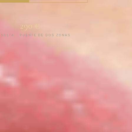
290 €
NSULTA
PUENTE DE DOS ZONAS