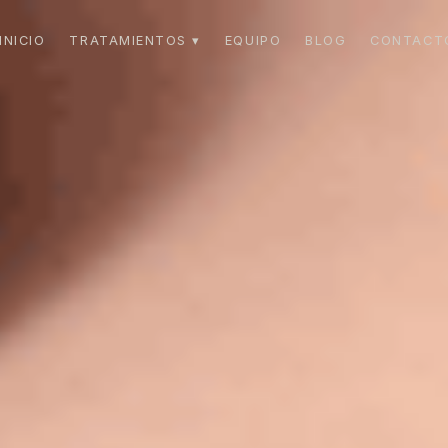
INICIO
TRATAMIENTOS ▾
EQUIPO
BLOG
CONTACT