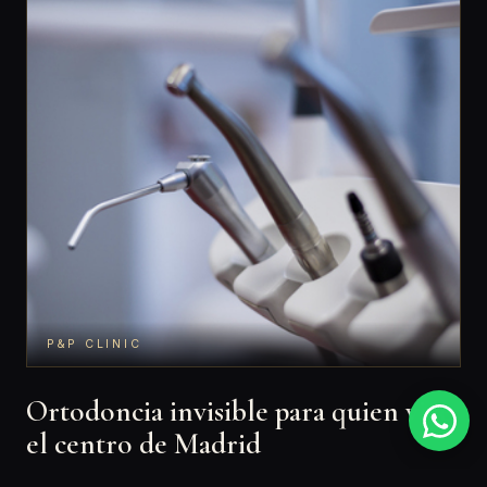
P&P CLINIC
Ortodoncia invisible para quien vive
el centro de Madrid