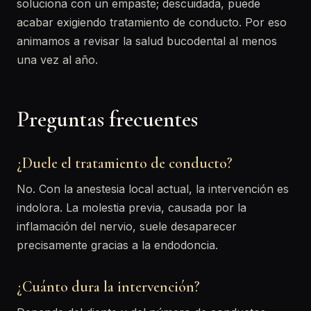
soluciona con un empaste; descuidada, puede
acabar exigiendo tratamiento de conducto. Por eso
animamos a revisar la salud bucodental al menos
una vez al año.
Preguntas frecuentes
¿Duele el tratamiento de conducto?
No. Con la anestesia local actual, la intervención es
indolora. La molestia previa, causada por la
inflamación del nervio, suele desaparecer
precisamente gracias a la endodoncia.
¿Cuánto dura la intervención?