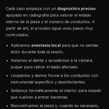
Cada caso empieza con un
diagnóstico preciso
apoyado en radiografía para valorar el estado
interno de la pieza y el número de conductos. A
partir de ahí, el proceso sigue unos pasos muy
controlados:
Aplicamos
anestesia local
para que no sientas
dolor durante toda la sesión.
Aislamos el diente y accedemos a la cámara
pulpar para retirar el tejido afectado.
Limpiamos y damos forma a los conductos con
instrumental específico y desinfectantes.
Sellamos herméticamente el interior para impedir
que vuelvan a entrar bacterias.
Reconstruimos la pieza y, cuando es necesario,