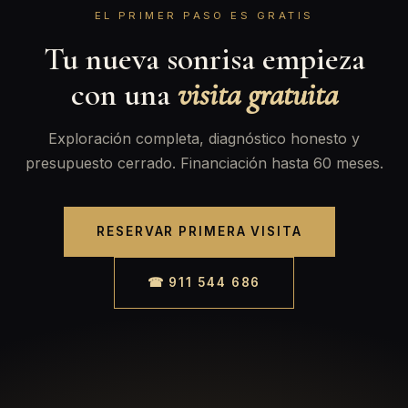
EL PRIMER PASO ES GRATIS
Tu nueva sonrisa empieza
con una
visita gratuita
Exploración completa, diagnóstico honesto y
presupuesto cerrado. Financiación hasta 60 meses.
RESERVAR PRIMERA VISITA
☎ 911 544 686