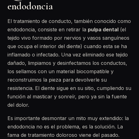
endodoncia
El tratamiento de conducto, también conocido como
endodoncia, consiste en retirar la
pulpa dental
(el
tejido vivo formado por nervios y vasos sanguíneos
que ocupa el interior del diente) cuando esta se ha
inflamado o infectado. Una vez eliminado ese tejido
dañado, limpiamos y desinfectamos los conductos,
los sellamos con un material biocompatible y
reconstruimos la pieza para devolverle su
resistencia. El diente sigue en su sitio, cumpliendo su
función al masticar y sonreír, pero ya sin la fuente
del dolor.
Es importante desmontar un mito muy extendido: la
endodoncia no es el problema, es la solución. La
fama de tratamiento doloroso viene del pasado.