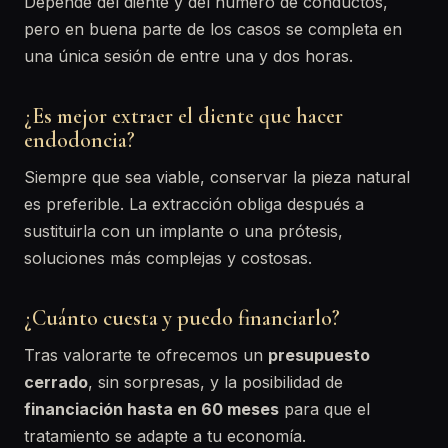
Depende del diente y del número de conductos,
pero en buena parte de los casos se completa en
una única sesión de entre una y dos horas.
¿Es mejor extraer el diente que hacer
endodoncia?
Siempre que sea viable, conservar la pieza natural
es preferible. La extracción obliga después a
sustituirla con un implante o una prótesis,
soluciones más complejas y costosas.
¿Cuánto cuesta y puedo financiarlo?
Tras valorarte te ofrecemos un
presupuesto
cerrado
, sin sorpresas, y la posibilidad de
financiación hasta en 60 meses
para que el
tratamiento se adapte a tu economía.