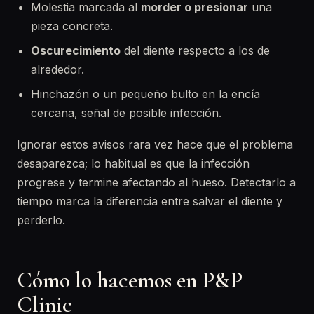
Molestia marcada al
morder o presionar
una
pieza concreta.
Oscurecimiento
del diente respecto a los de
alrededor.
Hinchazón o un pequeño bulto en la encía
cercana, señal de posible infección.
Ignorar estos avisos rara vez hace que el problema
desaparezca; lo habitual es que la infección
progrese y termine afectando al hueso. Detectarlo a
tiempo marca la diferencia entre salvar el diente y
perderlo.
Cómo lo hacemos en P&P
Clinic