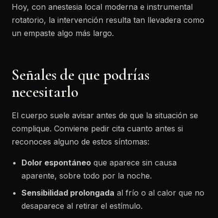
Hoy, con anestesia local moderna e instrumental
rotatorio, la intervención resulta tan llevadera como
un empaste algo más largo.
Señales de que podrías
necesitarlo
El cuerpo suele avisar antes de que la situación se
complique. Conviene pedir cita cuanto antes si
reconoces alguno de estos síntomas:
Dolor espontáneo
que aparece sin causa
aparente, sobre todo por la noche.
Sensibilidad prolongada
al frío o al calor que no
desaparece al retirar el estímulo.