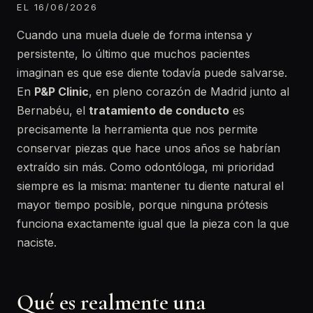
EL 16/06/2026
Cuando una muela duele de forma intensa y
persistente, lo último que muchos pacientes
imaginan es que ese diente todavía puede salvarse.
En
P&P Clinic
, en pleno corazón de Madrid junto al
Bernabéu, el
tratamiento de conducto
es
precisamente la herramienta que nos permite
conservar piezas que hace unos años se habrían
extraído sin más. Como odontóloga, mi prioridad
siempre es la misma: mantener tu diente natural el
mayor tiempo posible, porque ninguna prótesis
funciona exactamente igual que la pieza con la que
naciste.
Qué es realmente una