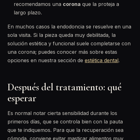
recomendamos una
corona
que la proteja a
largo plazo.
En muchos casos la endodoncia se resuelve en una
sola visita. Si la pieza queda muy debilitada, la
solución estética y funcional suele completarse con
una corona; puedes conocer más sobre estas
opciones en nuestra sección de
estética dental
.
Después del tratamiento: qué
esperar
Es normal notar cierta sensibilidad durante los
primeros días, que se controla bien con la pauta
que te indiquemos. Para que la recuperación sea
cómoda, conviene evitar masticar alimentos muy