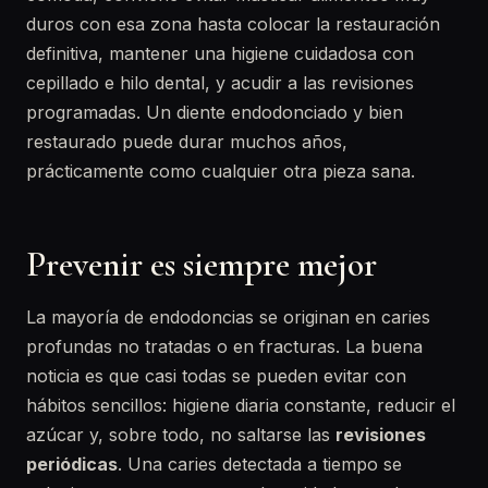
duros con esa zona hasta colocar la restauración
definitiva, mantener una higiene cuidadosa con
cepillado e hilo dental, y acudir a las revisiones
programadas. Un diente endodonciado y bien
restaurado puede durar muchos años,
prácticamente como cualquier otra pieza sana.
Prevenir es siempre mejor
La mayoría de endodoncias se originan en caries
profundas no tratadas o en fracturas. La buena
noticia es que casi todas se pueden evitar con
hábitos sencillos: higiene diaria constante, reducir el
azúcar y, sobre todo, no saltarse las
revisiones
periódicas
. Una caries detectada a tiempo se