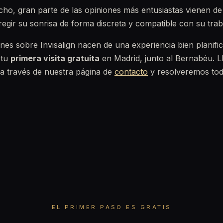
ho, gran parte de las opiniones más entusiastas vienen de
egir su sonrisa de forma discreta y compatible con su traba
nes sobre Invisalign nacen de una experiencia bien planifi
 tu
primera visita gratuita
en Madrid, junto al Bernabéu. 
a través de nuestra página de
contacto
y resolveremos tod
EL PRIMER PASO ES GRATIS