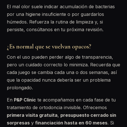
El mal olor suele indicar acumulación de bacterias
por una higiene insuficiente o por guardarlos
húmedos. Refuerza la rutina de limpieza y, si
persiste, consúltanos en tu próxima revisión.
¿Es normal que se vuelvan opacos?
Con el uso pueden perder algo de transparencia,
pero un cuidado correcto lo minimiza. Recuerda que
cada juego se cambia cada una o dos semanas, así
que la opacidad nunca debería ser un problema
prolongado.
En
P&P Clinic
te acompañamos en cada fase de tu
tratamiento de ortodoncia invisible. Ofrecemos
primera visita gratuita
,
presupuesto cerrado sin
sorpresas
y
financiación hasta en 60 meses
. Si