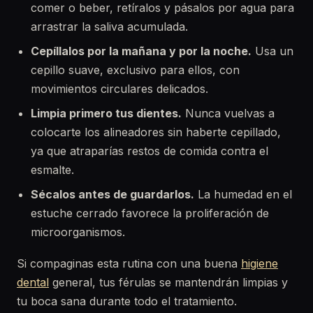
comer o beber, retíralos y pásalos por agua para
arrastrar la saliva acumulada.
Cepíllalos por la mañana y por la noche.
Usa un
cepillo suave, exclusivo para ellos, con
movimientos circulares delicados.
Limpia primero tus dientes.
Nunca vuelvas a
colocarte los alineadores sin haberte cepillado,
ya que atraparías restos de comida contra el
esmalte.
Sécalos antes de guardarlos.
La humedad en el
estuche cerrado favorece la proliferación de
microorganismos.
Si compaginas esta rutina con una buena
higiene
dental
general, tus férulas se mantendrán limpias y
tu boca sana durante todo el tratamiento.