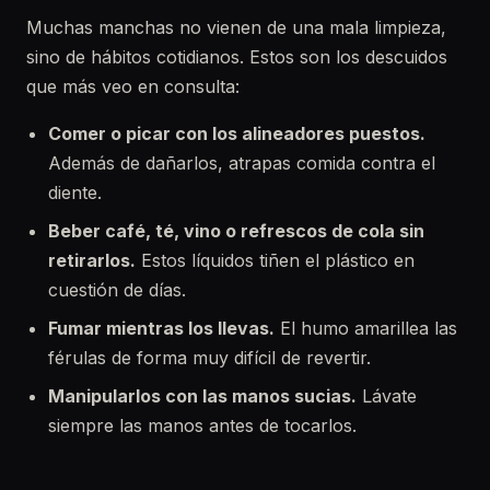
Muchas manchas no vienen de una mala limpieza,
sino de hábitos cotidianos. Estos son los descuidos
que más veo en consulta:
Comer o picar con los alineadores puestos.
Además de dañarlos, atrapas comida contra el
diente.
Beber café, té, vino o refrescos de cola sin
retirarlos.
Estos líquidos tiñen el plástico en
cuestión de días.
Fumar mientras los llevas.
El humo amarillea las
férulas de forma muy difícil de revertir.
Manipularlos con las manos sucias.
Lávate
siempre las manos antes de tocarlos.