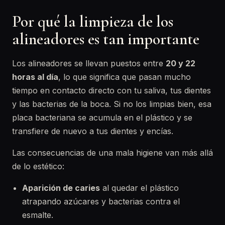
Por qué la limpieza de los
alineadores es tan importante
Los alineadores se llevan puestos entre
20 y 22
horas al día
, lo que significa que pasan mucho
tiempo en contacto directo con tu saliva, tus dientes
y las bacterias de la boca. Si no los limpias bien, esa
placa bacteriana se acumula en el plástico y se
transfiere de nuevo a tus dientes y encías.
Las consecuencias de una mala higiene van más allá
de lo estético:
Aparición de caries
al quedar el plástico
atrapando azúcares y bacterias contra el
esmalte.