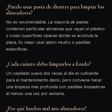
¿Puedo usar pasta de dientes para limpiar los
alineadores?
No es recomendable. La mayoría de pastas
contienen partículas abrasivas que rayan el plástico
y crean superficies opacas donde se acumula la
placa. Es mejor usar jabón neutro o pastillas
específicas.
¿Cada cuánto debo limpiarlos a fondo?
Un cepillado suave dos veces al día es suficiente
para el mantenimiento diario, pero conviene hacer
una limpieza más profunda con pastillas limpiadoras
al menos una vez por semana.
¿Por qué huelen mal mis alineadores?