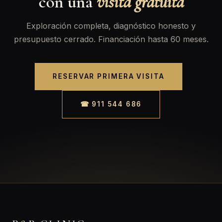
con una
visita gratuita
Exploración completa, diagnóstico honesto y
presupuesto cerrado. Financiación hasta 60 meses.
RESERVAR PRIMERA VISITA
☎ 911 544 686