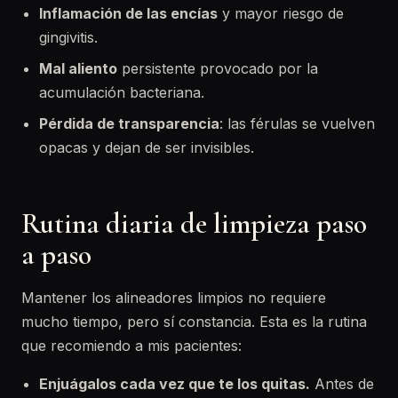
Inflamación de las encías
y mayor riesgo de
gingivitis.
Mal aliento
persistente provocado por la
acumulación bacteriana.
Pérdida de transparencia
: las férulas se vuelven
opacas y dejan de ser invisibles.
Rutina diaria de limpieza paso
a paso
Mantener los alineadores limpios no requiere
mucho tiempo, pero sí constancia. Esta es la rutina
que recomiendo a mis pacientes:
Enjuágalos cada vez que te los quitas.
Antes de