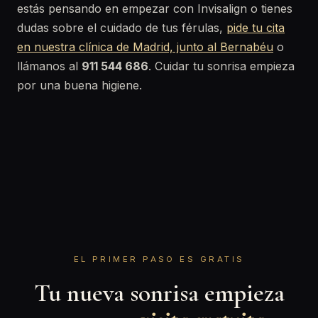
estás pensando en empezar con Invisalign o tienes
dudas sobre el cuidado de tus férulas,
pide tu cita
en nuestra clínica de Madrid, junto al Bernabéu
o
llámanos al
911 544 686
. Cuidar tu sonrisa empieza
por una buena higiene.
EL PRIMER PASO ES GRATIS
Tu nueva sonrisa empieza