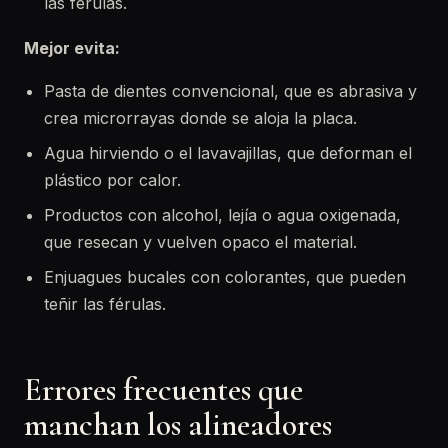
las férulas.
Mejor evita:
Pasta de dientes convencional, que es abrasiva y
crea microrrayas donde se aloja la placa.
Agua hirviendo o el lavavajillas, que deforman el
plástico por calor.
Productos con alcohol, lejía o agua oxigenada,
que resecan y vuelven opaco el material.
Enjuagues bucales con colorantes, que pueden
teñir las férulas.
Errores frecuentes que
manchan los alineadores