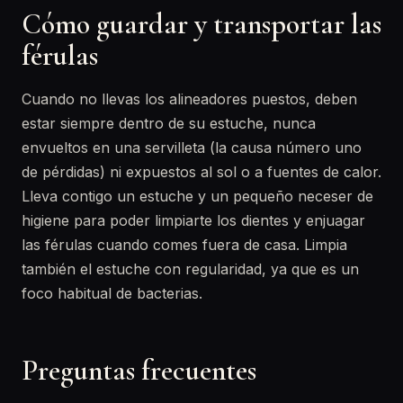
Cómo guardar y transportar las
férulas
Cuando no llevas los alineadores puestos, deben
estar siempre dentro de su estuche, nunca
envueltos en una servilleta (la causa número uno
de pérdidas) ni expuestos al sol o a fuentes de calor.
Lleva contigo un estuche y un pequeño neceser de
higiene para poder limpiarte los dientes y enjuagar
las férulas cuando comes fuera de casa. Limpia
también el estuche con regularidad, ya que es un
foco habitual de bacterias.
Preguntas frecuentes