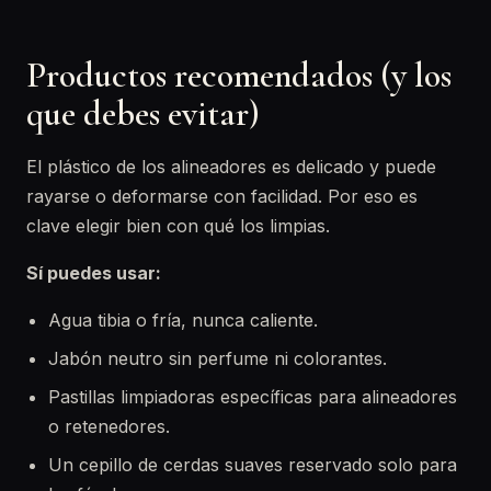
Productos recomendados (y los
que debes evitar)
El plástico de los alineadores es delicado y puede
rayarse o deformarse con facilidad. Por eso es
clave elegir bien con qué los limpias.
Sí puedes usar:
Agua tibia o fría, nunca caliente.
Jabón neutro sin perfume ni colorantes.
Pastillas limpiadoras específicas para alineadores
o retenedores.
Un cepillo de cerdas suaves reservado solo para