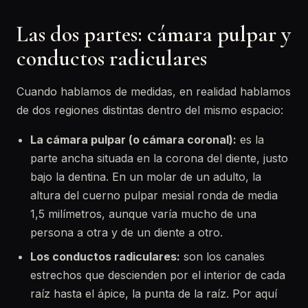
Las dos partes: cámara pulpar y
conductos radiculares
Cuando hablamos de medidas, en realidad hablamos
de dos regiones distintas dentro del mismo espacio:
La cámara pulpar (o cámara coronal):
es la
parte ancha situada en la corona del diente, justo
bajo la dentina. En un molar de un adulto, la
altura del cuerno pulpar mesial ronda de media
1,5 milímetros, aunque varía mucho de una
persona a otra y de un diente a otro.
Los conductos radiculares:
son los canales
estrechos que descienden por el interior de cada
raíz hasta el ápice, la punta de la raíz. Por aquí