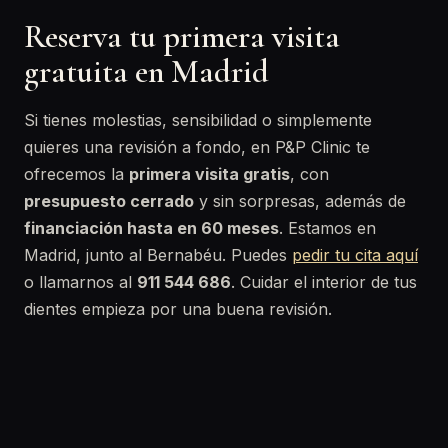
Reserva tu primera visita
gratuita en Madrid
Si tienes molestias, sensibilidad o simplemente
quieres una revisión a fondo, en P&P Clinic te
ofrecemos la
primera visita gratis
, con
presupuesto cerrado
y sin sorpresas, además de
financiación hasta en 60 meses
. Estamos en
Madrid, junto al Bernabéu. Puedes
pedir tu cita aquí
o llamarnos al
911 544 686
. Cuidar el interior de tus
dientes empieza por una buena revisión.