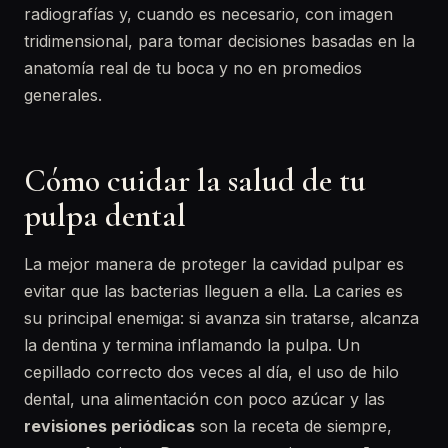
radiografías y, cuando es necesario, con imagen
tridimensional, para tomar decisiones basadas en la
anatomía real de tu boca y no en promedios
generales.
Cómo cuidar la salud de tu
pulpa dental
La mejor manera de proteger la cavidad pulpar es
evitar que las bacterias lleguen a ella. La caries es
su principal enemiga: si avanza sin tratarse, alcanza
la dentina y termina inflamando la pulpa. Un
cepillado correcto dos veces al día, el uso de hilo
dental, una alimentación con poco azúcar y las
revisiones periódicas
son la receta de siempre,