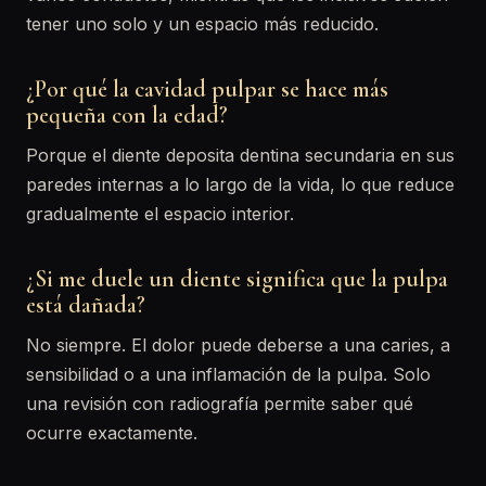
tener uno solo y un espacio más reducido.
¿Por qué la cavidad pulpar se hace más
pequeña con la edad?
Porque el diente deposita dentina secundaria en sus
paredes internas a lo largo de la vida, lo que reduce
gradualmente el espacio interior.
¿Si me duele un diente significa que la pulpa
está dañada?
No siempre. El dolor puede deberse a una caries, a
sensibilidad o a una inflamación de la pulpa. Solo
una revisión con radiografía permite saber qué
ocurre exactamente.