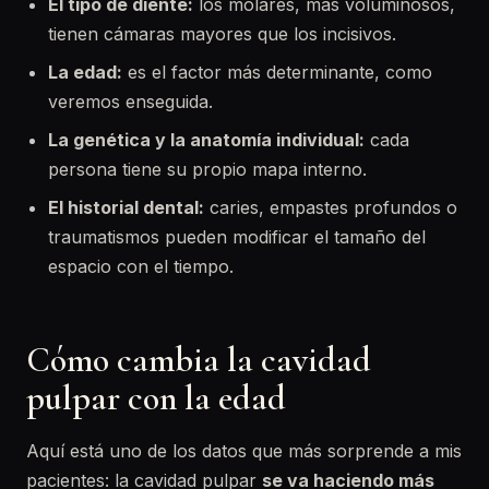
El tipo de diente:
los molares, más voluminosos,
tienen cámaras mayores que los incisivos.
La edad:
es el factor más determinante, como
veremos enseguida.
La genética y la anatomía individual:
cada
persona tiene su propio mapa interno.
El historial dental:
caries, empastes profundos o
traumatismos pueden modificar el tamaño del
espacio con el tiempo.
Cómo cambia la cavidad
pulpar con la edad
Aquí está uno de los datos que más sorprende a mis
pacientes: la cavidad pulpar
se va haciendo más