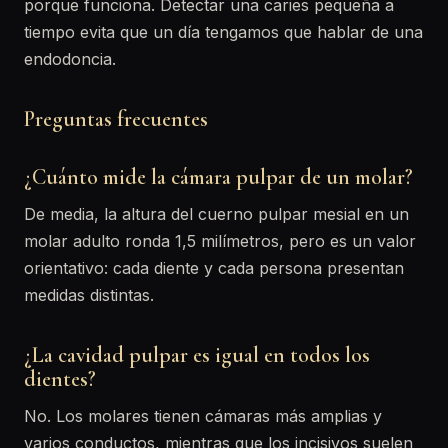
porque funciona. Detectar una caries pequeña a
tiempo evita que un día tengamos que hablar de una
endodoncia.
Preguntas frecuentes
¿Cuánto mide la cámara pulpar de un molar?
De media, la altura del cuerno pulpar mesial en un
molar adulto ronda 1,5 milímetros, pero es un valor
orientativo: cada diente y cada persona presentan
medidas distintas.
¿La cavidad pulpar es igual en todos los
dientes?
No. Los molares tienen cámaras más amplias y
varios conductos, mientras que los incisivos suelen