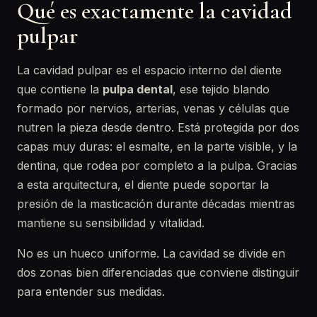
Qué es exactamente la cavidad
pulpar
La cavidad pulpar es el espacio interno del diente
que contiene la
pulpa dental
, ese tejido blando
formado por nervios, arterias, venas y células que
nutren la pieza desde dentro. Está protegida por dos
capas muy duras: el esmalte, en la parte visible, y la
dentina, que rodea por completo a la pulpa. Gracias
a esta arquitectura, el diente puede soportar la
presión de la masticación durante décadas mientras
mantiene su sensibilidad y vitalidad.
No es un hueco uniforme. La cavidad se divide en
dos zonas bien diferenciadas que conviene distinguir
para entender sus medidas.