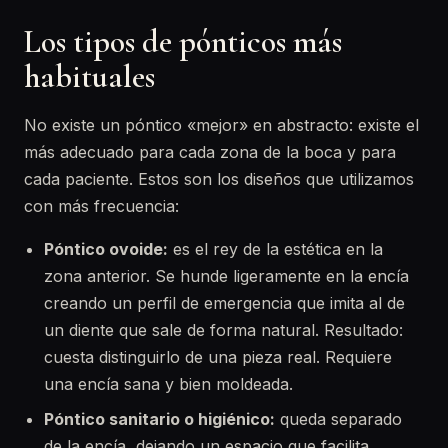
Los tipos de pónticos más
habituales
No existe un póntico «mejor» en abstracto: existe el
más adecuado para cada zona de la boca y para
cada paciente. Estos son los diseños que utilizamos
con más frecuencia:
Póntico ovoide:
es el rey de la estética en la
zona anterior. Se hunde ligeramente en la encía
creando un perfil de emergencia que imita al de
un diente que sale de forma natural. Resultado:
cuesta distinguirlo de una pieza real. Requiere
una encía sana y bien moldeada.
Póntico sanitario o higiénico:
queda separado
de la encía, dejando un espacio que facilita