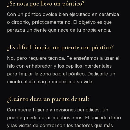
¿Se nota que llevo un póntico?
Con un póntico ovoide bien ejecutado en cerámica
o circonio, prácticamente no. El objetivo es que
parezca un diente que nace de tu propia encía.
¿Es difícil limpiar un puente con póntico?
No, pero requiere técnica. Te enseñamos a usar el
hilo con enhebrador y los cepillos interdentales
para limpiar la zona bajo el póntico. Dedicarle un
minuto al día alarga muchísimo su vida.
¿Cuánto dura un puente dental?
Con buena higiene y revisiones periódicas, un
puente puede durar muchos años. El cuidado diario
y las visitas de control son los factores que más