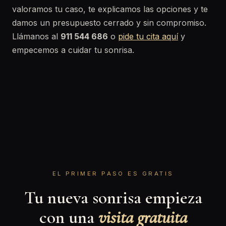
valoramos tu caso, te explicamos las opciones y te
damos un presupuesto cerrado y sin compromiso.
Llámanos al
911 544 686
o
pide tu cita aquí
y
empecemos a cuidar tu sonrisa.
EL PRIMER PASO ES GRATIS
Tu nueva sonrisa empieza
con una
visita gratuita