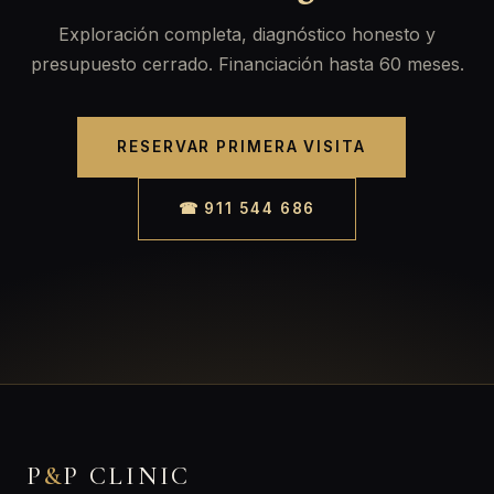
Exploración completa, diagnóstico honesto y
presupuesto cerrado. Financiación hasta 60 meses.
RESERVAR PRIMERA VISITA
☎ 911 544 686
P
&
P CLINIC