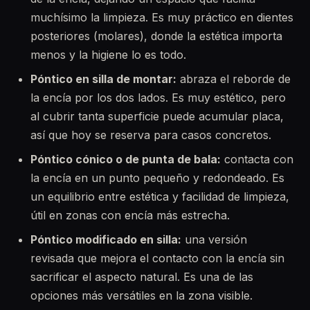
muchísimo la limpieza. Es muy práctico en dientes
posteriores (molares), donde la estética importa
menos y la higiene lo es todo.
Póntico en silla de montar:
abraza el reborde de
la encía por los dos lados. Es muy estético, pero
al cubrir tanta superficie puede acumular placa,
así que hoy se reserva para casos concretos.
Póntico cónico o de punta de bala:
contacta con
la encía en un punto pequeño y redondeado. Es
un equilibrio entre estética y facilidad de limpieza,
útil en zonas con encía más estrecha.
Póntico modificado en silla:
una versión
revisada que mejora el contacto con la encía sin
sacrificar el aspecto natural. Es una de las
opciones más versátiles en la zona visible.