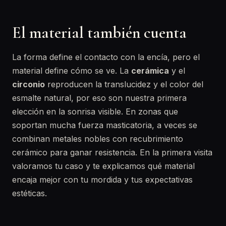
El material también cuenta
La forma define el contacto con la encía, pero el
material define cómo se ve. La
cerámica
y el
circonio
reproducen la translucidez y el color del
esmalte natural, por eso son nuestra primera
elección en la sonrisa visible. En zonas que
soportan mucha fuerza masticatoria, a veces se
combinan metales nobles con recubrimiento
cerámico para ganar resistencia. En la primera visita
valoramos tu caso y te explicamos qué material
encaja mejor con tu mordida y tus expectativas
estéticas.