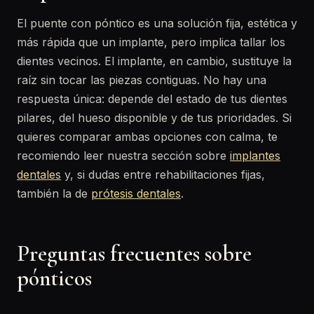
El puente con póntico es una solución fija, estética y
más rápida que un implante, pero implica tallar los
dientes vecinos. El implante, en cambio, sustituye la
raíz sin tocar las piezas contiguas. No hay una
respuesta única: depende del estado de tus dientes
pilares, del hueso disponible y de tus prioridades. Si
quieres comparar ambas opciones con calma, te
recomiendo leer nuestra sección sobre
implantes
dentales
y, si dudas entre rehabilitaciones fijas,
también la de
prótesis dentales
.
Preguntas frecuentes sobre
pónticos