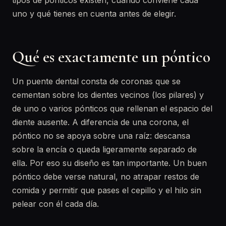
tipos de pónticos existen, cuándo conviene cada
uno y qué tienes en cuenta antes de elegir.
Qué es exactamente un póntico
Un puente dental consta de coronas que se
cementan sobre los dientes vecinos (los pilares) y
de uno o varios pónticos que rellenan el espacio del
diente ausente. A diferencia de una corona, el
póntico no se apoya sobre una raíz: descansa
sobre la encía o queda ligeramente separado de
ella. Por eso su diseño es tan importante. Un buen
póntico debe verse natural, no atrapar restos de
comida y permitir que pases el cepillo y el hilo sin
pelear con él cada día.