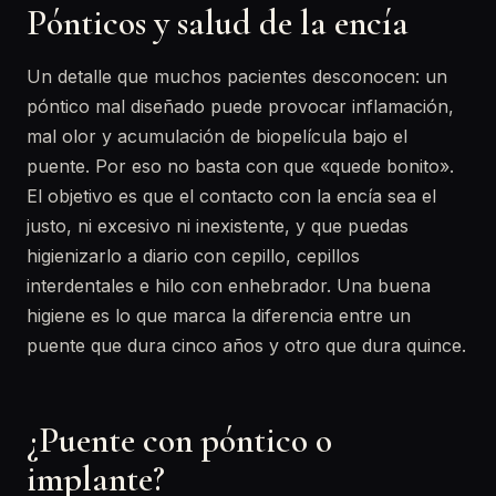
Pónticos y salud de la encía
Un detalle que muchos pacientes desconocen: un
póntico mal diseñado puede provocar inflamación,
mal olor y acumulación de biopelícula bajo el
puente. Por eso no basta con que «quede bonito».
El objetivo es que el contacto con la encía sea el
justo, ni excesivo ni inexistente, y que puedas
higienizarlo a diario con cepillo, cepillos
interdentales e hilo con enhebrador. Una buena
higiene es lo que marca la diferencia entre un
puente que dura cinco años y otro que dura quince.
¿Puente con póntico o
implante?