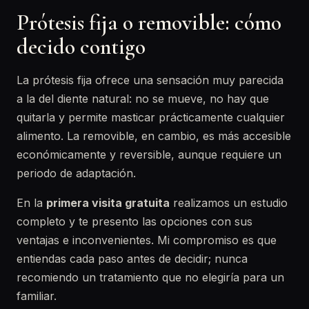
Prótesis fija o removible: cómo
decido contigo
La prótesis fija ofrece una sensación muy parecida
a la del diente natural: no se mueve, no hay que
quitarla y permite masticar prácticamente cualquier
alimento. La removible, en cambio, es más accesible
económicamente y reversible, aunque requiere un
periodo de adaptación.
En la
primera visita gratuita
realizamos un estudio
completo y te presento las opciones con sus
ventajas e inconvenientes. Mi compromiso es que
entiendas cada paso antes de decidir; nunca
recomiendo un tratamiento que no elegiría para un
familiar.