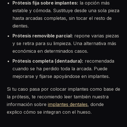
Prótesis fija sobre implantes:
la opción más
estable y cómoda. Sustituye desde una sola pieza
hasta arcadas completas, sin tocar el resto de
dientes.
Prótesis removible parcial:
repone varias piezas
y se retira para su limpieza. Una alternativa más
económica en determinados casos.
Prótesis completa (dentadura):
recomendada
cuando se ha perdido toda la arcada. Puede
mejorarse y fijarse apoyándose en implantes.
Si tu caso pasa por colocar implantes como base de
la prótesis, te recomiendo leer también nuestra
información sobre
implantes dentales
, donde
explico cómo se integran con el hueso.