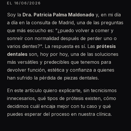
EL 16/06/2026
Soy la
Dra. Patricia Palma Maldonado
y, en mi día
a día en la consulta de Madrid, una de las preguntas
que más escucho es: "¿puedo volver a comer y
sonreír con normalidad después de perder uno o
varios dientes?". La respuesta es sí. Las
prótesis
dentales
son, hoy por hoy, una de las soluciones
más versátiles y predecibles que tenemos para
devolver función, estética y confianza a quienes
han sufrido la pérdida de piezas dentales.
En este artículo quiero explicarte, sin tecnicismos
innecesarios, qué tipos de prótesis existen, cómo
decidimos cuál encaja mejor con tu caso y qué
puedes esperar del proceso en nuestra clínica.