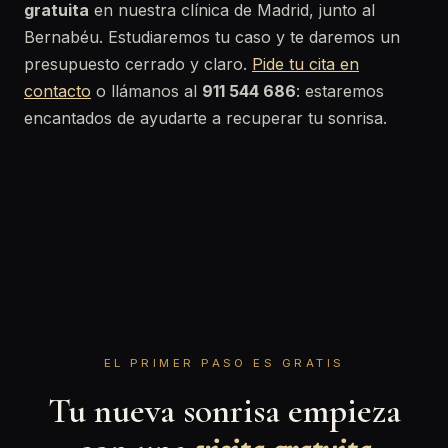
gratuita
en nuestra clínica de Madrid, junto al
Bernabéu. Estudiaremos tu caso y te daremos un
presupuesto cerrado y claro.
Pide tu cita en
contacto
o llámanos al
911 544 686
: estaremos
encantados de ayudarte a recuperar tu sonrisa.
EL PRIMER PASO ES GRATIS
Tu nueva sonrisa empieza