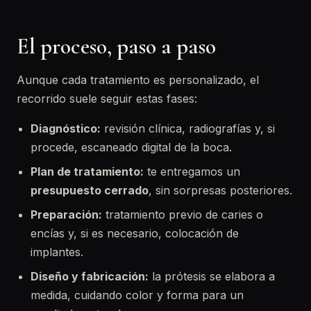
El proceso, paso a paso
Aunque cada tratamiento es personalizado, el
recorrido suele seguir estas fases:
Diagnóstico:
revisión clínica, radiografías y, si
procede, escaneado digital de la boca.
Plan de tratamiento:
te entregamos un
presupuesto cerrado
, sin sorpresas posteriores.
Preparación:
tratamiento previo de caries o
encías y, si es necesario, colocación de
implantes.
Diseño y fabricación:
la prótesis se elabora a
medida, cuidando color y forma para un