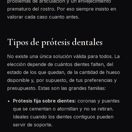
problemas de articulación y un envejecimiento
prematuro del rostro. Por eso siempre insisto en
valorar cada caso cuanto antes.
Tipos de prótesis dentales
No existe una única solución válida para todos. La
elección depende de cuántos dientes falten, del
estado de los que quedan, de la cantidad de hueso
disponible y, por supuesto, de tus preferencias y
presupuesto. Estas son las grandes familias:
Prótesis fija sobre dientes:
coronas y puentes
que se cementan o atornillan y no se retiran.
Ideales cuando los dientes contiguos pueden
servir de soporte.