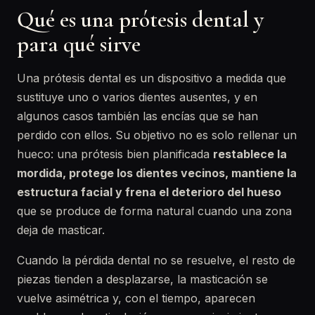
Qué es una prótesis dental y
para qué sirve
Una prótesis dental es un dispositivo a medida que
sustituye uno o varios dientes ausentes, y en
algunos casos también las encías que se han
perdido con ellos. Su objetivo no es solo rellenar un
hueco: una prótesis bien planificada
restablece la
mordida, protege los dientes vecinos, mantiene la
estructura facial y frena el deterioro del hueso
que se produce de forma natural cuando una zona
deja de masticar.
Cuando la pérdida dental no se resuelve, el resto de
piezas tienden a desplazarse, la masticación se
vuelve asimétrica y, con el tiempo, aparecen