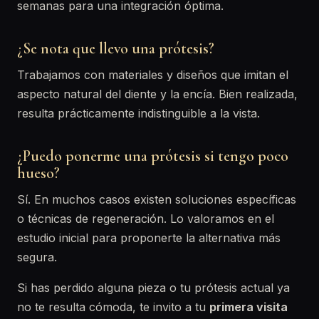
semanas para una integración óptima.
¿Se nota que llevo una prótesis?
Trabajamos con materiales y diseños que imitan el
aspecto natural del diente y la encía. Bien realizada,
resulta prácticamente indistinguible a la vista.
¿Puedo ponerme una prótesis si tengo poco
hueso?
Sí. En muchos casos existen soluciones específicas
o técnicas de regeneración. Lo valoramos en el
estudio inicial para proponerte la alternativa más
segura.
Si has perdido alguna pieza o tu prótesis actual ya
no te resulta cómoda, te invito a tu
primera visita