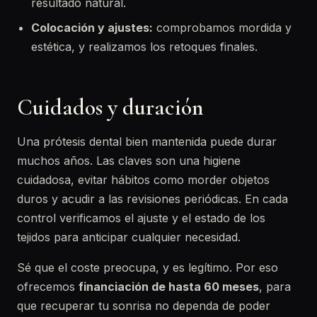
resultado natural.
Colocación y ajustes:
comprobamos mordida y
estética, y realizamos los retoques finales.
Cuidados y duración
Una prótesis dental bien mantenida puede durar
muchos años. Las claves son una higiene
cuidadosa, evitar hábitos como morder objetos
duros y acudir a las revisiones periódicas. En cada
control verificamos el ajuste y el estado de los
tejidos para anticipar cualquier necesidad.
Sé que el coste preocupa, y es legítimo. Por eso
ofrecemos
financiación de hasta 60 meses
, para
que recuperar tu sonrisa no dependa de poder