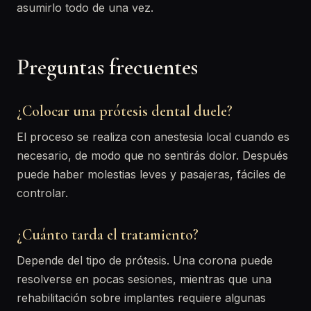
asumirlo todo de una vez.
Preguntas frecuentes
¿Colocar una prótesis dental duele?
El proceso se realiza con anestesia local cuando es
necesario, de modo que no sentirás dolor. Después
puede haber molestias leves y pasajeras, fáciles de
controlar.
¿Cuánto tarda el tratamiento?
Depende del tipo de prótesis. Una corona puede
resolverse en pocas sesiones, mientras que una
rehabilitación sobre implantes requiere algunas