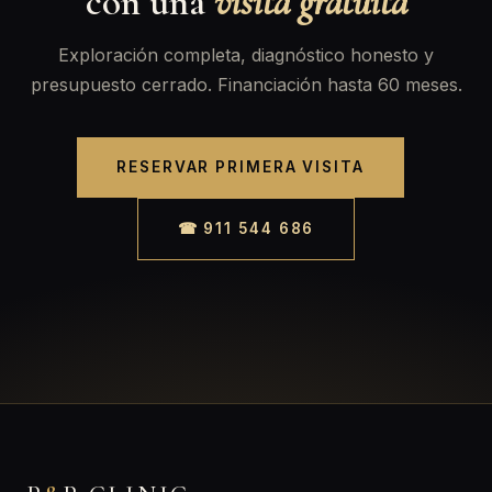
con una
visita gratuita
Exploración completa, diagnóstico honesto y
presupuesto cerrado. Financiación hasta 60 meses.
RESERVAR PRIMERA VISITA
☎ 911 544 686