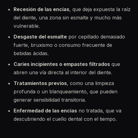
Recesión de las encías
, que deja expuesta la raíz
del diente, una zona sin esmalte y mucho más
vulnerable.
Desgaste del esmalte
por cepillado demasiado
fuerte, bruxismo o consumo frecuente de
bebidas ácidas.
Caries incipientes o empastes filtrados
que
abren una vía directa al interior del diente.
Tratamientos previos
, como una limpieza
profunda o un blanqueamiento, que pueden
generar sensibilidad transitoria.
Enfermedad de las encías
no tratada, que va
descubriendo el cuello dental con el tiempo.