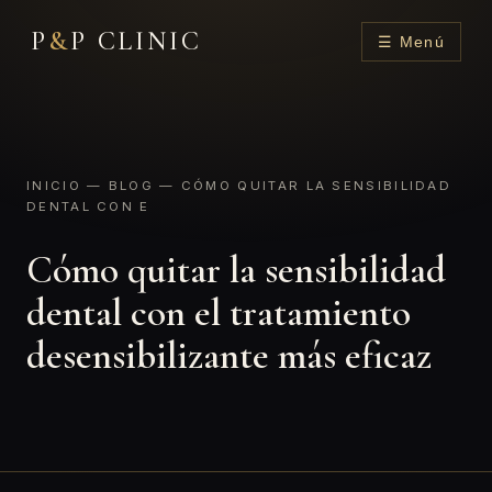
P
&
P CLINIC
☰ Menú
INICIO
—
BLOG
— CÓMO QUITAR LA SENSIBILIDAD
DENTAL CON E
Cómo quitar la sensibilidad
dental con el tratamiento
desensibilizante más eficaz