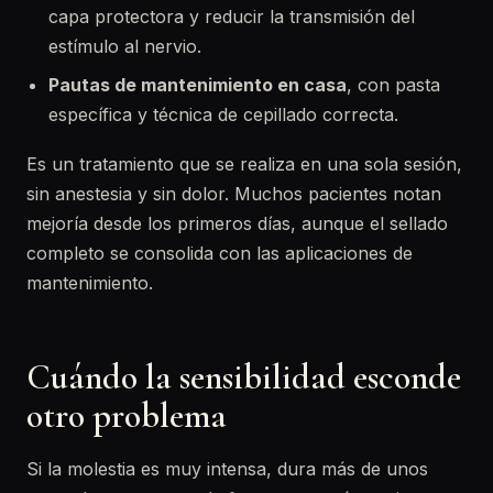
capa protectora y reducir la transmisión del
estímulo al nervio.
Pautas de mantenimiento en casa
, con pasta
específica y técnica de cepillado correcta.
Es un tratamiento que se realiza en una sola sesión,
sin anestesia y sin dolor. Muchos pacientes notan
mejoría desde los primeros días, aunque el sellado
completo se consolida con las aplicaciones de
mantenimiento.
Cuándo la sensibilidad esconde
otro problema
Si la molestia es muy intensa, dura más de unos