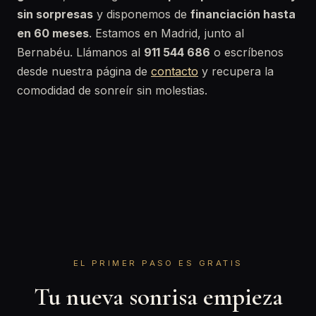
sin sorpresas
y disponemos de
financiación hasta
en 60 meses
. Estamos en Madrid, junto al
Bernabéu. Llámanos al
911 544 686
o escríbenos
desde nuestra página de
contacto
y recupera la
comodidad de sonreír sin molestias.
EL PRIMER PASO ES GRATIS
Tu nueva sonrisa empieza