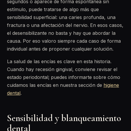
segundos o aparece de forma espontánea sin
estímulo, puede tratarse de algo más que
sensibilidad superficial: una caries profunda, una
fractura o una afectación del nervio. En esos casos,
el desensibilizante no basta y hay que abordar la
causa. Por eso valoro siempre cada caso de forma
individual antes de proponer cualquier solución.
La salud de las encías es clave en esta historia.
Cuando hay recesión gingival, conviene revisar el
estado periodontal; puedes informarte sobre cómo
cuidamos las encías en nuestra sección de
higiene
dental
.
Sensibilidad y blanqueamiento
dental