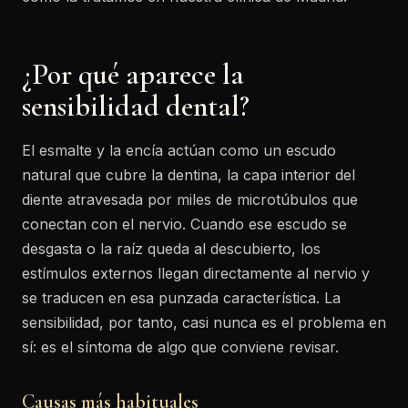
¿Por qué aparece la
sensibilidad dental?
El esmalte y la encía actúan como un escudo
natural que cubre la dentina, la capa interior del
diente atravesada por miles de microtúbulos que
conectan con el nervio. Cuando ese escudo se
desgasta o la raíz queda al descubierto, los
estímulos externos llegan directamente al nervio y
se traducen en esa punzada característica. La
sensibilidad, por tanto, casi nunca es el problema en
sí: es el síntoma de algo que conviene revisar.
Causas más habituales