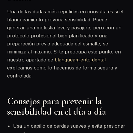
Una de las dudas más repetidas en consulta es si el
blanqueamiento provoca sensibilidad. Puede
generar una molestia leve y pasajera, pero con un
protocolo profesional bien planificado y una
preparación previa adecuada del esmalte, se
minimiza al máximo. Si te preocupa este punto, en
nuestro apartado de
blanqueamiento dental
explicamos cómo lo hacemos de forma segura y
controlada.
Consejos para prevenir la
sensibilidad en el día a día
Usa un cepillo de cerdas suaves y evita presionar