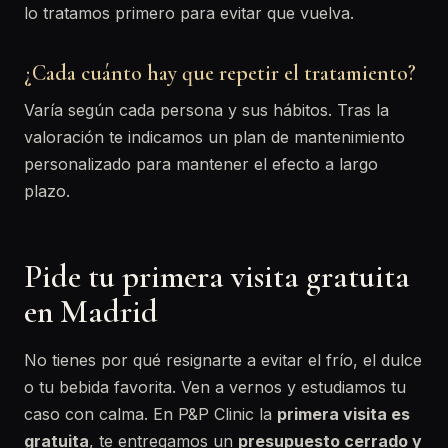
lo tratamos primero para evitar que vuelva.
¿Cada cuánto hay que repetir el tratamiento?
Varía según cada persona y sus hábitos. Tras la
valoración te indicamos un plan de mantenimiento
personalizado para mantener el efecto a largo
plazo.
Pide tu primera visita gratuita
en Madrid
No tienes por qué resignarte a evitar el frío, el dulce
o tu bebida favorita. Ven a vernos y estudiamos tu
caso con calma. En P&P Clinic la
primera visita es
gratuita
, te entregamos un
presupuesto cerrado y