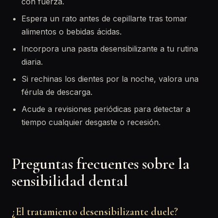
con fuerza.
Espera un rato antes de cepillarte tras tomar
alimentos o bebidas ácidas.
Incorpora una pasta desensibilizante a tu rutina
diaria.
Si rechinas los dientes por la noche, valora una
férula de descarga.
Acude a revisiones periódicas para detectar a
tiempo cualquier desgaste o recesión.
Preguntas frecuentes sobre la
sensibilidad dental
¿El tratamiento desensibilizante duele?