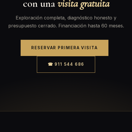
con una
visita gratuita
Exploración completa, diagnóstico honesto y
presupuesto cerrado. Financiación hasta 60 meses.
RESERVAR PRIMERA VISITA
☎ 911 544 686