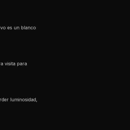
tivo es un blanco
a visita para
der luminosidad,