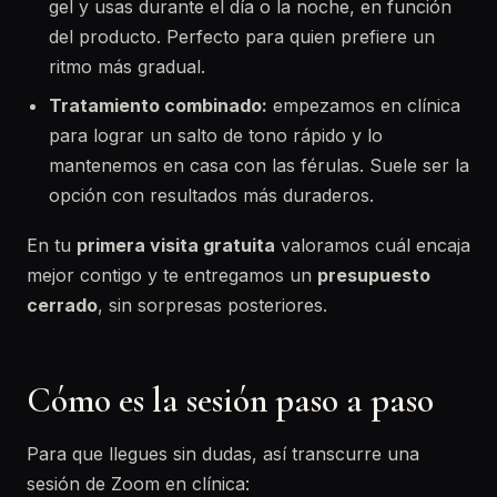
gel y usas durante el día o la noche, en función
del producto. Perfecto para quien prefiere un
ritmo más gradual.
Tratamiento combinado:
empezamos en clínica
para lograr un salto de tono rápido y lo
mantenemos en casa con las férulas. Suele ser la
opción con resultados más duraderos.
En tu
primera visita gratuita
valoramos cuál encaja
mejor contigo y te entregamos un
presupuesto
cerrado
, sin sorpresas posteriores.
Cómo es la sesión paso a paso
Para que llegues sin dudas, así transcurre una
sesión de Zoom en clínica: