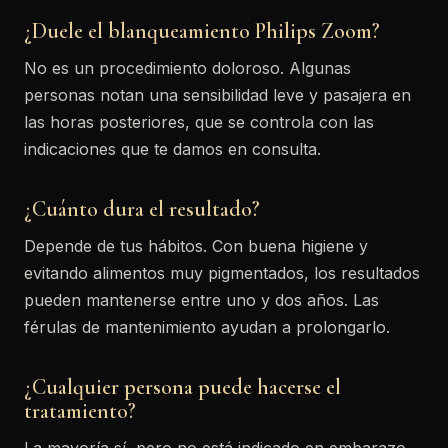
¿Duele el blanqueamiento Philips Zoom?
No es un procedimiento doloroso. Algunas
personas notan una sensibilidad leve y pasajera en
las horas posteriores, que se controla con las
indicaciones que te damos en consulta.
¿Cuánto dura el resultado?
Depende de tus hábitos. Con buena higiene y
evitando alimentos muy pigmentados, los resultados
pueden mantenerse entre uno y dos años. Las
férulas de mantenimiento ayudan a prolongarlo.
¿Cualquier persona puede hacerse el
tratamiento?