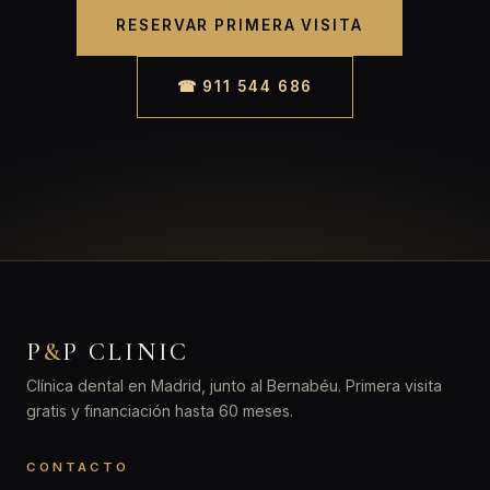
RESERVAR PRIMERA VISITA
☎ 911 544 686
P
&
P CLINIC
Clínica dental en Madrid, junto al Bernabéu. Primera visita
gratis y financiación hasta 60 meses.
CONTACTO