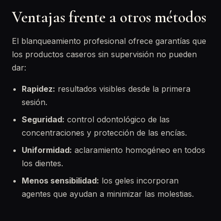
Ventajas frente a otros métodos
El blanqueamiento profesional ofrece garantías que
los productos caseros sin supervisión no pueden
dar:
Rapidez:
resultados visibles desde la primera
sesión.
Seguridad:
control odontológico de las
concentraciones y protección de las encías.
Uniformidad:
aclaramiento homogéneo en todos
los dientes.
Menos sensibilidad:
los geles incorporan
agentes que ayudan a minimizar las molestias.