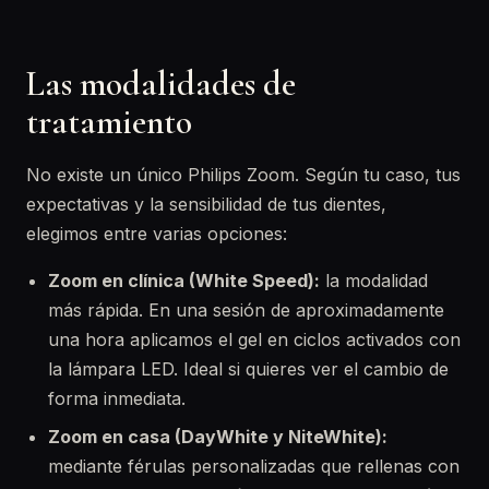
Las modalidades de
tratamiento
No existe un único Philips Zoom. Según tu caso, tus
expectativas y la sensibilidad de tus dientes,
elegimos entre varias opciones:
Zoom en clínica (White Speed):
la modalidad
más rápida. En una sesión de aproximadamente
una hora aplicamos el gel en ciclos activados con
la lámpara LED. Ideal si quieres ver el cambio de
forma inmediata.
Zoom en casa (DayWhite y NiteWhite):
mediante férulas personalizadas que rellenas con