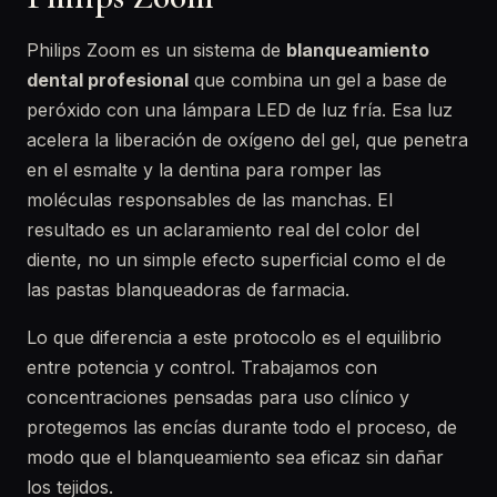
Philips Zoom es un sistema de
blanqueamiento
dental profesional
que combina un gel a base de
peróxido con una lámpara LED de luz fría. Esa luz
acelera la liberación de oxígeno del gel, que penetra
en el esmalte y la dentina para romper las
moléculas responsables de las manchas. El
resultado es un aclaramiento real del color del
diente, no un simple efecto superficial como el de
las pastas blanqueadoras de farmacia.
Lo que diferencia a este protocolo es el equilibrio
entre potencia y control. Trabajamos con
concentraciones pensadas para uso clínico y
protegemos las encías durante todo el proceso, de
modo que el blanqueamiento sea eficaz sin dañar
los tejidos.