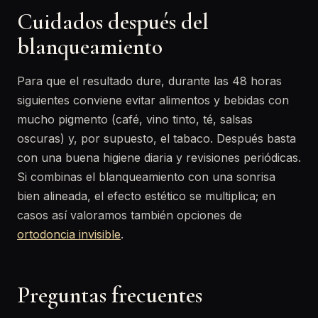
Cuidados después del
blanqueamiento
Para que el resultado dure, durante las 48 horas
siguientes conviene evitar alimentos y bebidas con
mucho pigmento (café, vino tinto, té, salsas
oscuras) y, por supuesto, el tabaco. Después basta
con una buena higiene diaria y revisiones periódicas.
Si combinas el blanqueamiento con una sonrisa
bien alineada, el efecto estético se multiplica; en
casos así valoramos también opciones de
ortodoncia invisible
.
Preguntas frecuentes