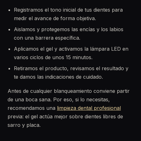
Registramos el tono inicial de tus dientes para
medir el avance de forma objetiva.
Aislamos y protegemos las encías y los labios
con una barrera específica.
Aplicamos el gel y activamos la lámpara LED en
varios ciclos de unos 15 minutos.
Retiramos el producto, revisamos el resultado y
te damos las indicaciones de cuidado.
Antes de cualquier blanqueamiento conviene partir
de una boca sana. Por eso, si lo necesitas,
recomendamos una
limpieza dental profesional
previa: el gel actúa mejor sobre dientes libres de
sarro y placa.