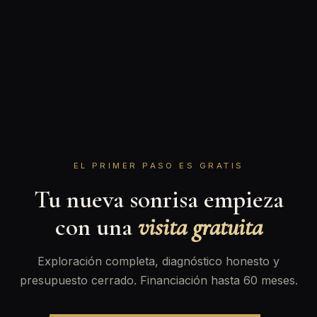
EL PRIMER PASO ES GRATIS
Tu nueva sonrisa empieza
con una
visita gratuita
Exploración completa, diagnóstico honesto y
presupuesto cerrado. Financiación hasta 60 meses.