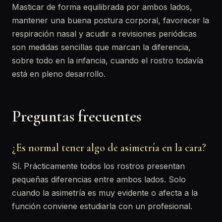
Masticar de forma equilibrada por ambos lados,
mantener una buena postura corporal, favorecer la
respiración nasal y acudir a revisiones periódicas
son medidas sencillas que marcan la diferencia,
sobre todo en la infancia, cuando el rostro todavía
está en pleno desarrollo.
Preguntas frecuentes
¿Es normal tener algo de asimetría en la cara?
Sí. Prácticamente todos los rostros presentan
pequeñas diferencias entre ambos lados. Solo
cuando la asimetría es muy evidente o afecta a la
función conviene estudiarla con un profesional.