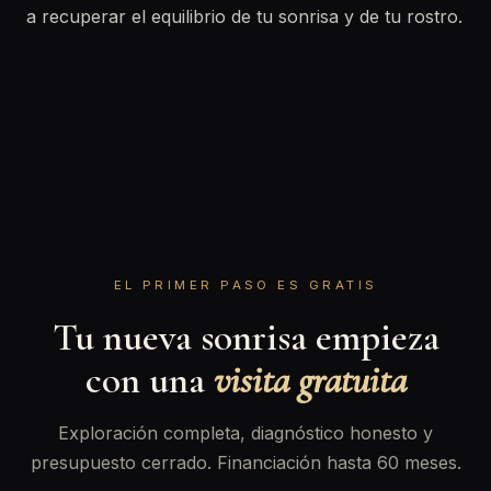
a recuperar el equilibrio de tu sonrisa y de tu rostro.
EL PRIMER PASO ES GRATIS
Tu nueva sonrisa empieza
con una
visita gratuita
Exploración completa, diagnóstico honesto y
presupuesto cerrado. Financiación hasta 60 meses.