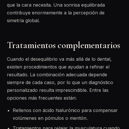
que la cara necesita. Una sonrisa equilibrada
contribuye enormemente a la percepción de
simetría global.
Tratamientos complementarios
Cuando el desequilibrio va más allá de lo dental,
existen procedimientos que ayudan a refinar el
resultado. La combinación adecuada depende
siempre de cada caso, por lo que un diagnóstico
personalizado resulta imprescindible. Entre las
opciones más frecuentes están:
Rellenos con ácido hialurónico para compensar
volúmenes en pómulos o mentón.
Tratamientos para relajar la musculatura cuando