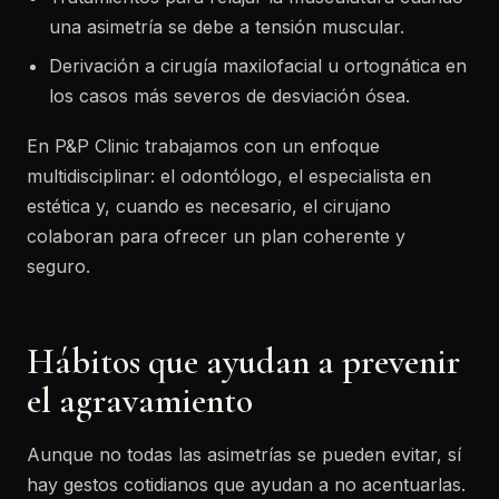
una asimetría se debe a tensión muscular.
Derivación a cirugía maxilofacial u ortognática en
los casos más severos de desviación ósea.
En P&P Clinic trabajamos con un enfoque
multidisciplinar: el odontólogo, el especialista en
estética y, cuando es necesario, el cirujano
colaboran para ofrecer un plan coherente y
seguro.
Hábitos que ayudan a prevenir
el agravamiento
Aunque no todas las asimetrías se pueden evitar, sí
hay gestos cotidianos que ayudan a no acentuarlas.