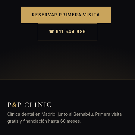
RESERVAR PRIMERA VISITA
☎ 911 544 686
P
&
P CLINIC
Clínica dental en Madrid, junto al Bernabéu. Primera visita
gratis y financiación hasta 60 meses.