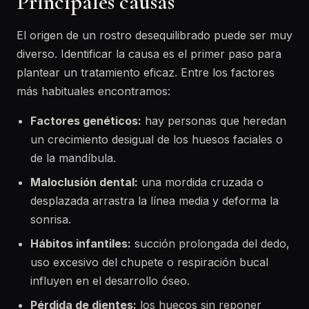
Principales causas
El origen de un rostro desequilibrado puede ser muy
diverso. Identificar la causa es el primer paso para
plantear un tratamiento eficaz. Entre los factores
más habituales encontramos:
Factores genéticos:
hay personas que heredan
un crecimiento desigual de los huesos faciales o
de la mandíbula.
Maloclusión dental:
una mordida cruzada o
desplazada arrastra la línea media y deforma la
sonrisa.
Hábitos infantiles:
succión prolongada del dedo,
uso excesivo del chupete o respiración bucal
influyen en el desarrollo óseo.
Pérdida de dientes:
los huecos sin reponer