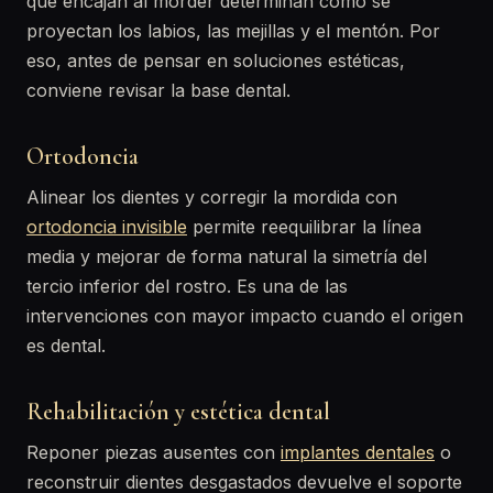
que encajan al morder determinan cómo se
proyectan los labios, las mejillas y el mentón. Por
eso, antes de pensar en soluciones estéticas,
conviene revisar la base dental.
Ortodoncia
Alinear los dientes y corregir la mordida con
ortodoncia invisible
permite reequilibrar la línea
media y mejorar de forma natural la simetría del
tercio inferior del rostro. Es una de las
intervenciones con mayor impacto cuando el origen
es dental.
Rehabilitación y estética dental
Reponer piezas ausentes con
implantes dentales
o
reconstruir dientes desgastados devuelve el soporte