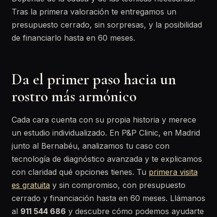
Tras la primera valoración te entregamos un
presupuesto cerrado, sin sorpresas, y la posibilidad
de financiarlo hasta en 60 meses.
Da el primer paso hacia un
rostro más armónico
Cada cara cuenta con su propia historia y merece
un estudio individualizado. En P&P Clinic, en Madrid
junto al Bernabéu, analizamos tu caso con
tecnología de diagnóstico avanzada y te explicamos
con claridad qué opciones tienes. Tu
primera visita
es gratuita
y sin compromiso, con presupuesto
cerrado y financiación hasta en 60 meses. Llámanos
al
911 544 686
y descubre cómo podemos ayudarte