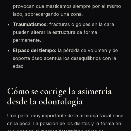
provocan que masticamos siempre por el mismo
lado, sobrecargando una zona.
Traumatismos:
fracturas o golpes en la cara
pueden alterar la estructura de forma
permanente.
El paso del tiempo:
la pérdida de volumen y de
soporte óseo acentúa los desequilibrios con la
edad.
Cómo se corrige la asimetría
desde la odontología
Una parte muy importante de la armonía facial nace
en la boca. La posición de los dientes y la forma en