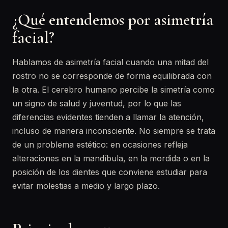
¿Qué entendemos por asimetría
facial?
Hablamos de asimetría facial cuando una mitad del
rostro no se corresponde de forma equilibrada con
la otra. El cerebro humano percibe la simetría como
un signo de salud y juventud, por lo que las
diferencias evidentes tienden a llamar la atención,
incluso de manera inconsciente. No siempre se trata
de un problema estético: en ocasiones refleja
alteraciones en la mandíbula, en la mordida o en la
posición de los dientes que conviene estudiar para
evitar molestias a medio y largo plazo.