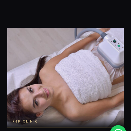
P&P CLINIC