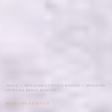
INICIO
—
MEDICINA ESTETICA MADRID
— MEDICINA
ESTÉTICA BRAVO MURILLO
MEDICINA ESTÉTICA