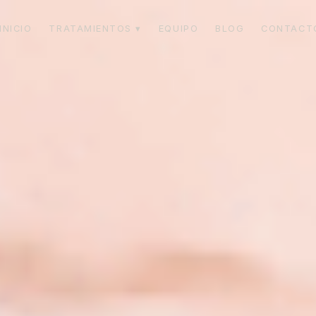
INICIO
TRATAMIENTOS ▾
EQUIPO
BLOG
CONTACT