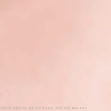
ENTE DENTAL DE 4 PIEZAS- PRECIO MÁLAGA