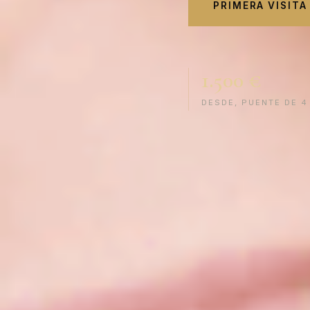
PRIMERA VISITA
1.500 €
DESDE, PUENTE DE 4