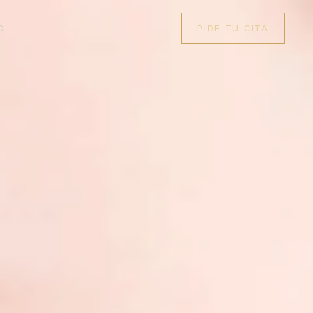
O
PIDE TU CITA