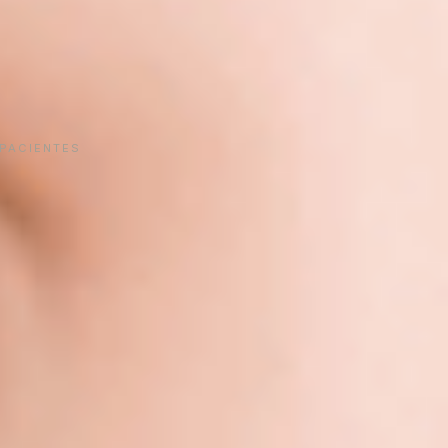
 PACIENTES