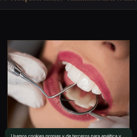
Usamos cookies propias y de terceros para analitica y