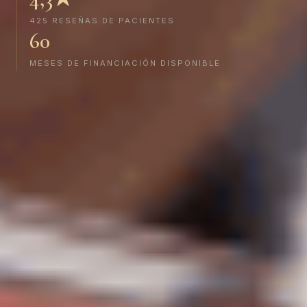
425 RESEÑAS DE PACIENTES
60
MESES DE FINANCIACIÓN DISPONIBLE