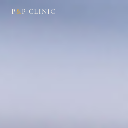
P
&
P CLINIC