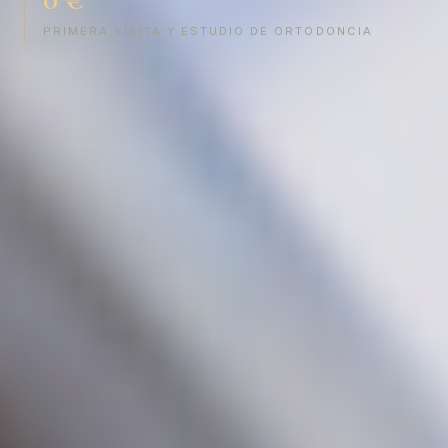
PRIMERA VISITA Y ESTUDIO DE ORTODONCIA