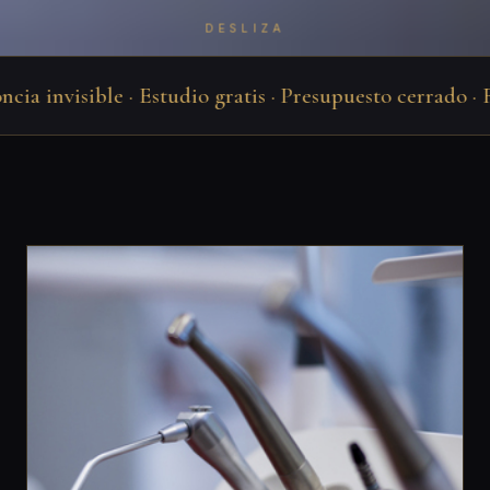
DESLIZA
 invisible · Estudio gratis · Presupuesto cerrado · Fin