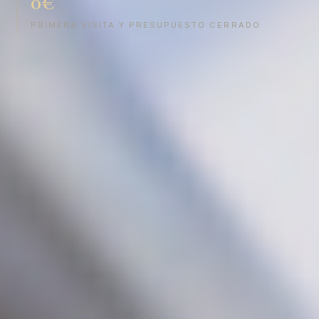
0€
PRIMERA VISITA Y PRESUPUESTO CERRADO