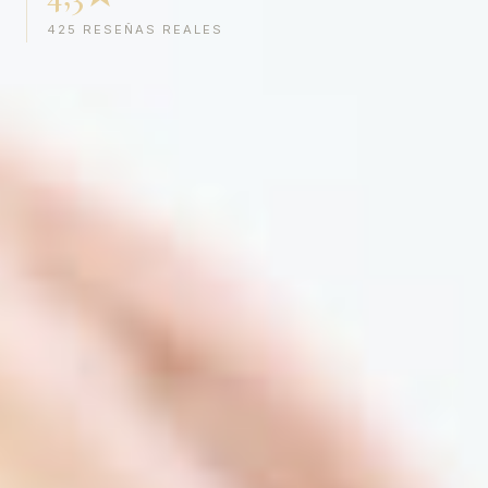
425 RESEÑAS REALES