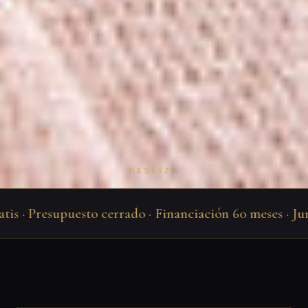
DESLIZA
 · Presupuesto cerrado · Financiación 60 meses · Junto 