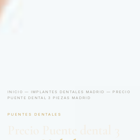
INICIO
—
IMPLANTES DENTALES MADRID
— PRECIO
PUENTE DENTAL 3 PIEZAS MADRID
PUENTES DENTALES
Precio Puente dental 3