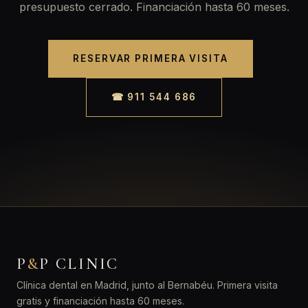
presupuesto cerrado. Financiación hasta 60 meses.
RESERVAR PRIMERA VISITA
☎ 911 544 686
P
&
P CLINIC
Clínica dental en Madrid, junto al Bernabéu. Primera visita
gratis y financiación hasta 60 meses.