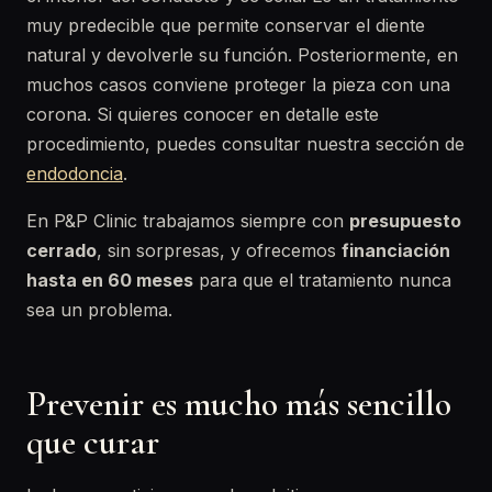
muy predecible que permite conservar el diente
natural y devolverle su función. Posteriormente, en
muchos casos conviene proteger la pieza con una
corona. Si quieres conocer en detalle este
procedimiento, puedes consultar nuestra sección de
endodoncia
.
En P&P Clinic trabajamos siempre con
presupuesto
cerrado
, sin sorpresas, y ofrecemos
financiación
hasta en 60 meses
para que el tratamiento nunca
sea un problema.
Prevenir es mucho más sencillo
que curar