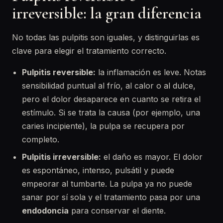
irreversible: la gran diferencia
No todas las pulpitis son iguales, y distinguirlas es
clave para elegir el tratamiento correcto.
Pulpitis reversible:
la inflamación es leve. Notas
sensibilidad puntual al frío, al calor o al dulce,
pero el dolor desaparece en cuanto se retira el
estímulo. Si se trata la causa (por ejemplo, una
caries incipiente), la pulpa se recupera por
completo.
Pulpitis irreversible:
el daño es mayor. El dolor
es espontáneo, intenso, pulsátil y puede
empeorar al tumbarte. La pulpa ya no puede
sanar por sí sola y el tratamiento pasa por una
endodoncia
para conservar el diente.