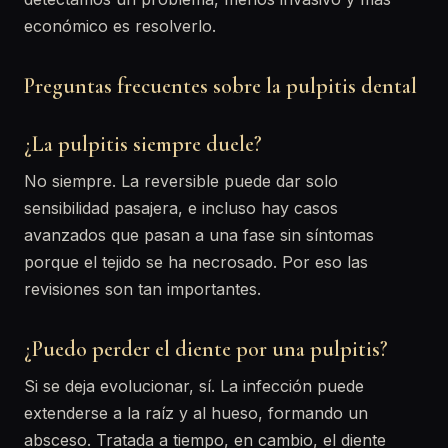
económico es resolverlo.
Preguntas frecuentes sobre la pulpitis dental
¿La pulpitis siempre duele?
No siempre. La reversible puede dar solo
sensibilidad pasajera, e incluso hay casos
avanzados que pasan a una fase sin síntomas
porque el tejido se ha necrosado. Por eso las
revisiones son tan importantes.
¿Puedo perder el diente por una pulpitis?
Si se deja evolucionar, sí. La infección puede
extenderse a la raíz y al hueso, formando un
absceso. Tratada a tiempo, en cambio, el diente