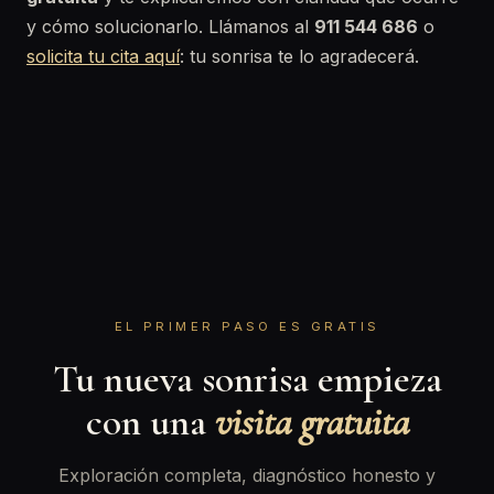
y cómo solucionarlo. Llámanos al
911 544 686
o
solicita tu cita aquí
: tu sonrisa te lo agradecerá.
EL PRIMER PASO ES GRATIS
Tu nueva sonrisa empieza
con una
visita gratuita
Exploración completa, diagnóstico honesto y