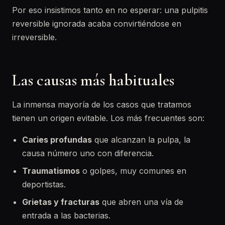
Por eso insistimos tanto en no esperar: una pulpitis
reversible ignorada acaba convirtiéndose en
irreversible.
Las causas más habituales
La inmensa mayoría de los casos que tratamos
tienen un origen evitable. Los más frecuentes son:
Caries profundas
que alcanzan la pulpa, la
causa número uno con diferencia.
Traumatismos
o golpes, muy comunes en
deportistas.
Grietas y fracturas
que abren una vía de
entrada a las bacterias.