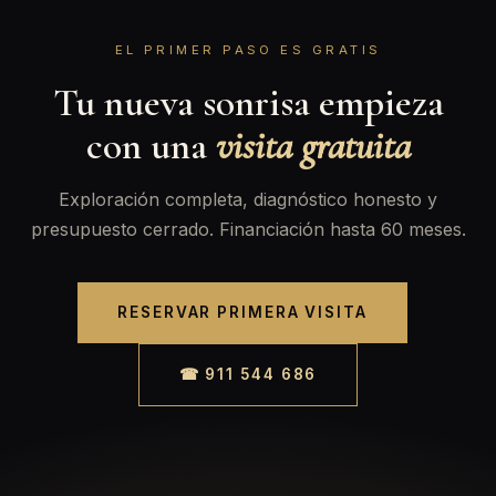
EL PRIMER PASO ES GRATIS
Tu nueva sonrisa empieza
con una
visita gratuita
Exploración completa, diagnóstico honesto y
presupuesto cerrado. Financiación hasta 60 meses.
RESERVAR PRIMERA VISITA
☎ 911 544 686