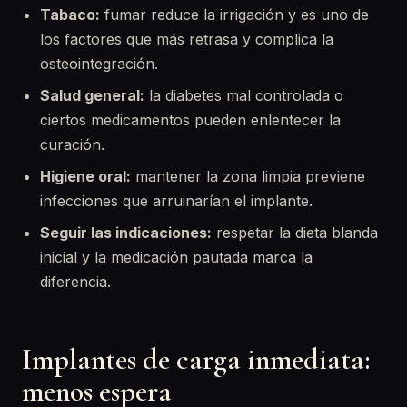
Tabaco:
fumar reduce la irrigación y es uno de
los factores que más retrasa y complica la
osteointegración.
Salud general:
la diabetes mal controlada o
ciertos medicamentos pueden enlentecer la
curación.
Higiene oral:
mantener la zona limpia previene
infecciones que arruinarían el implante.
Seguir las indicaciones:
respetar la dieta blanda
inicial y la medicación pautada marca la
diferencia.
Implantes de carga inmediata:
menos espera