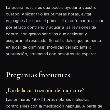
La buena noticia es que podéis ayudar a vuestro
cuerpo. Aplicar frío las primeras horas, evitar
enjuagues bruscos el primer día, no fumar, masticar
por el lado contrario y acudir a las revisiones de
control son gestos sencillos que aceleran y
aseguran el resultado. Si notáis dolor que aumenta
en lugar de disminuir, movilidad del implante o
supuración, contactad con nosotros sin esperar.
Preguntas frecuentes
¿Duele la cicatrización del implante?
Las primeras 48-72 horas notaréis molestias
controlables con la medicación habitual. A partir de