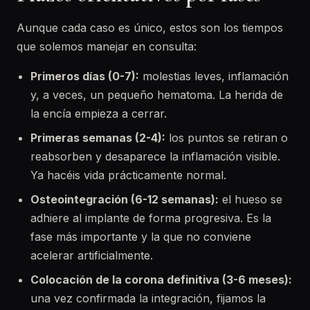
Aunque cada caso es único, estos son los tiempos
que solemos manejar en consulta:
Primeros días (0-7):
molestias leves, inflamación
y, a veces, un pequeño hematoma. La herida de
la encía empieza a cerrar.
Primeras semanas (2-4):
los puntos se retiran o
reabsorben y desaparece la inflamación visible.
Ya hacéis vida prácticamente normal.
Osteointegración (6-12 semanas):
el hueso se
adhiere al implante de forma progresiva. Es la
fase más importante y la que no conviene
acelerar artificialmente.
Colocación de la corona definitiva (3-6 meses):
una vez confirmada la integración, fijamos la