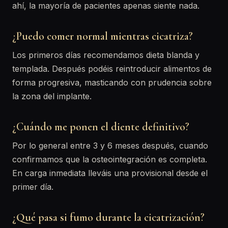
ahí, la mayoría de pacientes apenas siente nada.
¿Puedo comer normal mientras cicatriza?
Los primeros días recomendamos dieta blanda y
templada. Después podéis reintroducir alimentos de
forma progresiva, masticando con prudencia sobre
la zona del implante.
¿Cuándo me ponen el diente definitivo?
Por lo general entre 3 y 6 meses después, cuando
confirmamos que la osteointegración es completa.
En carga inmediata lleváis una provisional desde el
primer día.
¿Qué pasa si fumo durante la cicatrización?