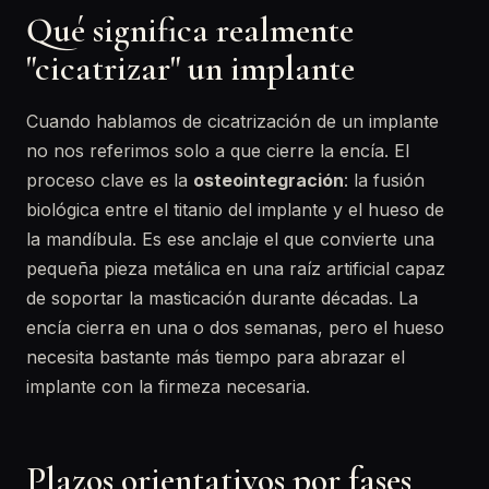
Qué significa realmente
"cicatrizar" un implante
Cuando hablamos de cicatrización de un implante
no nos referimos solo a que cierre la encía. El
proceso clave es la
osteointegración
: la fusión
biológica entre el titanio del implante y el hueso de
la mandíbula. Es ese anclaje el que convierte una
pequeña pieza metálica en una raíz artificial capaz
de soportar la masticación durante décadas. La
encía cierra en una o dos semanas, pero el hueso
necesita bastante más tiempo para abrazar el
implante con la firmeza necesaria.
Plazos orientativos por fases