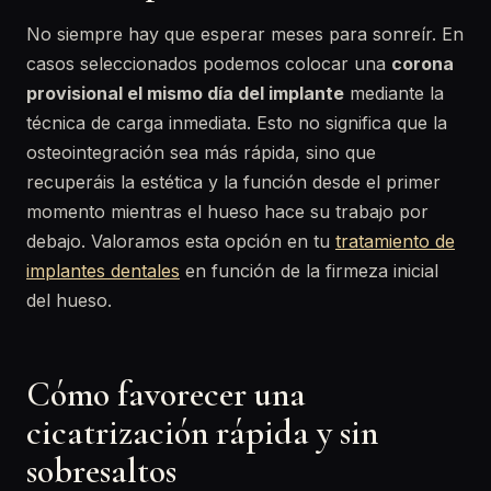
No siempre hay que esperar meses para sonreír. En
casos seleccionados podemos colocar una
corona
provisional el mismo día del implante
mediante la
técnica de carga inmediata. Esto no significa que la
osteointegración sea más rápida, sino que
recuperáis la estética y la función desde el primer
momento mientras el hueso hace su trabajo por
debajo. Valoramos esta opción en tu
tratamiento de
implantes dentales
en función de la firmeza inicial
del hueso.
Cómo favorecer una
cicatrización rápida y sin
sobresaltos