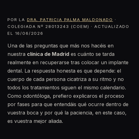
POR LA
DRA. PATRICIA PALMA MALDONADO
·
COLEGIADA Nº 28013243 (COEM) · ACTUALIZADO
EL 16/06/2026
Una de las preguntas que más nos hacéis en
nuestra
clínica de Madrid
es cuánto se tarda
realmente en recuperarse tras colocar un implante
dental. La respuesta honesta es que depende: el
cuerpo de cada persona cicatriza a su ritmo y no
todos los tratamientos siguen el mismo calendario.
Como odontóloga, prefiero explicaros el proceso
por fases para que entendáis qué ocurre dentro de
vuestra boca y por qué la paciencia, en este caso,
es vuestra mejor aliada.