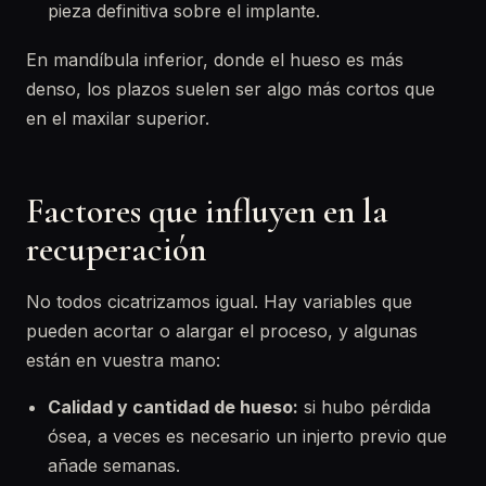
pieza definitiva sobre el implante.
En mandíbula inferior, donde el hueso es más
denso, los plazos suelen ser algo más cortos que
en el maxilar superior.
Factores que influyen en la
recuperación
No todos cicatrizamos igual. Hay variables que
pueden acortar o alargar el proceso, y algunas
están en vuestra mano:
Calidad y cantidad de hueso:
si hubo pérdida
ósea, a veces es necesario un injerto previo que
añade semanas.