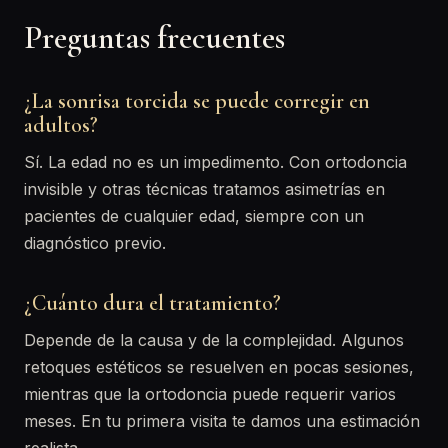
Preguntas frecuentes
¿La sonrisa torcida se puede corregir en
adultos?
Sí. La edad no es un impedimento. Con ortodoncia
invisible y otras técnicas tratamos asimetrías en
pacientes de cualquier edad, siempre con un
diagnóstico previo.
¿Cuánto dura el tratamiento?
Depende de la causa y de la complejidad. Algunos
retoques estéticos se resuelven en pocas sesiones,
mientras que la ortodoncia puede requerir varios
meses. En tu primera visita te damos una estimación