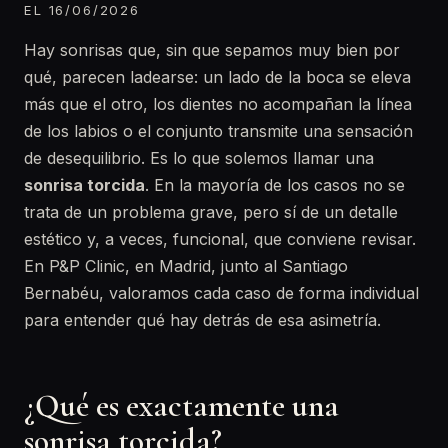
EL 16/06/2026
Hay sonrisas que, sin que sepamos muy bien por
qué, parecen ladearse: un lado de la boca se eleva
más que el otro, los dientes no acompañan la línea
de los labios o el conjunto transmite una sensación
de desequilibrio. Es lo que solemos llamar una
sonrisa torcida
. En la mayoría de los casos no se
trata de un problema grave, pero sí de un detalle
estético y, a veces, funcional, que conviene revisar.
En P&P Clinic, en Madrid, junto al Santiago
Bernabéu, valoramos cada caso de forma individual
para entender qué hay detrás de esa asimetría.
¿Qué es exactamente una
sonrisa torcida?