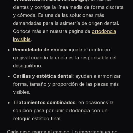
dientes y corrige la línea media de forma discreta
y cómoda. Es una de las soluciones más
demandadas para la asimetría de origen dental.
Conoce más en nuestra página de
ortodoncia
invisible
.
Remodelado de encías:
iguala el contorno
gingival cuando la encía es la responsable del
desequilibrio.
Carillas y estética dental:
ayudan a armonizar
forma, tamaño y proporción de las piezas más
visibles.
Tratamientos combinados:
en ocasiones la
solución pasa por unir ortodoncia con un
retoque estético final.
Cada caso marca el camino. Lo importante es no