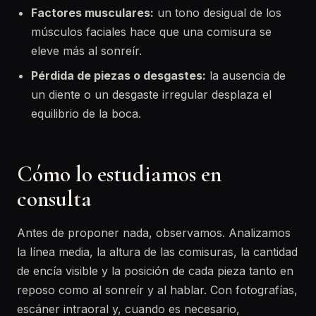
Factores musculares:
un tono desigual de los
músculos faciales hace que una comisura se
eleve más al sonreír.
Pérdida de piezas o desgastes:
la ausencia de
un diente o un desgaste irregular desplaza el
equilibrio de la boca.
Cómo lo estudiamos en
consulta
Antes de proponer nada, observamos. Analizamos
la línea media, la altura de las comisuras, la cantidad
de encía visible y la posición de cada pieza tanto en
reposo como al sonreír y al hablar. Con fotografías,
escáner intraoral y, cuando es necesario,