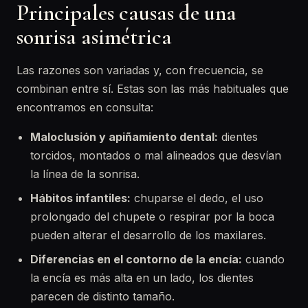
Principales causas de una
sonrisa asimétrica
Las razones son variadas y, con frecuencia, se
combinan entre sí. Estas son las más habituales que
encontramos en consulta:
Maloclusión y apiñamiento dental:
dientes
torcidos, montados o mal alineados que desvían
la línea de la sonrisa.
Hábitos infantiles:
chuparse el dedo, el uso
prolongado del chupete o respirar por la boca
pueden alterar el desarrollo de los maxilares.
Diferencias en el contorno de la encía:
cuando
la encía es más alta en un lado, los dientes
parecen de distinto tamaño.