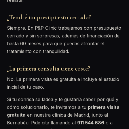
realista.
¿Tendré un presupuesto cerrado?
Siempre. En P&P Clinic trabajamos con presupuesto
cerrado y sin sorpresas, además de financiación de
hasta 60 meses para que puedas afrontar el
tratamiento con tranquilidad.
¿La primera consulta tiene coste?
No. La primera visita es gratuita e incluye el estudio
inicial de tu caso.
Si tu sonrisa se ladea y te gustaría saber por qué y
cómo solucionarlo, te invitamos a tu
primera visita
gratuita
en nuestra clínica de Madrid, junto al
Bernabéu. Pide cita llamando al
911 544 686
o a