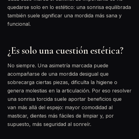
quedarse solo en lo estético: una sonrisa equilibrada
también suele significar una mordida más sana y
funcional.
¿Es solo una cuestión estética?
No siempre. Una asimetría marcada puede
acompañarse de una mordida desigual que
sobrecarga ciertas piezas, dificulta la higiene o
genera molestias en la articulación. Por eso resolver
una sonrisa torcida suele aportar beneficios que
van más allá del espejo: mayor comodidad al
masticar, dientes más fáciles de limpiar y, por
supuesto, más seguridad al sonreír.