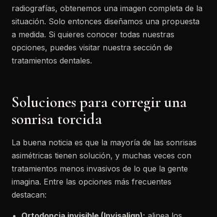
radiografías, obtenemos una imagen completa de la
situación. Solo entonces diseñamos una propuesta
a medida. Si quieres conocer todas nuestras
opciones, puedes visitar nuestra sección de
tratamientos dentales.
Soluciones para corregir una
sonrisa torcida
La buena noticia es que la mayoría de las sonrisas
asimétricas tienen solución, y muchas veces con
tratamientos menos invasivos de lo que la gente
imagina. Entre las opciones más frecuentes
destacan:
Ortodoncia invisible (Invisalign):
alinea los