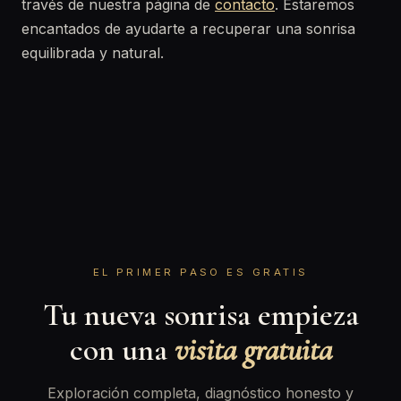
través de nuestra página de
contacto
. Estaremos
encantados de ayudarte a recuperar una sonrisa
equilibrada y natural.
EL PRIMER PASO ES GRATIS
Tu nueva sonrisa empieza
con una
visita gratuita
Exploración completa, diagnóstico honesto y