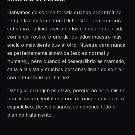
Hablamos de sonrisa torcida cuando al sonreír se
rompe la simetría natural del rostro: una comisura
sube más, la línea media de los dientes no coincide
con la del rostro, o uno de los lados muestra más
encía o más diente que el otro. Nuestra cara nunca
es perfectamente simétrica (eso es normal y
humano), pero cuando el desequilibrio es marcado,
salta a la vista y muchas personas dejan de sonreír
con naturalidad por timidez.
Distinguir el origen es clave, porque no es lo mismo
una asimetría dental que una de origen muscular o
esquelético. De ese diagnóstico depende todo el
plan de tratamiento.