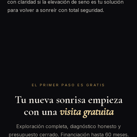
con claridad si la elevación de seno es tu solución
para volver a sonreír con total seguridad.
EL PRIMER PASO ES GRATIS
Tu nueva sonrisa empieza
con una
visita gratuita
Exploración completa, diagnóstico honesto y
presupuesto cerrado. Financiación hasta 60 meses.