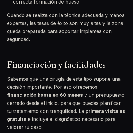
correcta formación de hueso.
Cuando se realiza con la técnica adecuada y manos
expertas, las tasas de éxito son muy altas y la zona
queda preparada para soportar implantes con
seguridad.
Financiación y facilidades
Sabemos que una cirugía de este tipo supone una
decisión importante. Por eso ofrecemos
financiación hasta en 60 meses
y un presupuesto
cerrado desde el inicio, para que puedas planificar
tu tratamiento con tranquilidad. La
primera visita es
gratuita
e incluye el diagnóstico necesario para
valorar tu caso.