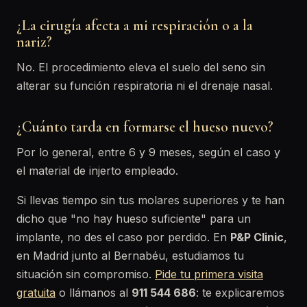
¿La cirugía afecta a mi respiración o a la
nariz?
No. El procedimiento eleva el suelo del seno sin
alterar su función respiratoria ni el drenaje nasal.
¿Cuánto tarda en formarse el hueso nuevo?
Por lo general, entre 6 y 9 meses, según el caso y
el material de injerto empleado.
Si llevas tiempo sin tus molares superiores y te han
dicho que "no hay hueso suficiente" para un
implante, no des el caso por perdido. En
P&P Clinic
,
en Madrid junto al Bernabéu, estudiamos tu
situación sin compromiso.
Pide tu primera visita
gratuita
o llámanos al
911 544 686
: te explicaremos