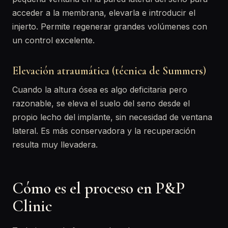
acceder a la membrana, elevarla e introducir el
injerto. Permite regenerar grandes volúmenes con
un control excelente.
Elevación atraumática (técnica de Summers)
Cuando la altura ósea es algo deficitaria pero
razonable, se eleva el suelo del seno desde el
propio lecho del implante, sin necesidad de ventana
lateral. Es más conservadora y la recuperación
resulta muy llevadera.
Cómo es el proceso en P&P
Clinic