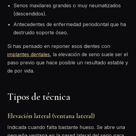
Senos maxilares grandes o muy neumatizados
(descendidos).
Antecedentes de enfermedad periodontal que ha
destruido soporte óseo.
Si has pensado en reponer esos dientes con
implantes dentales
, la elevación de seno suele ser el
paso previo que hace posible un resultado estable y
de por vida.
Tipos de técnica
Elevación lateral (ventana lateral)
Indicada cuando falta bastante hueso. Se abre una
pequeña ventana en la pared lateral del seno para