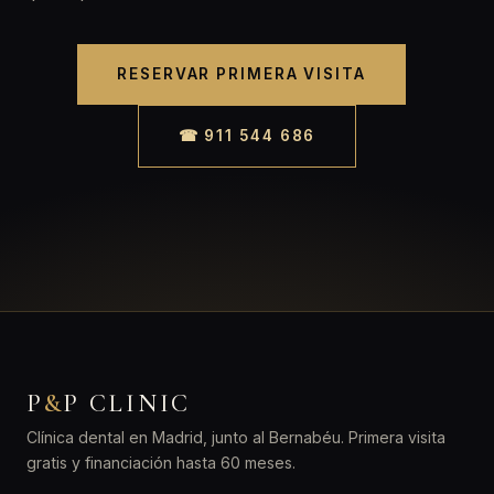
RESERVAR PRIMERA VISITA
☎ 911 544 686
P
&
P CLINIC
Clínica dental en Madrid, junto al Bernabéu. Primera visita
gratis y financiación hasta 60 meses.