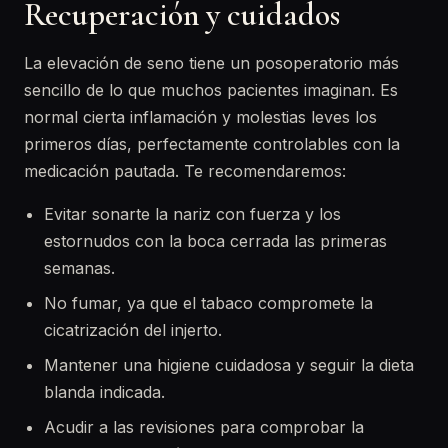
Recuperación y cuidados
La elevación de seno tiene un posoperatorio más
sencillo de lo que muchos pacientes imaginan. Es
normal cierta inflamación y molestias leves los
primeros días, perfectamente controlables con la
medicación pautada. Te recomendaremos:
Evitar sonarte la nariz con fuerza y los
estornudos con la boca cerrada las primeras
semanas.
No fumar, ya que el tabaco compromete la
cicatrización del injerto.
Mantener una higiene cuidadosa y seguir la dieta
blanda indicada.
Acudir a las revisiones para comprobar la