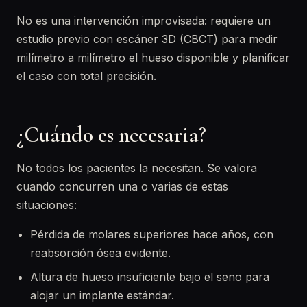
No es una intervención improvisada: requiere un
estudio previo con escáner 3D (CBCT) para medir
milímetro a milímetro el hueso disponible y planificar
el caso con total precisión.
¿Cuándo es necesaria?
No todos los pacientes la necesitan. Se valora
cuando concurren una o varias de estas
situaciones:
Pérdida de molares superiores hace años, con
reabsorción ósea evidente.
Altura de hueso insuficiente bajo el seno para
alojar un implante estándar.