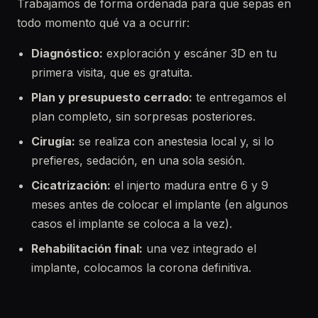
Trabajamos de forma ordenada para que sepas en
todo momento qué va a ocurrir:
Diagnóstico:
exploración y escáner 3D en tu
primera visita, que es gratuita.
Plan y presupuesto cerrado:
te entregamos el
plan completo, sin sorpresas posteriores.
Cirugía:
se realiza con anestesia local y, si lo
prefieres, sedación, en una sola sesión.
Cicatrización:
el injerto madura entre 6 y 9
meses antes de colocar el implante (en algunos
casos el implante se coloca a la vez).
Rehabilitación final:
una vez integrado el
implante, colocamos la corona definitiva.