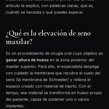
artículo te explico, con palabras claras, qué es,
cuándo se necesita y qué puedes esperar.
¿Qué es la elevación de seno
maxilar?
Es un procedimiento de cirugía oral cuyo objetivo es
ganar altura de hueso
en la zona posterior del
maxilar superior. Para ello, el especialista despega
con cuidado la membrana que recubre el suelo del
seno (la membrana de Schneider) y rellena el
espacio creado con material de injerto. Con el
tiempo, ese material se transforma en hueso propio
del paciente, capaz de sostener uno o varios
implantes.