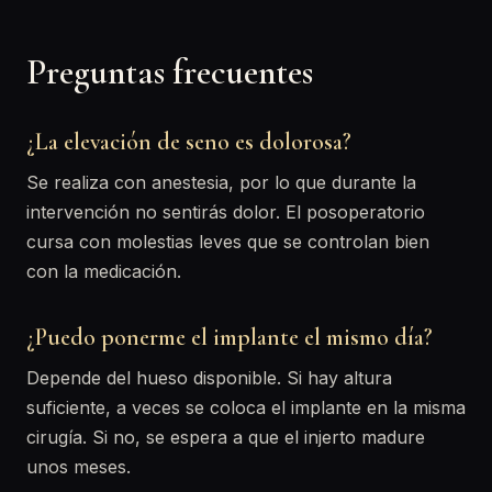
Preguntas frecuentes
¿La elevación de seno es dolorosa?
Se realiza con anestesia, por lo que durante la
intervención no sentirás dolor. El posoperatorio
cursa con molestias leves que se controlan bien
con la medicación.
¿Puedo ponerme el implante el mismo día?
Depende del hueso disponible. Si hay altura
suficiente, a veces se coloca el implante en la misma
cirugía. Si no, se espera a que el injerto madure
unos meses.