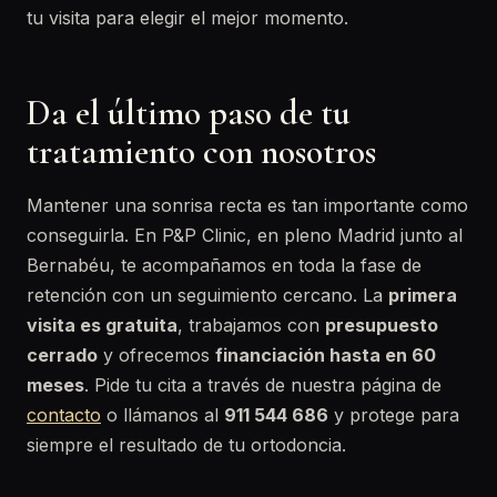
tu visita para elegir el mejor momento.
Da el último paso de tu
tratamiento con nosotros
Mantener una sonrisa recta es tan importante como
conseguirla. En P&P Clinic, en pleno Madrid junto al
Bernabéu, te acompañamos en toda la fase de
retención con un seguimiento cercano. La
primera
visita es gratuita
, trabajamos con
presupuesto
cerrado
y ofrecemos
financiación hasta en 60
meses
. Pide tu cita a través de nuestra página de
contacto
o llámanos al
911 544 686
y protege para
siempre el resultado de tu ortodoncia.