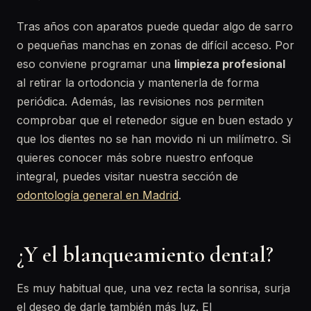
Tras años con aparatos puede quedar algo de sarro
o pequeñas manchas en zonas de difícil acceso. Por
eso conviene programar una
limpieza profesional
al retirar la ortodoncia y mantenerla de forma
periódica. Además, las revisiones nos permiten
comprobar que el retenedor sigue en buen estado y
que los dientes no se han movido ni un milímetro. Si
quieres conocer más sobre nuestro enfoque
integral, puedes visitar nuestra sección de
odontología general en Madrid
.
¿Y el blanqueamiento dental?
Es muy habitual que, una vez recta la sonrisa, surja
el deseo de darle también más luz. El