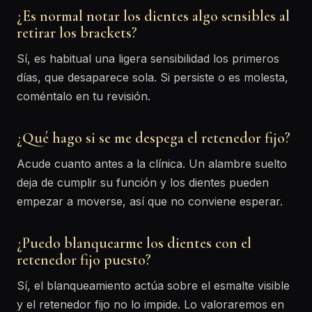
¿Es normal notar los dientes algo sensibles al
retirar los brackets?
Sí, es habitual una ligera sensibilidad los primeros
días, que desaparece sola. Si persiste o es molesta,
coméntalo en tu revisión.
¿Qué hago si se me despega el retenedor fijo?
Acude cuanto antes a la clínica. Un alambre suelto
deja de cumplir su función y los dientes pueden
empezar a moverse, así que no conviene esperar.
¿Puedo blanquearme los dientes con el
retenedor fijo puesto?
Sí, el blanqueamiento actúa sobre el esmalte visible
y el retenedor fijo no lo impide. Lo valoraremos en