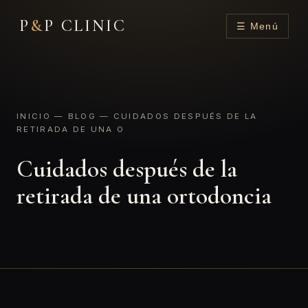
P
&
P CLINIC
☰ Menú
INICIO
—
BLOG
— CUIDADOS DESPUÉS DE LA
RETIRADA DE UNA O
Cuidados después de la
retirada de una ortodoncia