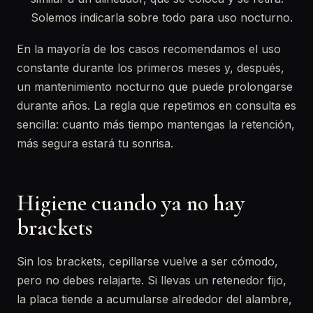
Solemos indicarla sobre todo para uso nocturno.
En la mayoría de los casos recomendamos el uso
constante durante los primeros meses y, después,
un mantenimiento nocturno que puede prolongarse
durante años. La regla que repetimos en consulta es
sencilla: cuanto más tiempo mantengas la retención,
más segura estará tu sonrisa.
Higiene cuando ya no hay
brackets
Sin los brackets, cepillarse vuelve a ser cómodo,
pero no debes relajarte. Si llevas un retenedor fijo,
la placa tiende a acumularse alrededor del alambre,