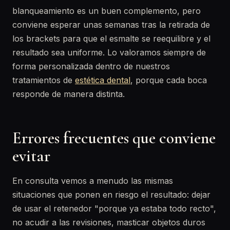
blanqueamiento es un buen complemento, pero
conviene esperar unas semanas tras la retirada de
los brackets para que el esmalte se reequilibre y el
resultado sea uniforme. Lo valoramos siempre de
forma personalizada dentro de nuestros
tratamientos de
estética dental
, porque cada boca
responde de manera distinta.
Errores frecuentes que conviene
evitar
En consulta vemos a menudo las mismas
situaciones que ponen en riesgo el resultado: dejar
de usar el retenedor "porque ya estaba todo recto",
no acudir a las revisiones, masticar objetos duros