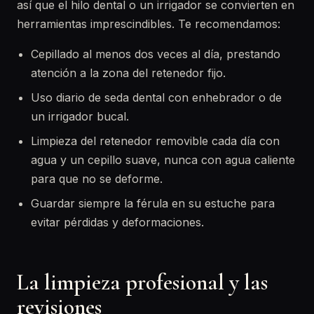
así que el hilo dental o un irrigador se convierten en
herramientas imprescindibles. Te recomendamos:
Cepillado al menos dos veces al día, prestando
atención a la zona del retenedor fijo.
Uso diario de seda dental con enhebrador o de
un irrigador bucal.
Limpieza del retenedor removible cada día con
agua y un cepillo suave, nunca con agua caliente
para que no se deforme.
Guardar siempre la férula en su estuche para
evitar pérdidas y deformaciones.
La limpieza profesional y las
revisiones