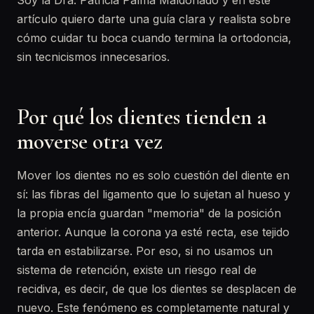
Soy la Dra. Patricia Palma Maldonado y en este
artículo quiero darte una guía clara y realista sobre
cómo cuidar tu boca cuando termina la ortodoncia,
sin tecnicismos innecesarios.
Por qué los dientes tienden a
moverse otra vez
Mover los dientes no es solo cuestión del diente en
sí: las fibras del ligamento que lo sujetan al hueso y
la propia encía guardan "memoria" de la posición
anterior. Aunque la corona ya esté recta, ese tejido
tarda en estabilizarse. Por eso, si no usamos un
sistema de retención, existe un riesgo real de
recidiva, es decir, de que los dientes se desplacen de
nuevo. Este fenómeno es completamente natural y