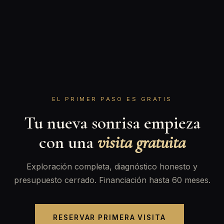
EL PRIMER PASO ES GRATIS
Tu nueva sonrisa empieza
con una
visita gratuita
Exploración completa, diagnóstico honesto y
presupuesto cerrado. Financiación hasta 60 meses.
RESERVAR PRIMERA VISITA