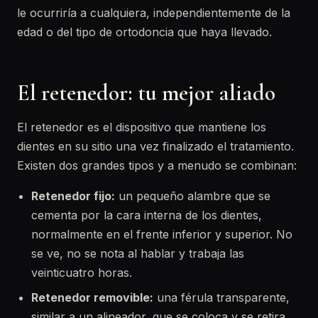
le ocurriría a cualquiera, independientemente de la
edad o del tipo de ortodoncia que haya llevado.
El retenedor: tu mejor aliado
El retenedor es el dispositivo que mantiene los
dientes en su sitio una vez finalizado el tratamiento.
Existen dos grandes tipos y a menudo se combinan:
Retenedor fijo:
un pequeño alambre que se
cementa por la cara interna de los dientes,
normalmente en el frente inferior y superior. No
se ve, no se nota al hablar y trabaja las
veinticuatro horas.
Retenedor removible:
una férula transparente,
similar a un alineador, que se coloca y se retira.