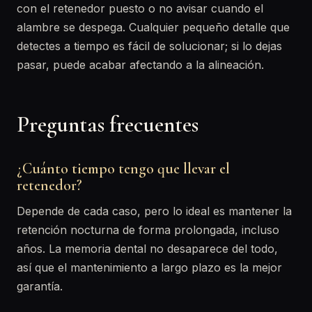
con el retenedor puesto o no avisar cuando el
alambre se despega. Cualquier pequeño detalle que
detectes a tiempo es fácil de solucionar; si lo dejas
pasar, puede acabar afectando a la alineación.
Preguntas frecuentes
¿Cuánto tiempo tengo que llevar el
retenedor?
Depende de cada caso, pero lo ideal es mantener la
retención nocturna de forma prolongada, incluso
años. La memoria dental no desaparece del todo,
así que el mantenimiento a largo plazo es la mejor
garantía.