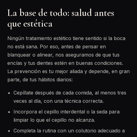
La base de todo: salud antes
que estética
Ningún tratamiento estético tiene sentido si la boca
no está sana. Por eso, antes de pensar en
blanquear o alinear, nos aseguramos de que tus
encías y tus dientes estén en buenas condiciones.
La prevención es tu mejor aliada y depende, en gran
parte, de tus hábitos diarios:
Cepíllate después de cada comida, al menos tres
veces al día, con una técnica correcta.
Incorpora el cepillo interdental o la seda para
limpiar lo que el cepillo no alcanza.
Completa la rutina con un colutorio adecuado a