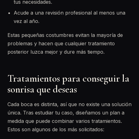
tus necesidades.
Acude a una revisión profesional al menos una
vez al año.
Estas pequeñas costumbres evitan la mayoría de
problemas y hacen que cualquier tratamiento
posterior luzca mejor y dure más tiempo.
Tratamientos para conseguir la
sonrisa que deseas
Cada boca es distinta, así que no existe una solución
única. Tras estudiar tu caso, diseñamos un plan a
medida que puede combinar varios tratamientos.
Estos son algunos de los más solicitados: