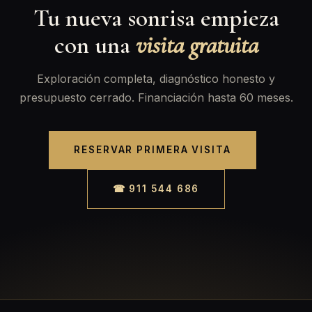
Tu nueva sonrisa empieza
con una
visita gratuita
Exploración completa, diagnóstico honesto y
presupuesto cerrado. Financiación hasta 60 meses.
RESERVAR PRIMERA VISITA
☎ 911 544 686