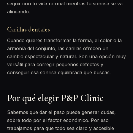
seguir con tu vida normal mientras tu sonrisa se va
alineando.
Carillas dentales
Cuando quieres transformar la forma, el color o la
armonía del conjunto, las carillas ofrecen un
cambio espectacular y natural. Son una opción muy
versátil para corregir pequeños defectos y
conseguir esa sonrisa equilibrada que buscas.
Por qué elegir P&P Clinic
Sabemos que dar el paso puede generar dudas,
sobre todo por el factor económico. Por eso
trabajamos para que todo sea claro y accesible