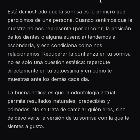
Está demostrado que la sonrisa es lo primero que
percibimos de una persona. Cuando sentimos que la
nuestra no nos representa (por el color, la posición
de los dientes o alguna ausencia) tendemos a
esconderla, y eso condiciona cómo nos
relacionamos. Recuperar la confianza en tu sonrisa
no es solo una cuestión estética: repercute
directamente en tu autoestima y en cómo te
muestras ante los demás cada día.
La buena noticia es que la odontología actual
permite resultados naturales, predecibles y
cómodos. No se trata de cambiar quién eres, sino
de devolverte la versión de tu sonrisa con la que te
sientes a gusto.