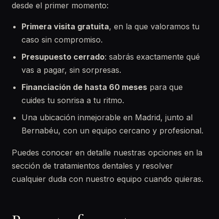
desde el primer momento:
Primera visita gratuita
, en la que valoramos tu
caso sin compromiso.
Presupuesto cerrado
: sabrás exactamente qué
vas a pagar, sin sorpresas.
Financiación de hasta 60 meses
para que
cuides tu sonrisa a tu ritmo.
Una ubicación inmejorable en Madrid, junto al
Bernabéu, con un equipo cercano y profesional.
Puedes conocer en detalle nuestras opciones en la
sección de tratamientos dentales y resolver
cualquier duda con nuestro equipo cuando quieras.