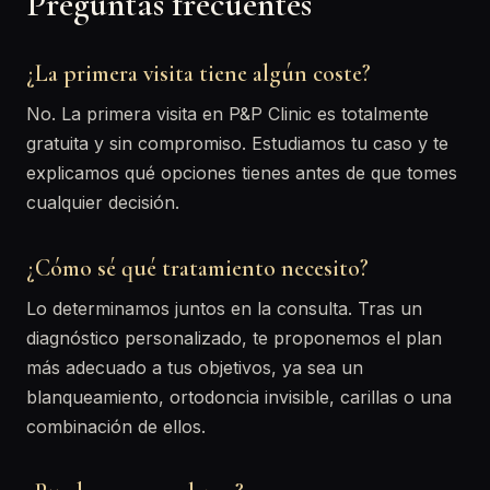
Preguntas frecuentes
¿La primera visita tiene algún coste?
No. La primera visita en P&P Clinic es totalmente
gratuita y sin compromiso. Estudiamos tu caso y te
explicamos qué opciones tienes antes de que tomes
cualquier decisión.
¿Cómo sé qué tratamiento necesito?
Lo determinamos juntos en la consulta. Tras un
diagnóstico personalizado, te proponemos el plan
más adecuado a tus objetivos, ya sea un
blanqueamiento, ortodoncia invisible, carillas o una
combinación de ellos.