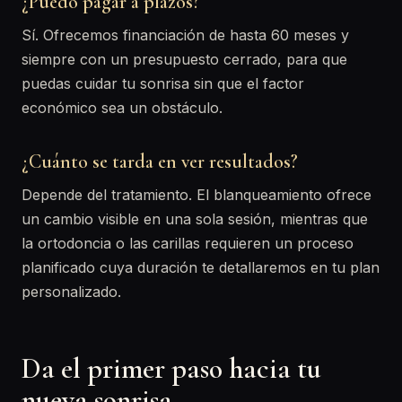
¿Puedo pagar a plazos?
Sí. Ofrecemos financiación de hasta 60 meses y
siempre con un presupuesto cerrado, para que
puedas cuidar tu sonrisa sin que el factor
económico sea un obstáculo.
¿Cuánto se tarda en ver resultados?
Depende del tratamiento. El blanqueamiento ofrece
un cambio visible en una sola sesión, mientras que
la ortodoncia o las carillas requieren un proceso
planificado cuya duración te detallaremos en tu plan
personalizado.
Da el primer paso hacia tu
nueva sonrisa