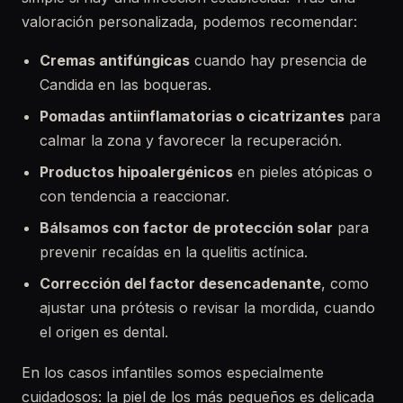
valoración personalizada, podemos recomendar:
Cremas antifúngicas
cuando hay presencia de
Candida en las boqueras.
Pomadas antiinflamatorias o cicatrizantes
para
calmar la zona y favorecer la recuperación.
Productos hipoalergénicos
en pieles atópicas o
con tendencia a reaccionar.
Bálsamos con factor de protección solar
para
prevenir recaídas en la quelitis actínica.
Corrección del factor desencadenante
, como
ajustar una prótesis o revisar la mordida, cuando
el origen es dental.
En los casos infantiles somos especialmente
cuidadosos: la piel de los más pequeños es delicada