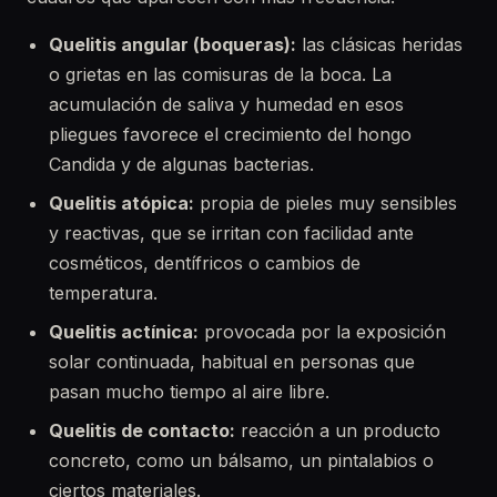
Quelitis angular (boqueras):
las clásicas heridas
o grietas en las comisuras de la boca. La
acumulación de saliva y humedad en esos
pliegues favorece el crecimiento del hongo
Candida y de algunas bacterias.
Quelitis atópica:
propia de pieles muy sensibles
y reactivas, que se irritan con facilidad ante
cosméticos, dentífricos o cambios de
temperatura.
Quelitis actínica:
provocada por la exposición
solar continuada, habitual en personas que
pasan mucho tiempo al aire libre.
Quelitis de contacto:
reacción a un producto
concreto, como un bálsamo, un pintalabios o
ciertos materiales.