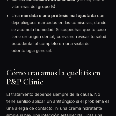
vitaminas del grupo B).
Una
mordida o una prótesis mal ajustada
que
deja pliegues marcados en las comisuras, donde
se acumula humedad. Si sospechas que tu caso
tiene un origen dental, conviene revisar tu salud
bucodental al completo en una visita de
odontología general.
Cómo tratamos la quelitis en
P&P Clinic
El tratamiento depende siempre de la causa. No
tiene sentido aplicar un antifúngico si el problema es
una alergia de contacto, ni una crema hidratante
simple si hay una infección establecida. Tras una