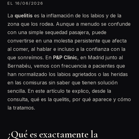
EL 16/06/2026
La
quelitis
es la inflamación de los labios y de la
zona que los rodea. Aunque a menudo se confunde
con una simple sequedad pasajera, puede
convertirse en una molestia persistente que afecta
al comer, al hablar e incluso a la confianza con la
que sonreímos. En
P&P Clinic
, en Madrid junto al
Bernabéu, vemos con frecuencia a pacientes que
han normalizado los labios agrietados o las heridas
en las comisuras sin saber que tienen solución
sencilla. En este artículo te explico, desde la
consulta, qué es la quelitis, por qué aparece y cómo
la tratamos.
¿Qué es exactamente la