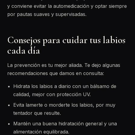
y conviene evitar la automedicación y optar siempre
por pautas suaves y supervisadas.
Consejos para cuidar tus labios
cada día
La prevención es tu mejor aliada. Te dejo algunas
recomendaciones que damos en consulta:
Hidrata los labios a diario con un bálsamo de
calidad, mejor con protección UV.
Evita lamerte o morderte los labios, por muy
tentador que resulte.
Mantén una buena hidratación general y una
alimentación equilibrada.