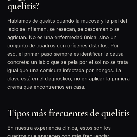
quelitis?
Hablamos de quelitis cuando la mucosa y la piel del
labio se inflaman, se resecan, se descaman o se
agrietan. No es una enfermedad única, sino un
conjunto de cuadros con orígenes distintos. Por
eso, el primer paso siempre es identificar la causa
concreta: un labio que se pela por el sol no se trata
igual que una comisura infectada por hongos. La
clave está en el diagnóstico, no en aplicar la primera
crema que encontremos en casa.
Tipos más frecuentes de quelitis
En nuestra experiencia clínica, estos son los
cuadros que aparecen con más frecuencia: