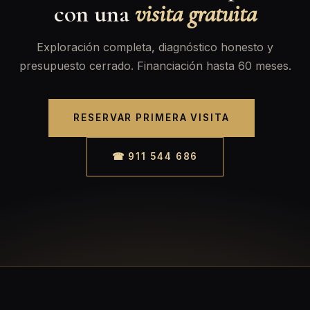
con una
visita gratuita
Exploración completa, diagnóstico honesto y
presupuesto cerrado. Financiación hasta 60 meses.
RESERVAR PRIMERA VISITA
☎ 911 544 686