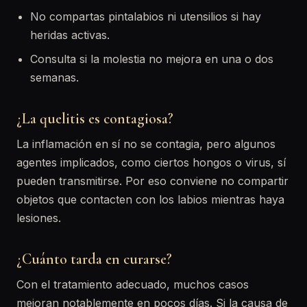
No compartas pintalabios ni utensilios si hay
heridas activas.
Consulta si la molestia no mejora en una o dos
semanas.
¿La quelitis es contagiosa?
La inflamación en sí no se contagia, pero algunos
agentes implicados, como ciertos hongos o virus, sí
pueden transmitirse. Por eso conviene no compartir
objetos que contacten con los labios mientras haya
lesiones.
¿Cuánto tarda en curarse?
Con el tratamiento adecuado, muchos casos
mejoran notablemente en pocos días. Si la causa de