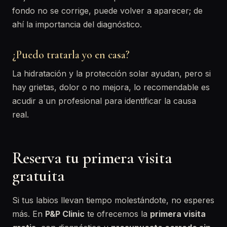
fondo no se corrige, puede volver a aparecer; de
ahí la importancia del diagnóstico.
¿Puedo tratarla yo en casa?
La hidratación y la protección solar ayudan, pero si
hay grietas, dolor o no mejora, lo recomendable es
acudir a un profesional para identificar la causa
real.
Reserva tu primera visita
gratuita
Si tus labios llevan tiempo molestándote, no esperes
más. En
P&P Clinic
te ofrecemos la
primera visita