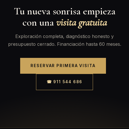
Tu nueva sonrisa empieza
con una
visita gratuita
Exploración completa, diagnóstico honesto y
presupuesto cerrado. Financiación hasta 60 meses.
RESERVAR PRIMERA VISITA
☎ 911 544 686