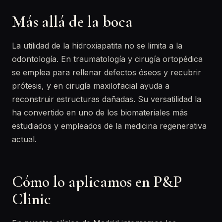
Más allá de la boca
La utilidad de la hidroxiapatita no se limita a la
odontología. En traumatología y cirugía ortopédica
se emplea para rellenar defectos óseos y recubrir
prótesis, y en cirugía maxilofacial ayuda a
reconstruir estructuras dañadas. Su versatilidad la
ha convertido en uno de los biomateriales más
estudiados y empleados de la medicina regenerativa
actual.
Cómo lo aplicamos en P&P
Clinic