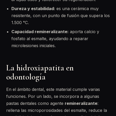
Dureza y estabilidad:
es una cerámica muy
resistente, con un punto de fusión que supera los
1.500 °C.
Capacidad remineralizante:
aporta calcio y
fosfato al esmalte, ayudando a reparar
microlesiones iniciales.
La hidroxiapatita en
odontología
En el ámbito dental, este material cumple varias
funciones. Por un lado, se incorpora a algunas
pastas dentales como agente
remineralizante
:
rellena las microporosidades del esmalte, reduce la