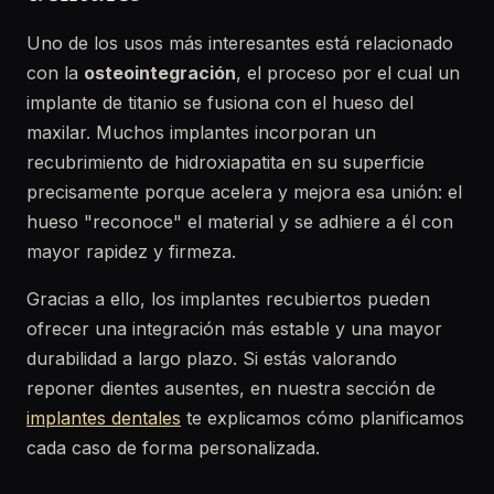
Uno de los usos más interesantes está relacionado
con la
osteointegración
, el proceso por el cual un
implante de titanio se fusiona con el hueso del
maxilar. Muchos implantes incorporan un
recubrimiento de hidroxiapatita en su superficie
precisamente porque acelera y mejora esa unión: el
hueso "reconoce" el material y se adhiere a él con
mayor rapidez y firmeza.
Gracias a ello, los implantes recubiertos pueden
ofrecer una integración más estable y una mayor
durabilidad a largo plazo. Si estás valorando
reponer dientes ausentes, en nuestra sección de
implantes dentales
te explicamos cómo planificamos
cada caso de forma personalizada.