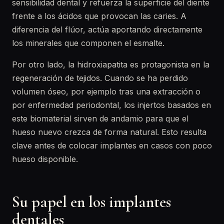
sensibilidad dental y refuerza la superficie del diente
frente a los ácidos que provocan las caries. A
diferencia del flúor, actúa aportando directamente
los minerales que componen el esmalte.
Por otro lado, la hidroxiapatita es protagonista en la
regeneración de tejidos. Cuando se ha perdido
volumen óseo, por ejemplo tras una extracción o
por enfermedad periodontal, los injertos basados en
este biomaterial sirven de andamio para que el
hueso nuevo crezca de forma natural. Esto resulta
clave antes de colocar implantes en casos con poco
hueso disponible.
Su papel en los implantes
dentales