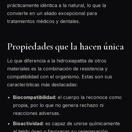
prácticamente idéntica a la natural, lo que la
convierte en un aliado excepcional para
tratamientos médicos y dentales.
Propiedades que la hacen única
Lo que diferencia a la hidroxiapatita de otros
materiales es la combinación de resistencia y
compatibilidad con el organismo. Estas son sus
características más destacadas:
Biocompatibilidad:
el cuerpo la reconoce como
propia, por lo que no genera rechazo ni
reacciones adversas.
Bioactividad:
es capaz de unirse químicamente
al tejido óseo y favorecer su regeneración.