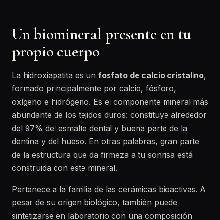
Un biomineral presente en tu
propio cuerpo
La hidroxiapatita es un
fosfato de calcio cristalino
,
formado principalmente por calcio, fósforo,
oxígeno e hidrógeno. Es el componente mineral más
abundante de los tejidos duros: constituye alrededor
del 97% del esmalte dental y buena parte de la
dentina y del hueso. En otras palabras, gran parte
de la estructura que da firmeza a tu sonrisa está
construida con este mineral.
Pertenece a la familia de las cerámicas bioactivas. A
pesar de su origen biológico, también puede
sintetizarse en laboratorio con una composición