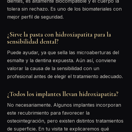
dientes, es altamente biocompatible y el cuerpo la
tolera sin rechazo. Es uno de los biomateriales con
mejor perfil de seguridad.
¿Sirve la pasta con hidroxiapatita para la
sensibilidad dental?
Puede ayudar, ya que sella las microaberturas del
esmalte y la dentina expuesta. Aún así, conviene
valorar la causa de la sensibilidad con un
profesional antes de elegir el tratamiento adecuado.
¿Todos los implantes llevan hidroxiapatita?
No necesariamente. Algunos implantes incorporan
este recubrimiento para favorecer la
osteointegración, pero existen distintos tratamientos
de superficie. En tu visita te explicaremos qué