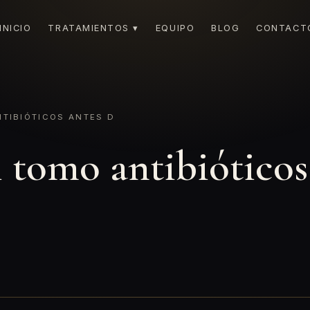
INICIO
TRATAMIENTOS ▾
EQUIPO
BLOG
CONTACT
TIBIÓTICOS ANTES D
 tomo antibióticos