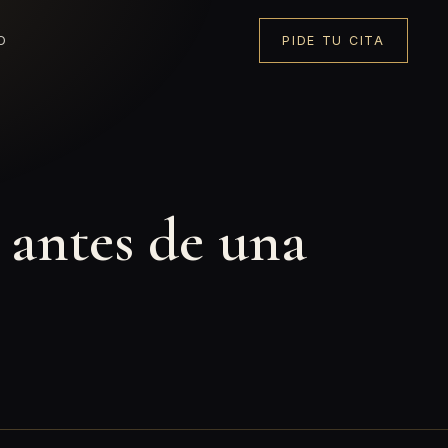
O
PIDE TU CITA
 antes de una