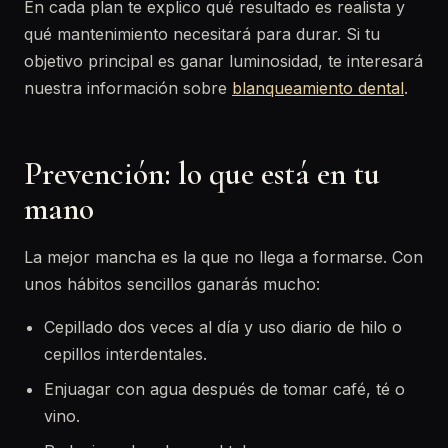
En cada plan te explico qué resultado es realista y
qué mantenimiento necesitará para durar. Si tu
objetivo principal es ganar luminosidad, te interesará
nuestra información sobre
blanqueamiento dental
.
Prevención: lo que está en tu
mano
La mejor mancha es la que no llega a formarse. Con
unos hábitos sencillos ganarás mucho:
Cepillado dos veces al día y uso diario de hilo o
cepillos interdentales.
Enjuagar con agua después de tomar café, té o
vino.