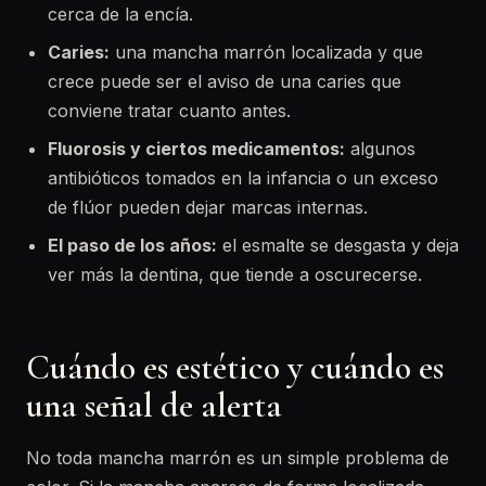
cerca de la encía.
Caries:
una mancha marrón localizada y que
crece puede ser el aviso de una caries que
conviene tratar cuanto antes.
Fluorosis y ciertos medicamentos:
algunos
antibióticos tomados en la infancia o un exceso
de flúor pueden dejar marcas internas.
El paso de los años:
el esmalte se desgasta y deja
ver más la dentina, que tiende a oscurecerse.
Cuándo es estético y cuándo es
una señal de alerta
No toda mancha marrón es un simple problema de