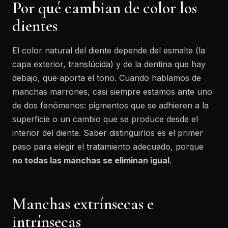
Por qué cambian de color los
dientes
El color natural del diente depende del esmalte (la
capa exterior, translúcida) y de la dentina que hay
debajo, que aporta el tono. Cuando hablamos de
manchas marrones, casi siempre estamos ante uno
de dos fenómenos: pigmentos que se adhieren a la
superficie o un cambio que se produce desde el
interior del diente. Saber distinguirlos es el primer
paso para elegir el tratamiento adecuado, porque
no todas las manchas se eliminan igual
.
Manchas extrínsecas e
intrínsecas