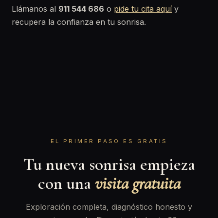
Llámanos al
911 544 686
o
pide tu cita aquí
y
recupera la confianza en tu sonrisa.
EL PRIMER PASO ES GRATIS
Tu nueva sonrisa empieza
con una
visita gratuita
Exploración completa, diagnóstico honesto y