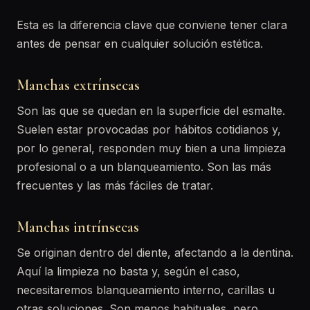
Esta es la diferencia clave que conviene tener clara
antes de pensar en cualquier solución estética.
Manchas extrínsecas
Son las que se quedan en la superficie del esmalte.
Suelen estar provocadas por hábitos cotidianos y,
por lo general, responden muy bien a una limpieza
profesional o a un blanqueamiento. Son las más
frecuentes y las más fáciles de tratar.
Manchas intrínsecas
Se originan dentro del diente, afectando a la dentina.
Aquí la limpieza no basta y, según el caso,
necesitaremos blanqueamiento interno, carillas u
otras soluciones. Son menos habituales, pero