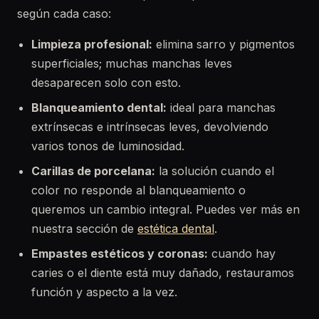
según cada caso:
Limpieza profesional:
elimina sarro y pigmentos
superficiales; muchas manchas leves
desaparecen solo con esto.
Blanqueamiento dental:
ideal para manchas
extrínsecas e intrínsecas leves, devolviendo
varios tonos de luminosidad.
Carillas de porcelana:
la solución cuando el
color no responde al blanqueamiento o
queremos un cambio integral. Puedes ver más en
nuestra sección de
estética dental
.
Empastes estéticos y coronas:
cuando hay
caries o el diente está muy dañado, restauramos
función y aspecto a la vez.