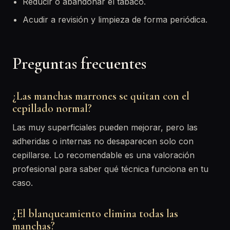
Reducir o abandonar el tabaco.
Acudir a revisión y limpieza de forma periódica.
Preguntas frecuentes
¿Las manchas marrones se quitan con el
cepillado normal?
Las muy superficiales pueden mejorar, pero las
adheridas o internas no desaparecen solo con
cepillarse. Lo recomendable es una valoración
profesional para saber qué técnica funciona en tu
caso.
¿El blanqueamiento elimina todas las
manchas?