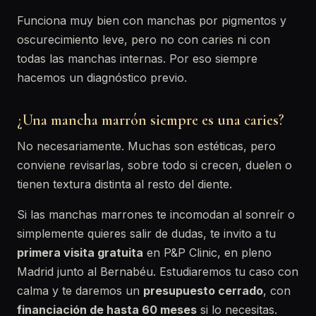
Funciona muy bien con manchas por pigmentos y
oscurecimiento leve, pero no con caries ni con
todas las manchas internas. Por eso siempre
hacemos un diagnóstico previo.
¿Una mancha marrón siempre es una caries?
No necesariamente. Muchas son estéticas, pero
conviene revisarlas, sobre todo si crecen, duelen o
tienen textura distinta al resto del diente.
Si las manchas marrones te incomodan al sonreír o
simplemente quieres salir de dudas, te invito a tu
primera visita gratuita
en P&P Clinic, en pleno
Madrid junto al Bernabéu. Estudiaremos tu caso con
calma y te daremos un
presupuesto cerrado
, con
financiación de hasta 60 meses
si lo necesitas.