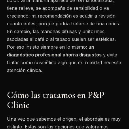
color. Si la mancha aparece de forma localizada,
tiene relieve, se acompaña de sensibilidad o va
creciendo, mi recomendación es acudir a revisión
cuanto antes, porque podría tratarse de una caries.
En cambio, las manchas difusas y uniformes
asociadas al café o al tabaco suelen ser estéticas.
Por eso insisto siempre en lo mismo:
un
diagnóstico profesional ahorra disgustos
y evita
tratar como cosmético algo que en realidad necesita
atención clínica.
Cómo las tratamos en P&P
Clinic
Una vez que sabemos el origen, el abordaje es muy
distinto. Estas son las opciones que valoramos