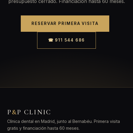
presupuesto cerrado. Financiación hasta 60 meses.
RESERVAR PRIMERA VISITA
☎ 911 544 686
P
&
P CLINIC
Clínica dental en Madrid, junto al Bernabéu. Primera visita
gratis y financiación hasta 60 meses.