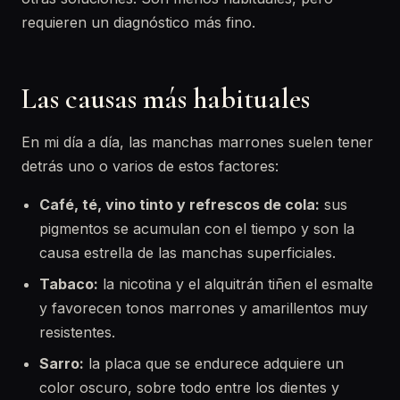
requieren un diagnóstico más fino.
Las causas más habituales
En mi día a día, las manchas marrones suelen tener
detrás uno o varios de estos factores:
Café, té, vino tinto y refrescos de cola:
sus
pigmentos se acumulan con el tiempo y son la
causa estrella de las manchas superficiales.
Tabaco:
la nicotina y el alquitrán tiñen el esmalte
y favorecen tonos marrones y amarillentos muy
resistentes.
Sarro:
la placa que se endurece adquiere un
color oscuro, sobre todo entre los dientes y