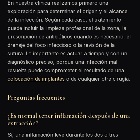
En nuestra clínica realizamos primero una
exploración para determinar el origen y el alcance
de la infección. Según cada caso, el tratamiento
puede incluir la limpieza profesional de la zona, la
prescripción de antibióticos cuando es necesario, el
drenaje del foco infeccioso o la revisión de la
sutura. Lo importante es actuar a tiempo y con un
diagnóstico preciso, porque una infección mal
resuelta puede comprometer el resultado de una
colocación de implantes
o de cualquier otra cirugía.
Preguntas frecuentes
¿Es normal tener inflamación después de una
extracción?
Sí, una inflamación leve durante los dos o tres