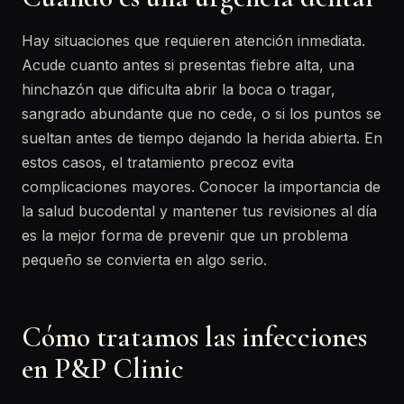
Hay situaciones que requieren atención inmediata.
Acude cuanto antes si presentas fiebre alta, una
hinchazón que dificulta abrir la boca o tragar,
sangrado abundante que no cede, o si los puntos se
sueltan antes de tiempo dejando la herida abierta. En
estos casos, el tratamiento precoz evita
complicaciones mayores. Conocer la importancia de
la salud bucodental y mantener tus revisiones al día
es la mejor forma de prevenir que un problema
pequeño se convierta en algo serio.
Cómo tratamos las infecciones
en P&P Clinic