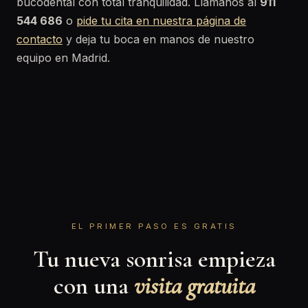
bucodental con total tranquilidad. Llámanos al
911
544 686
o
pide tu cita en nuestra página de
contacto
y deja tu boca en manos de nuestro
equipo en Madrid.
EL PRIMER PASO ES GRATIS
Tu nueva sonrisa empieza
con una
visita gratuita