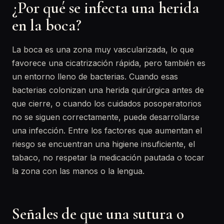
¿Por qué se infecta una herida
en la boca?
La boca es una zona muy vascularizada, lo que
favorece una cicatrización rápida, pero también es
un entorno lleno de bacterias. Cuando esas
bacterias colonizan una herida quirúrgica antes de
que cierre, o cuando los cuidados posoperatorios
no se siguen correctamente, puede desarrollarse
una infección. Entre los factores que aumentan el
riesgo se encuentran una higiene insuficiente, el
tabaco, no respetar la medicación pautada o tocar
la zona con las manos o la lengua.
Señales de que una sutura o