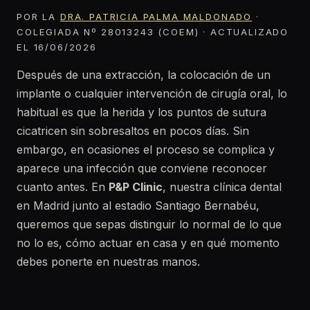
POR LA
DRA. PATRICIA PALMA MALDONADO
·
COLEGIADA Nº 28013243 (COEM) · ACTUALIZADO
EL 16/06/2026
Después de una extracción, la colocación de un
implante o cualquier intervención de cirugía oral, lo
habitual es que la herida y los puntos de sutura
cicatricen sin sobresaltos en pocos días. Sin
embargo, en ocasiones el proceso se complica y
aparece una infección que conviene reconocer
cuanto antes. En
P&P Clinic
, nuestra clínica dental
en Madrid junto al estadio Santiago Bernabéu,
queremos que sepas distinguir lo normal de lo que
no lo es, cómo actuar en casa y en qué momento
debes ponerte en nuestras manos.