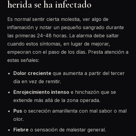
herida se ha infectado
Es normal sentir cierta molestia, ver algo de
inflamación y notar un pequeño sangrado durante
las primeras 24-48 horas. La alarma debe saltar
cuando estos síntomas, en lugar de mejorar,
empeoran con el paso de los días. Presta atención a
estas señales:
Dolor creciente
que aumenta a partir del tercer
día en vez de remitir.
Enrojecimiento intenso
e hinchazón que se
extiende más allá de la zona operada.
Pus
o secreción amarillenta con mal sabor o mal
olor.
Fiebre
o sensación de malestar general.