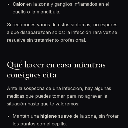
Calor
en la zona y ganglios inflamados en el
cuello o la mandíbula.
Si reconoces varios de estos síntomas, no esperes
a que desaparezcan solos: la infección rara vez se
resuelve sin tratamiento profesional.
Qué hacer en casa mientras
consigues cita
Ante la sospecha de una infección, hay algunas
medidas que puedes tomar para no agravar la
situación hasta que te valoremos:
Mantén una
higiene suave
de la zona, sin frotar
los puntos con el cepillo.