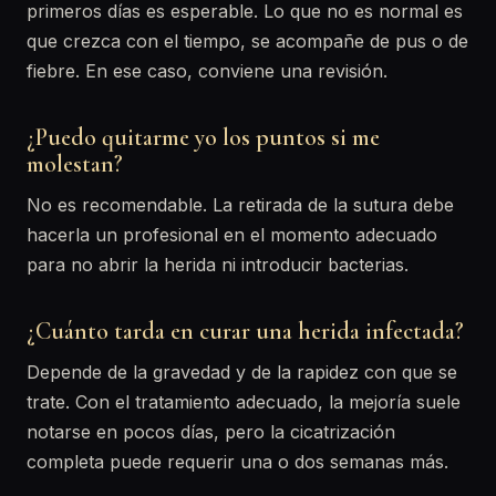
primeros días es esperable. Lo que no es normal es
que crezca con el tiempo, se acompañe de pus o de
fiebre. En ese caso, conviene una revisión.
¿Puedo quitarme yo los puntos si me
molestan?
No es recomendable. La retirada de la sutura debe
hacerla un profesional en el momento adecuado
para no abrir la herida ni introducir bacterias.
¿Cuánto tarda en curar una herida infectada?
Depende de la gravedad y de la rapidez con que se
trate. Con el tratamiento adecuado, la mejoría suele
notarse en pocos días, pero la cicatrización
completa puede requerir una o dos semanas más.