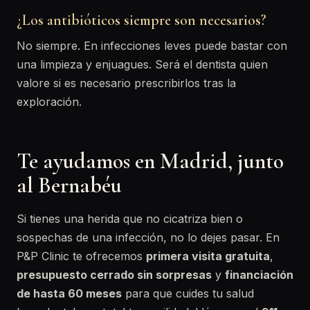
¿Los antibióticos siempre son necesarios?
No siempre. En infecciones leves puede bastar con
una limpieza y enjuagues. Será el dentista quien
valore si es necesario prescribirlos tras la
exploración.
Te ayudamos en Madrid, junto
al Bernabéu
Si tienes una herida que no cicatriza bien o
sospechas de una infección, no lo dejes pasar. En
P&P Clinic te ofrecemos
primera visita gratuita
,
presupuesto cerrado sin sorpresas
y
financiación
de hasta 60 meses
para que cuides tu salud